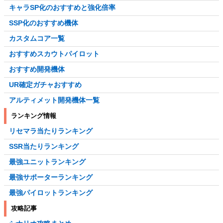
キャラSP化のおすすめと強化倍率
SSP化のおすすめ機体
カスタムコア一覧
おすすめスカウトパイロット
おすすめ開発機体
UR確定ガチャおすすめ
アルティメット開発機体一覧
ランキング情報
リセマラ当たりランキング
SSR当たりランキング
最強ユニットランキング
最強サポーターランキング
最強パイロットランキング
攻略記事