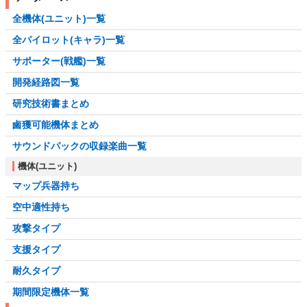
全機体(ユニット)一覧
全パイロット(キャラ)一覧
サポーター(戦艦)一覧
開発経路図一覧
研究技術書まとめ
鹵獲可能機体まとめ
サウンドパックの収録楽曲一覧
機体(ユニット)
マップ兵器持ち
空中適性持ち
攻撃タイプ
支援タイプ
耐久タイプ
期間限定機体一覧