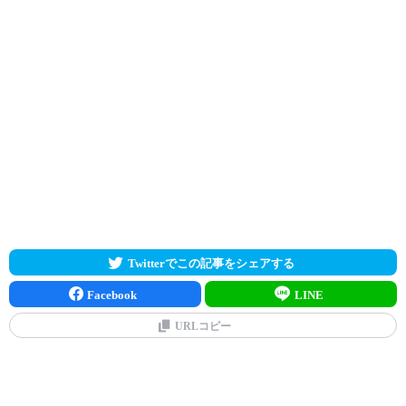
Twitterでこの記事をシェアする
Facebook
LINE
URLコピー