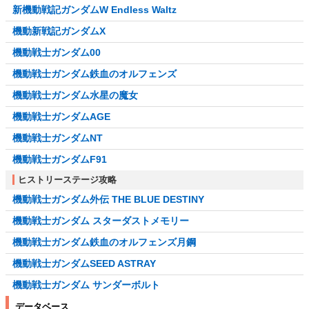
新機動戦記ガンダムW Endless Waltz
機動新戦記ガンダムX
機動戦士ガンダム00
機動戦士ガンダム鉄血のオルフェンズ
機動戦士ガンダム水星の魔女
機動戦士ガンダムAGE
機動戦士ガンダムNT
機動戦士ガンダムF91
ヒストリーステージ攻略
機動戦士ガンダム外伝 THE BLUE DESTINY
機動戦士ガンダム スターダストメモリー
機動戦士ガンダム鉄血のオルフェンズ月鋼
機動戦士ガンダムSEED ASTRAY
機動戦士ガンダム サンダーボルト
データベース