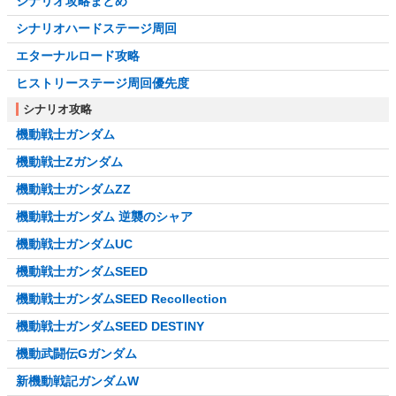
シナリオ攻略まとめ
シナリオハードステージ周回
エターナルロード攻略
ヒストリーステージ周回優先度
シナリオ攻略
機動戦士ガンダム
機動戦士Zガンダム
機動戦士ガンダムZZ
機動戦士ガンダム 逆襲のシャア
機動戦士ガンダムUC
機動戦士ガンダムSEED
機動戦士ガンダムSEED Recollection
機動戦士ガンダムSEED DESTINY
機動武闘伝Gガンダム
新機動戦記ガンダムW