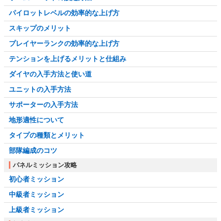
パイロットレベルの効率的な上げ方
スキップのメリット
プレイヤーランクの効率的な上げ方
テンションを上げるメリットと仕組み
ダイヤの入手方法と使い道
ユニットの入手方法
サポーターの入手方法
地形適性について
タイプの種類とメリット
部隊編成のコツ
パネルミッション攻略
初心者ミッション
中級者ミッション
上級者ミッション