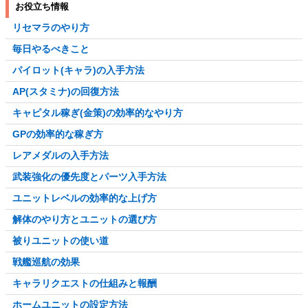
お役立ち情報
リセマラのやり方
毎日やるべきこと
パイロット(キャラ)の入手方法
AP(スタミナ)の回復方法
キャピタル稼ぎ(金策)の効率的なやり方
GPの効率的な稼ぎ方
レアメダルの入手方法
武装強化の優先度とパーツ入手方法
ユニットレベルの効率的な上げ方
解体のやり方とユニットの選び方
被りユニットの使い道
戦艦巡航の効果
キャラリクエストの仕組みと報酬
ホームユニットの設定方法