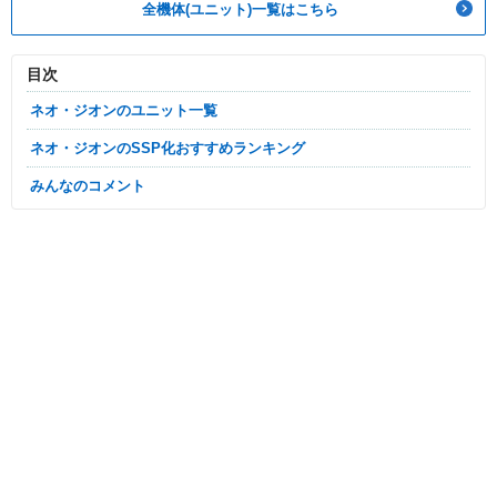
全機体(ユニット)一覧はこちら
目次
ネオ・ジオンのユニット一覧
ネオ・ジオンのSSP化おすすめランキング
みんなのコメント