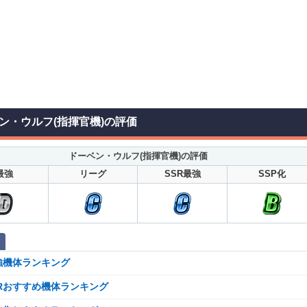
ン・ウルフ(指揮官機)の評価
ドーベン・ウルフ(指揮官機)の評価
最強
リーグ
SSR最強
SSP化
強機体ランキング
SRおすすめ機体ランキング