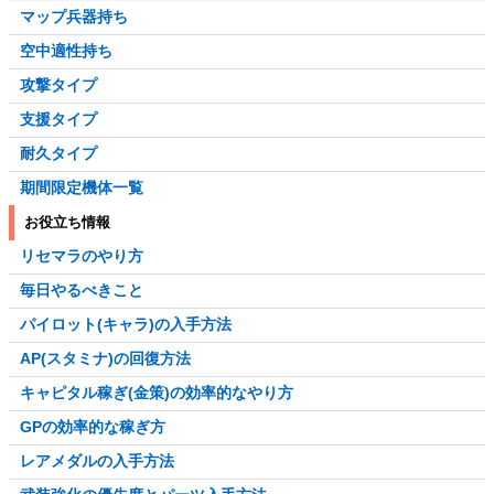
マップ兵器持ち
空中適性持ち
攻撃タイプ
支援タイプ
耐久タイプ
期間限定機体一覧
お役立ち情報
リセマラのやり方
毎日やるべきこと
パイロット(キャラ)の入手方法
AP(スタミナ)の回復方法
キャピタル稼ぎ(金策)の効率的なやり方
GPの効率的な稼ぎ方
レアメダルの入手方法