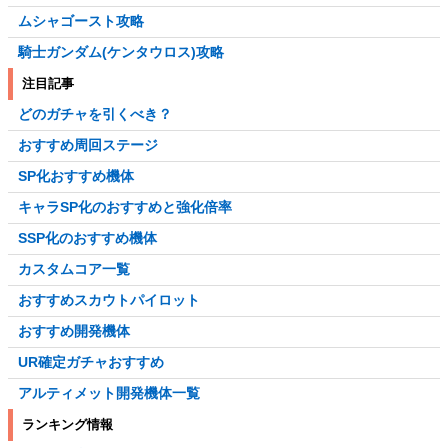
ムシャゴースト攻略
騎士ガンダム(ケンタウロス)攻略
注目記事
どのガチャを引くべき？
おすすめ周回ステージ
SP化おすすめ機体
キャラSP化のおすすめと強化倍率
SSP化のおすすめ機体
カスタムコア一覧
おすすめスカウトパイロット
おすすめ開発機体
UR確定ガチャおすすめ
アルティメット開発機体一覧
ランキング情報