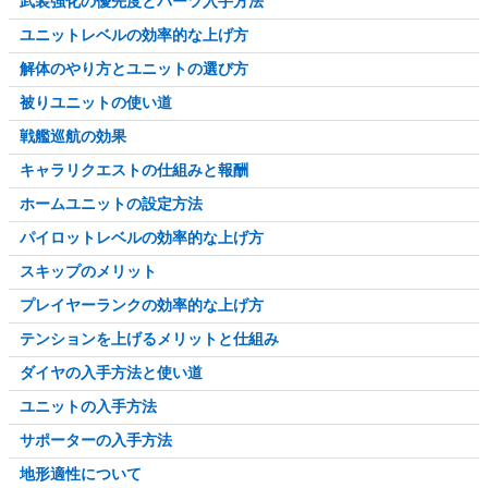
武装強化の優先度とパーツ入手方法
ユニットレベルの効率的な上げ方
解体のやり方とユニットの選び方
被りユニットの使い道
戦艦巡航の効果
キャラリクエストの仕組みと報酬
ホームユニットの設定方法
パイロットレベルの効率的な上げ方
スキップのメリット
プレイヤーランクの効率的な上げ方
テンションを上げるメリットと仕組み
ダイヤの入手方法と使い道
ユニットの入手方法
サポーターの入手方法
地形適性について