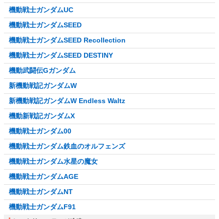
機動戦士ガンダムUC
機動戦士ガンダムSEED
機動戦士ガンダムSEED Recollection
機動戦士ガンダムSEED DESTINY
機動武闘伝Gガンダム
新機動戦記ガンダムW
新機動戦記ガンダムW Endless Waltz
機動新戦記ガンダムX
機動戦士ガンダム00
機動戦士ガンダム鉄血のオルフェンズ
機動戦士ガンダム水星の魔女
機動戦士ガンダムAGE
機動戦士ガンダムNT
機動戦士ガンダムF91