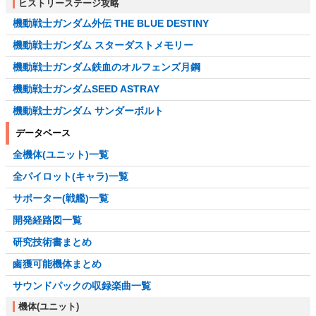
ヒストリーステージ攻略
機動戦士ガンダム外伝 THE BLUE DESTINY
機動戦士ガンダム スターダストメモリー
機動戦士ガンダム鉄血のオルフェンズ月鋼
機動戦士ガンダムSEED ASTRAY
機動戦士ガンダム サンダーボルト
データベース
全機体(ユニット)一覧
全パイロット(キャラ)一覧
サポーター(戦艦)一覧
開発経路図一覧
研究技術書まとめ
鹵獲可能機体まとめ
サウンドパックの収録楽曲一覧
機体(ユニット)