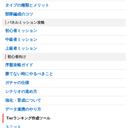
タイプの種類とメリット
部隊編成のコツ
パネルミッション攻略
初心者ミッション
中級者ミッション
上級者ミッション
初心者向け
序盤攻略ガイド
勝てない時にやるべきこと
ガチャの仕様
シナリオの進め方
強化・育成について
データ連携のやり方
Tierランキング作成ツール
ユニット