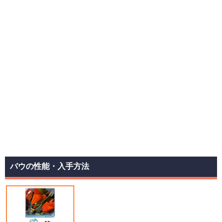
バウの性能・入手方法