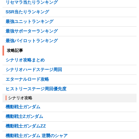
リセマラ当たりランキング
SSR当たりランキング
最強ユニットランキング
最強サポーターランキング
最強パイロットランキング
攻略記事
シナリオ攻略まとめ
シナリオハードステージ周回
エターナルロード攻略
ヒストリーステージ周回優先度
シナリオ攻略
機動戦士ガンダム
機動戦士Zガンダム
機動戦士ガンダムZZ
機動戦士ガンダム 逆襲のシャア