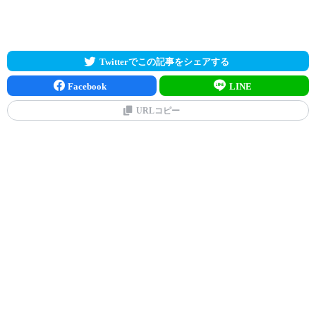
Twitterでこの記事をシェアする
Facebook
LINE
URLコピー