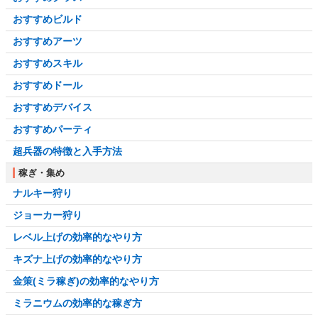
おすすめビルド
おすすめアーツ
おすすめスキル
おすすめドール
おすすめデバイス
おすすめパーティ
超兵器の特徴と入手方法
稼ぎ・集め
ナルキー狩り
ジョーカー狩り
レベル上げの効率的なやり方
キズナ上げの効率的なやり方
金策(ミラ稼ぎ)の効率的なやり方
ミラニウムの効率的な稼ぎ方