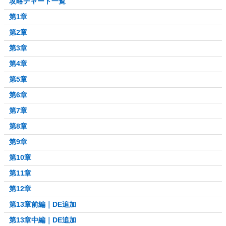
攻略チャート一覧
第1章
第2章
第3章
第4章
第5章
第6章
第7章
第8章
第9章
第10章
第11章
第12章
第13章前編｜DE追加
第13章中編｜DE追加