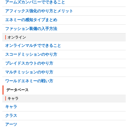
アームズカンパニーでできること
アフィックス強化のやり方とメリット
エネミーの感知タイプまとめ
ファッション装備の入手方法
オンライン
オンラインマルチでできること
スコードミッションのやり方
ブレイドスカウトのやり方
マルチミッションのやり方
ワールドエネミーの戦い方
データベース
キャラ
キャラ
クラス
アーツ