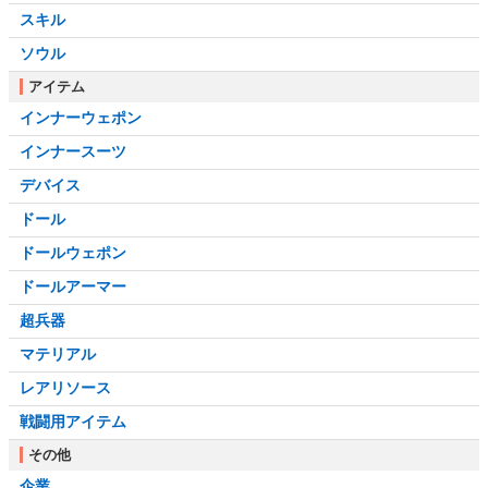
スキル
ソウル
アイテム
インナーウェポン
インナースーツ
デバイス
ドール
ドールウェポン
ドールアーマー
超兵器
マテリアル
レアリソース
戦闘用アイテム
その他
企業