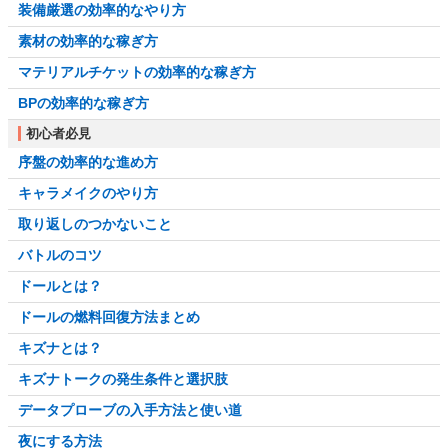
装備厳選の効率的なやり方
素材の効率的な稼ぎ方
マテリアルチケットの効率的な稼ぎ方
BPの効率的な稼ぎ方
初心者必見
序盤の効率的な進め方
キャラメイクのやり方
取り返しのつかないこと
バトルのコツ
ドールとは？
ドールの燃料回復方法まとめ
キズナとは？
キズナトークの発生条件と選択肢
データプローブの入手方法と使い道
夜にする方法