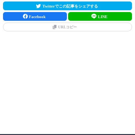
Twitterでこの記事をシェアする
Facebook
LINE
URLコピー