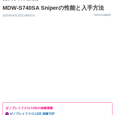
MDW-S740SA Sniperの性能と入手方法
AppMedia編集部
2025年04月10日14時42分
ゼノブレイドクロスDEの攻略情報
ゼノブレイドクロスDE 攻略TOP