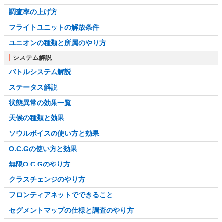
調査率の上げ方
フライトユニットの解放条件
ユニオンの種類と所属のやり方
システム解説
バトルシステム解説
ステータス解説
状態異常の効果一覧
天候の種類と効果
ソウルボイスの使い方と効果
O.C.Gの使い方と効果
無限O.C.Gのやり方
クラスチェンジのやり方
フロンティアネットでできること
セグメントマップの仕様と調査のやり方