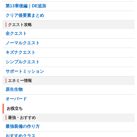
第13章後編｜DE追加
クリア後要素まとめ
クエスト攻略
全クエスト
ノーマルクエスト
キズナクエスト
シンプルクエスト
サポートミッション
エネミー情報
原生生物
オーバード
お役立ち
最強・おすすめ
最強装備の作り方
おすすめクラス