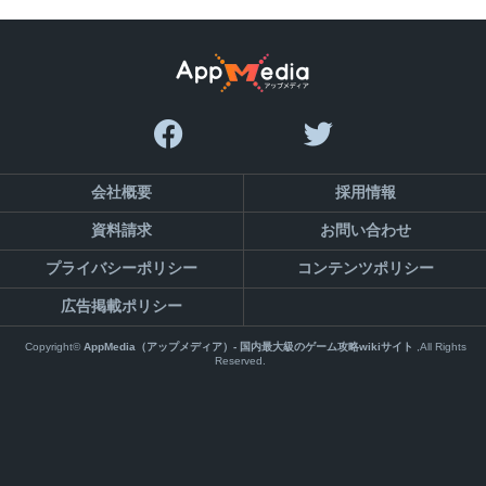
会社概要
採用情報
資料請求
お問い合わせ
プライバシーポリシー
コンテンツポリシー
広告掲載ポリシー
Copyright©
AppMedia（アップメディア）- 国内最大級のゲーム攻略wikiサイト
,All Rights
Reserved.