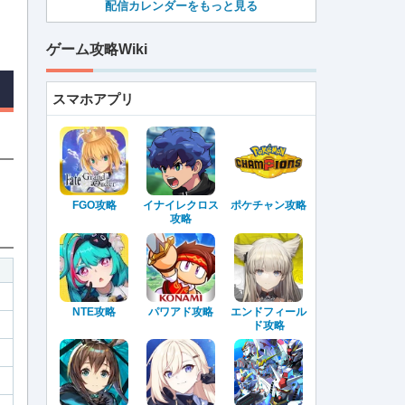
配信カレンダーをもっと見る
ゲーム攻略Wiki
スマホアプリ
FGO攻略
イナイレクロス
ポケチャン攻略
攻略
NTE攻略
パワアド攻略
エンドフィール
ド攻略