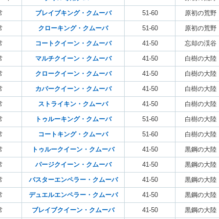
常
ブレイブキング・クムーバ
51-60
原初の荒野
常
クローキング・クムーバ
51-60
原初の荒野
常
コートクイーン・クムーバ
41-50
忘却の渓谷
常
マルチクイーン・クムーバ
41-50
白樹の大陸
常
クロークイーン・クムーバ
41-50
白樹の大陸
常
カバークイーン・クムーバ
41-50
白樹の大陸
常
ストライキン・クムーバ
41-50
白樹の大陸
常
トゥルーキング・クムーバ
51-60
白樹の大陸
常
コートキング・クムーバ
51-60
白樹の大陸
常
トゥルークイーン・クムーバ
41-50
黒鋼の大陸
常
パージクイーン・クムーバ
41-50
黒鋼の大陸
常
バスターエンペラー・クムーバ
41-50
黒鋼の大陸
常
デュエルエンペラー・クムーバ
41-50
黒鋼の大陸
常
ブレイブクイーン・クムーバ
41-50
黒鋼の大陸