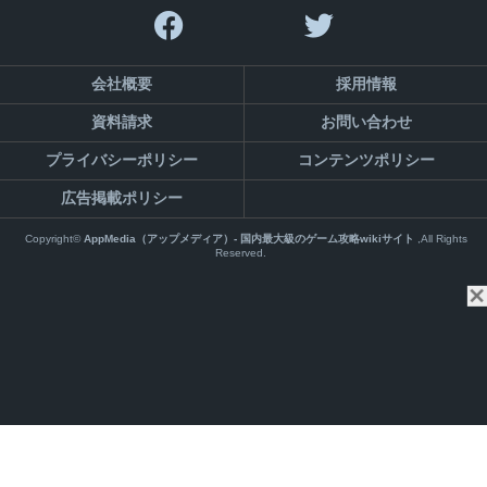
会社概要
採用情報
資料請求
お問い合わせ
プライバシーポリシー
コンテンツポリシー
広告掲載ポリシー
Copyright©
AppMedia（アップメディア）- 国内最大級のゲーム攻略wikiサイト
,All Rights
Reserved.