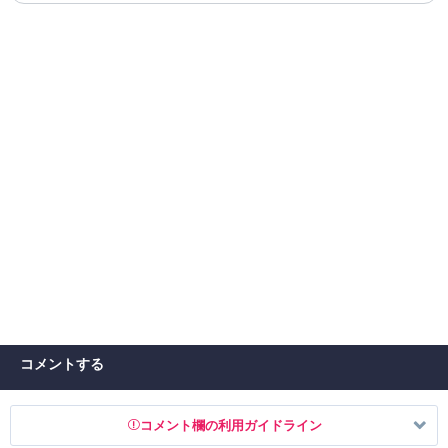
コメントする
コメント欄の利用ガイドライン