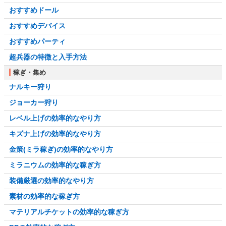
おすすめドール
おすすめデバイス
おすすめパーティ
超兵器の特徴と入手方法
稼ぎ・集め
ナルキー狩り
ジョーカー狩り
レベル上げの効率的なやり方
キズナ上げの効率的なやり方
金策(ミラ稼ぎ)の効率的なやり方
ミラニウムの効率的な稼ぎ方
装備厳選の効率的なやり方
素材の効率的な稼ぎ方
マテリアルチケットの効率的な稼ぎ方