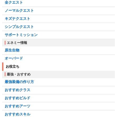
全クエスト
ノーマルクエスト
キズナクエスト
シンプルクエスト
サポートミッション
エネミー情報
原生生物
オーバード
お役立ち
最強・おすすめ
最強装備の作り方
おすすめクラス
おすすめビルド
おすすめアーツ
おすすめスキル