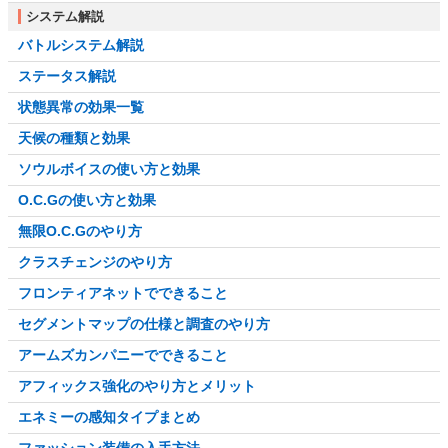
システム解説
バトルシステム解説
ステータス解説
状態異常の効果一覧
天候の種類と効果
ソウルボイスの使い方と効果
O.C.Gの使い方と効果
無限O.C.Gのやり方
クラスチェンジのやり方
フロンティアネットでできること
セグメントマップの仕様と調査のやり方
アームズカンパニーでできること
アフィックス強化のやり方とメリット
エネミーの感知タイプまとめ