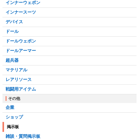
インナーウェポン
インナースーツ
デバイス
ドール
ドールウェポン
ドールアーマー
超兵器
マテリアル
レアリソース
戦闘用アイテム
その他
企業
ショップ
掲示板
雑談・質問掲示板