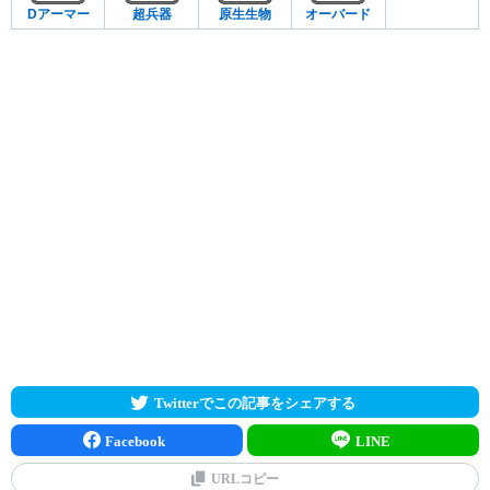
Dアーマー
超兵器
原生生物
オーバード
Twitterでこの記事をシェアする
Facebook
LINE
URLコピー