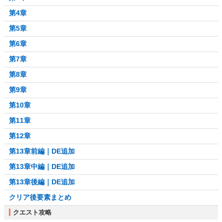
第4章
第5章
第6章
第7章
第8章
第9章
第10章
第11章
第12章
第13章前編｜DE追加
第13章中編｜DE追加
第13章後編｜DE追加
クリア後要素まとめ
クエスト攻略