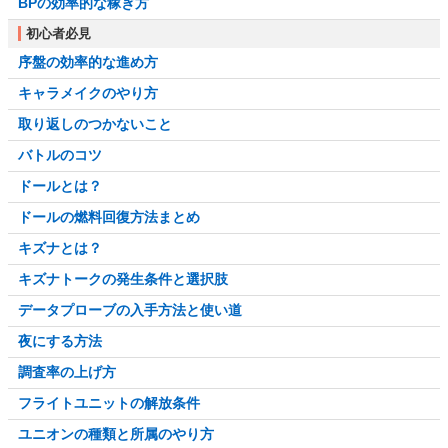
BPの効率的な稼ぎ方
初心者必見
序盤の効率的な進め方
キャラメイクのやり方
取り返しのつかないこと
バトルのコツ
ドールとは？
ドールの燃料回復方法まとめ
キズナとは？
キズナトークの発生条件と選択肢
データプローブの入手方法と使い道
夜にする方法
調査率の上げ方
フライトユニットの解放条件
ユニオンの種類と所属のやり方