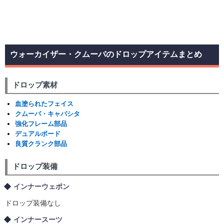
ウォーカイザー・クムーバのドロップアイテムまとめ
ドロップ素材
血塗られたフェイス
クムーバ・キャパシタ
強化フレーム部品
デュアルボード
良質クランク部品
ドロップ装備
インナーウェポン
ドロップ装備なし
インナースーツ