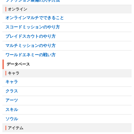
ファッション装備の入手方法
オンライン
オンラインマルチでできること
スコードミッションのやり方
ブレイドスカウトのやり方
マルチミッションのやり方
ワールドエネミーの戦い方
データベース
キャラ
キャラ
クラス
アーツ
スキル
ソウル
アイテム