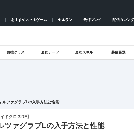
おすすめスマホゲーム
セルラン
先行プレイ
配信カレンダ
最強クラス
最強アーツ
最強スキル
装備厳選
ォルツァグラブLの入手方法と性能
イドクロスDE】
ルツァグラブLの入手方法と性能