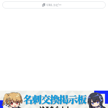
URLコピー