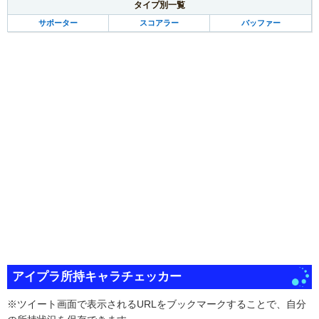
タイプ別一覧
サポーター
スコアラー
バッファー
アイプラ所持キャラチェッカー
※ツイート画面で表示されるURLをブックマークすることで、自分