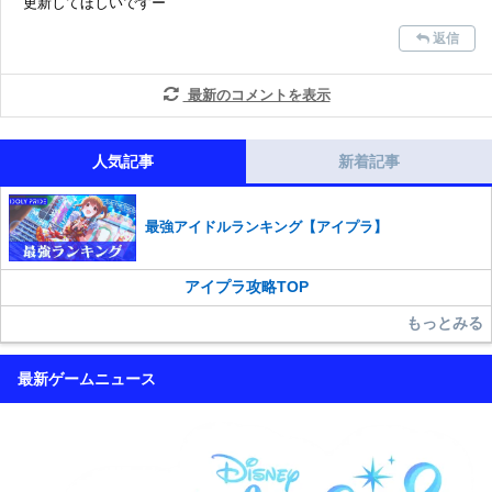
更新してほしいですー
返信
最新のコメントを表示
人気記事
新着記事
最強アイドルランキング【アイプラ】
アイプラ攻略TOP
もっとみる
最新ゲームニュース