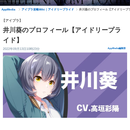
AppMedia
アイプラ攻略Wiki｜アイドリープライド
井川葵のプロフィール【アイドリープ
【アイプラ】
井川葵のプロフィール【アイドリープラ
イド】
2022年09月13日10時23分
AppMedia編集部