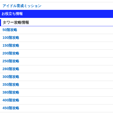
アイドル育成ミッション
お役立ち情報
タワー攻略情報
50階攻略
100階攻略
150階攻略
200階攻略
250階攻略
280階攻略
300階攻略
350階攻略
380階攻略
400階攻略
450階攻略