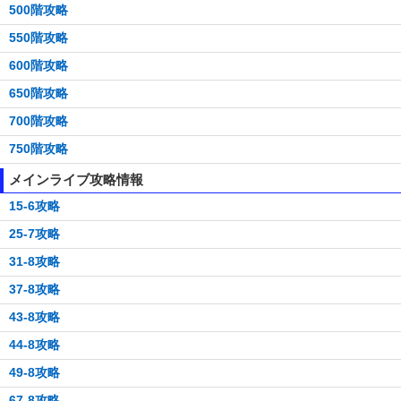
500階攻略
550階攻略
600階攻略
650階攻略
700階攻略
750階攻略
メインライブ攻略情報
15-6攻略
25-7攻略
31-8攻略
37-8攻略
43-8攻略
44-8攻略
49-8攻略
67-8攻略