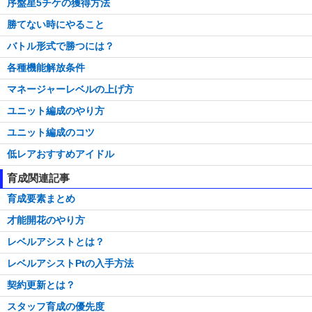
序盤星5チケの獲得方法
勝てない時にやること
バトル形式で勝つには？
各種機能解放条件
マネージャーレベルの上げ方
ユニット編成のやり方
ユニット編成のコツ
低レアおすすめアイドル
育成関連記事
育成要素まとめ
才能開花のやり方
レベルアシストとは？
レベルアシストPtの入手方法
契約更新とは？
スタッフ育成の優先度