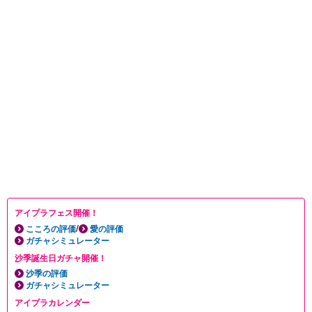
アイプラフェス開催！
/
こころの評価
愛の評価
ガチャシミュレーター
沙季誕生日ガチャ開催！
沙季の評価
ガチャシミュレーター
アイプラカレンダー