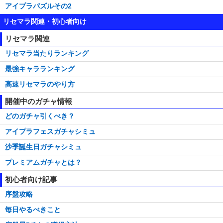
アイプラパズルその2
リセマラ関連・初心者向け
リセマラ関連
リセマラ当たりランキング
最強キャラランキング
高速リセマラのやり方
開催中のガチャ情報
どのガチャ引くべき？
アイプラフェスガチャシミュ
沙季誕生日ガチャシミュ
プレミアムガチャとは？
初心者向け記事
序盤攻略
毎日やるべきこと