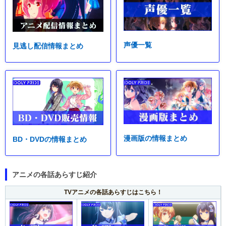
声優一覧
見逃し配信情報まとめ
漫画版の情報まとめ
BD・DVDの情報まとめ
アニメの各話あらすじ紹介
TVアニメの各話あらすじはこちら！