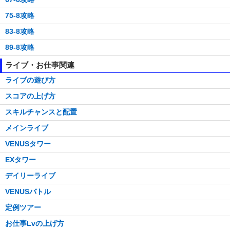
75-8攻略
83-8攻略
89-8攻略
ライブ・お仕事関連
ライブの遊び方
スコアの上げ方
スキルチャンスと配置
メインライブ
VENUSタワー
EXタワー
デイリーライブ
VENUSバトル
定例ツアー
お仕事Lvの上げ方