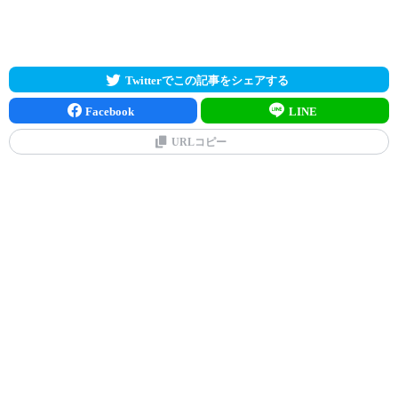
Twitterでこの記事をシェアする
Facebook
LINE
URLコピー