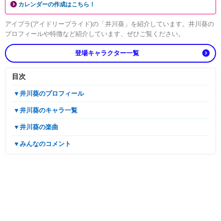
カレンダーの作成はこちら！
アイプラ(アイドリープライド)の「井川葵」を紹介しています。井川葵の
プロフィールや特徴など紹介しています、ぜひご覧ください。
登場キャラクター一覧
目次
▼井川葵のプロフィール
▼井川葵のキャラ一覧
▼井川葵の楽曲
▼みんなのコメント