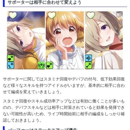
サポーターは相手に合わせて変えよう
サポーターに関してはスタミナ回復やデバフの付与、低下効果回復
など様々なスキルを持つアイドルがいますが、基本的に相手に合わ
せて編成を変えていきましょう。
スタミナ回復やスキル成功率アップなどは有効に働くことが多いも
のの、デバフスキルなどは相手に対策されていると効果を発揮でき
ない可能性が高いため、ライブ時開始前に相手の編成をしっかり確
認しておきましょう。