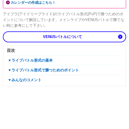
カレンダーの作成はこちら！
アイプラ(アイドリープライド)のライブバトル形式(PvP)で勝つためのポ
イントについて解説しています。メインライブやVENUSバトルで勝てな
い時に参考にして下さい。
VENUSバトルについて
目次
▼ライブバトル形式の基本
▼ライブバトル形式で勝つためのポイント
▼みんなのコメント