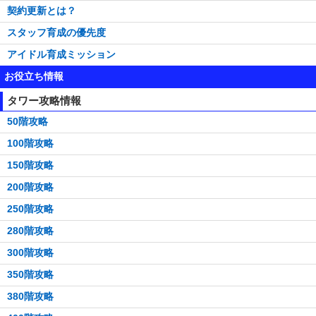
契約更新とは？
スタッフ育成の優先度
アイドル育成ミッション
お役立ち情報
タワー攻略情報
50階攻略
100階攻略
150階攻略
200階攻略
250階攻略
280階攻略
300階攻略
350階攻略
380階攻略