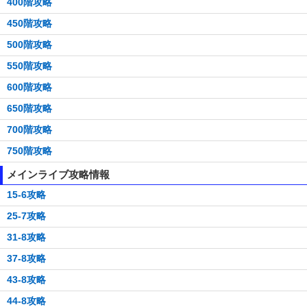
400階攻略
450階攻略
500階攻略
550階攻略
600階攻略
650階攻略
700階攻略
750階攻略
メインライブ攻略情報
15-6攻略
25-7攻略
31-8攻略
37-8攻略
43-8攻略
44-8攻略