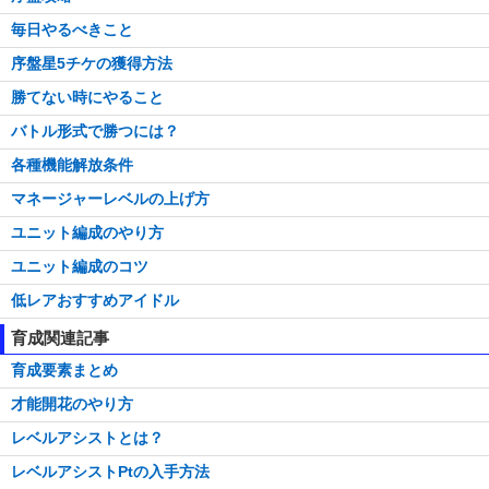
毎日やるべきこと
序盤星5チケの獲得方法
勝てない時にやること
バトル形式で勝つには？
各種機能解放条件
マネージャーレベルの上げ方
ユニット編成のやり方
ユニット編成のコツ
低レアおすすめアイドル
育成関連記事
育成要素まとめ
才能開花のやり方
レベルアシストとは？
レベルアシストPtの入手方法