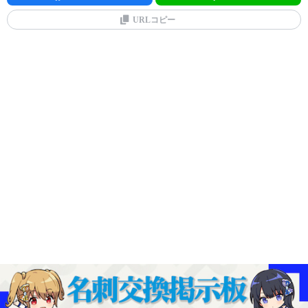
URLコピー