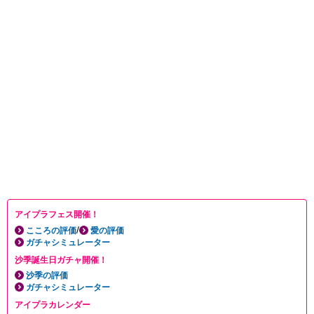
アイプラフェス開催！
/
こころの評価
愛の評価
ガチャシミュレーター
沙季誕生日ガチャ開催！
沙季の評価
ガチャシミュレーター
アイプラカレンダー