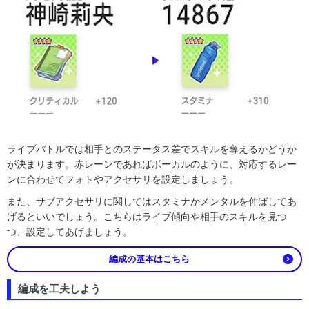
ライブバトルでは相手とのステータス差でスキルを奪えるかどうか
が決まります。赤レーンであればボーカルのように、対応するレー
ンに合わせてフォトやアクセサリを設定しましょう。
また、サブアクセサリに関してはスタミナかメンタルを伸ばしてあ
げるといいでしょう。こちらはライブ傾向や相手のスキルを見つ
つ、設定してあげましょう。
編成の基本はこちら
編成を工夫しよう