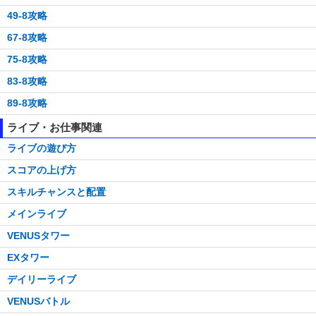
49-8攻略
67-8攻略
75-8攻略
83-8攻略
89-8攻略
ライブ・お仕事関連
ライブの遊び方
スコアの上げ方
スキルチャンスと配置
メインライブ
VENUSタワー
EXタワー
デイリーライブ
VENUSバトル