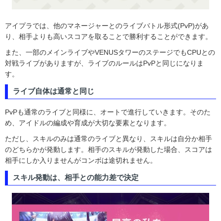
アイプラでは、他のマネージャーとのライブバトル形式(PvP)があ
り、相手よりも高いスコアを取ることで勝利することができます。
また、一部のメインライブやVENUSタワーのステージでもCPUとの
対戦ライブがありますが、ライブのルールはPvPと同じになりま
す。
ライブ自体は通常と同じ
PvPも通常のライブと同様に、オートで進行していきます。そのた
め、アイドルの編成や育成が大切な要素となります。
ただし、スキルのみは通常のライブと異なり、スキルは自分か相手
のどちらかが発動します。相手のスキルが発動した場合、スコアは
相手にしか入りませんがコンボは途切れません。
スキル発動は、相手との能力差で決定