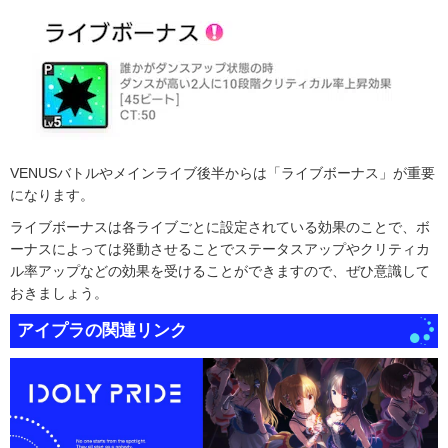
VENUSバトルやメインライブ後半からは「ライブボーナス」が重要
になります。
ライブボーナスは各ライブごとに設定されている効果のことで、ボ
ーナスによっては発動させることでステータスアップやクリティカ
ル率アップなどの効果を受けることができますので、ぜひ意識して
おきましょう。
アイプラの関連リンク