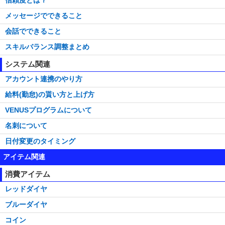
信頼度とは？
メッセージでできること
会話でできること
スキルバランス調整まとめ
システム関連
アカウント連携のやり方
給料(勤怠)の貰い方と上げ方
VENUSプログラムについて
名刺について
日付変更のタイミング
アイテム関連
消費アイテム
レッドダイヤ
ブルーダイヤ
コイン