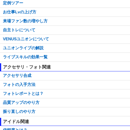
定例ツアー
お仕事Lvの上げ方
来場ファン数の増やし方
自主トレについて
VENUSユニオンについて
ユニオンライブの解説
ライブスキルの効果一覧
アクセサリ・フォト関連
アクセサリ合成
フォトの入手方法
フォトレポートとは？
品質アップのやり方
振り直しのやり方
アイドル関連