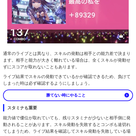
通常のライブとは異なり、スキルの発動は相手との能力差で決まり
ます。相手と能力が大きく離れている場合は、全くスキルが発動せ
ずにスコアが取れないこともあります。
ライブ結果でスキルの発動できているかが確認できるため、負けて
しまった時は必ず確認するようにしましょう。
勝てない時にやること
スタミナも重要
能力値で優位が取れていても、残りスタミナが少ないと相手側に発
動されることがあります。スキル発動を失敗するとコンボも途切れ
てしまうため、ライブ結果を確認してスキル発動を失敗している場