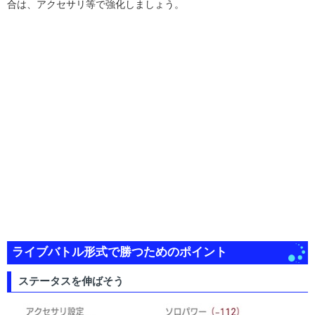
合は、アクセサリ等で強化しましょう。
ライブバトル形式で勝つためのポイント
ステータスを伸ばそう