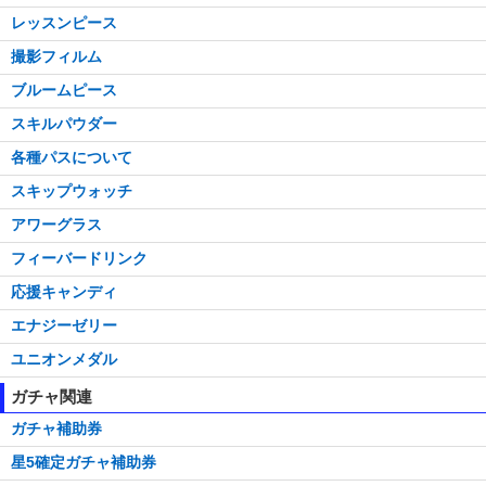
レッスンピース
撮影フィルム
ブルームピース
スキルパウダー
各種パスについて
スキップウォッチ
アワーグラス
フィーバードリンク
応援キャンディ
エナジーゼリー
ユニオンメダル
ガチャ関連
ガチャ補助券
星5確定ガチャ補助券