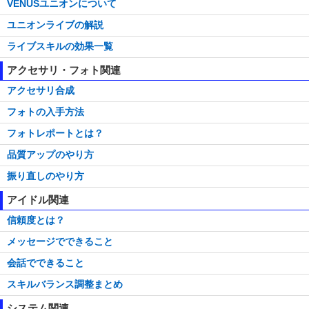
VENUSユニオンについて
ユニオンライブの解説
ライブスキルの効果一覧
アクセサリ・フォト関連
アクセサリ合成
フォトの入手方法
フォトレポートとは？
品質アップのやり方
振り直しのやり方
アイドル関連
信頼度とは？
メッセージでできること
会話でできること
スキルバランス調整まとめ
システム関連