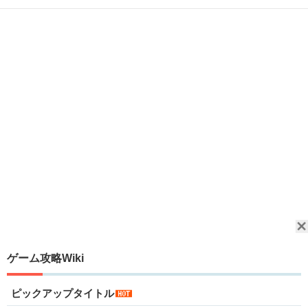
ゲーム攻略Wiki
ピックアップタイトル