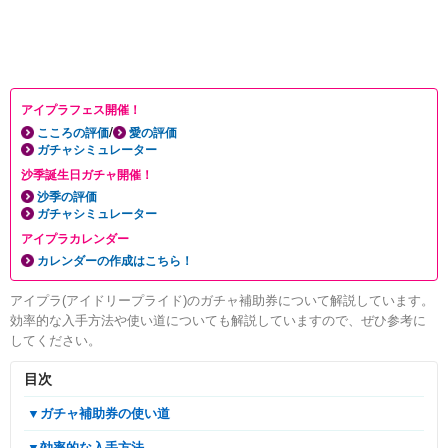
アイプラフェス開催！
/
こころの評価
愛の評価
ガチャシミュレーター
沙季誕生日ガチャ開催！
沙季の評価
ガチャシミュレーター
アイプラカレンダー
カレンダーの作成はこちら！
アイプラ(アイドリープライド)のガチャ補助券について解説しています。
効率的な入手方法や使い道についても解説していますので、ぜひ参考に
してください。
目次
▼ガチャ補助券の使い道
▼効率的な入手方法