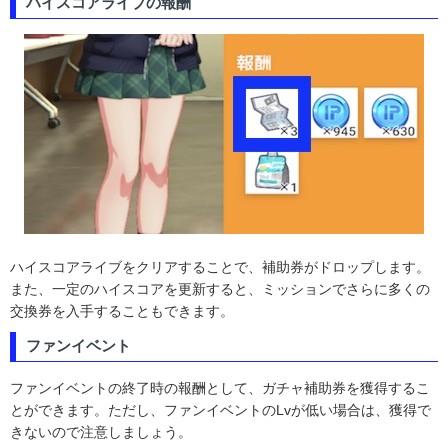
ハイスコアライブの報酬
ハイスコアライブをクリアすることで、補助券がドロップします。
また、一定のハイスコアを更新すると、ミッションでさらに多くの
交換券を入手することもできます。
ファンイベント
ファンイベントの終了時の報酬として、ガチャ補助券を獲得するこ
とができます。ただし、ファンイベントのLvが低い場合は、獲得で
きないので注意しましょう。