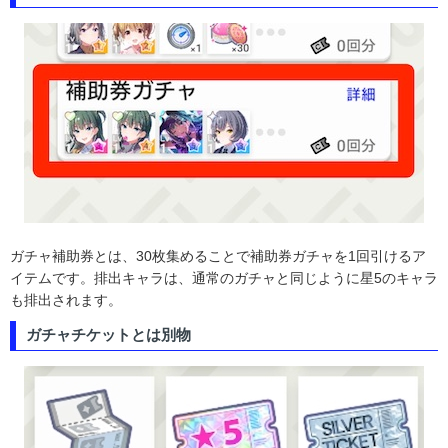
ガチャ補助券とは、30枚集めることで補助券ガチャを1回引けるア
イテムです。排出キャラは、通常のガチャと同じように星5のキャラ
も排出されます。
ガチャチケットとは別物