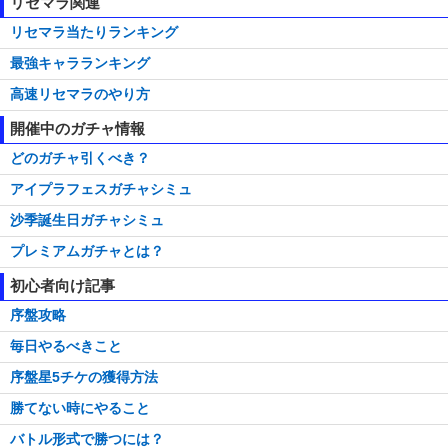
リセマラ関連
リセマラ当たりランキング
最強キャラランキング
高速リセマラのやり方
開催中のガチャ情報
どのガチャ引くべき？
アイプラフェスガチャシミュ
沙季誕生日ガチャシミュ
プレミアムガチャとは？
初心者向け記事
序盤攻略
毎日やるべきこと
序盤星5チケの獲得方法
勝てない時にやること
バトル形式で勝つには？