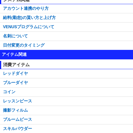
アカウント連携のやり方
給料(勤怠)の貰い方と上げ方
VENUSプログラムについて
名刺について
日付変更のタイミング
アイテム関連
消費アイテム
レッドダイヤ
ブルーダイヤ
コイン
レッスンピース
撮影フィルム
ブルームピース
スキルパウダー