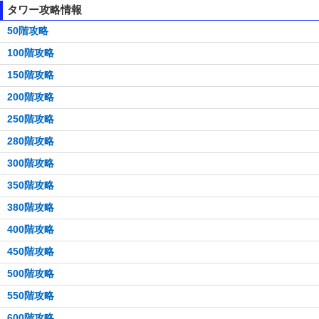
タワー攻略情報
50階攻略
100階攻略
150階攻略
200階攻略
250階攻略
280階攻略
300階攻略
350階攻略
380階攻略
400階攻略
450階攻略
500階攻略
550階攻略
600階攻略