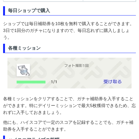
毎日ショップで購入
ショップでは毎日補助券を10枚を無料で購入することができます。
3日で1回分のガチャになりますので、毎日忘れずに購入しましょ
う。
各種ミッション
各種ミッションをクリアすることで、ガチャ補助券を入手すること
ができます。特にデイリーミッションで最大5枚獲得できるため、忘
れずに入手しておきましょう。
他にも、ハイスコアで一定のスコアを記録することでも、ガチャ補
助券を入手することができます。