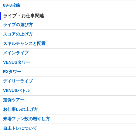
89-8攻略
ライブ・お仕事関連
ライブの遊び方
スコアの上げ方
スキルチャンスと配置
メインライブ
VENUSタワー
EXタワー
デイリーライブ
VENUSバトル
定例ツアー
お仕事Lvの上げ方
来場ファン数の増やし方
自主トレについて