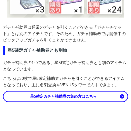
ガチャ補助券は通常のガチャを引くことができる「ガチャチケッ
ト」とは別のアイテムです。そのため、ガチャ補助券では開催中の
ピックアップガチャを引くことができません。
星5確定ガチャ補助券とも別物
ガチャ補助券の1つである、星5確定ガチャ補助券とも別のアイテム
となっています。
こちらは30枚で星5確定補助券ガチャを引くことができるアイテム
となっており、主に名刺交換やVENUSタワーで入手できます。
星5確定ガチャ補助券の集め方はこちら