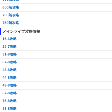
650階攻略
700階攻略
750階攻略
メインライブ攻略情報
15-6攻略
25-7攻略
31-8攻略
37-8攻略
43-8攻略
44-8攻略
49-8攻略
67-8攻略
75-8攻略
83-8攻略