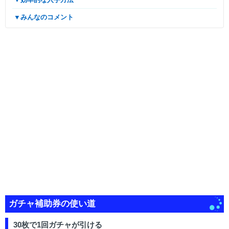
▼みんなのコメント
ガチャ補助券の使い道
30枚で1回ガチャが引ける