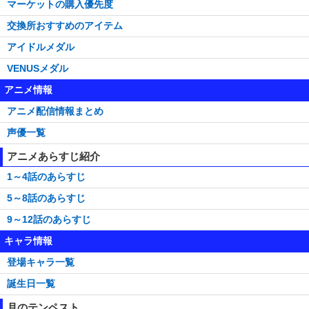
マーケットの購入優先度
交換所おすすめのアイテム
アイドルメダル
VENUSメダル
アニメ情報
アニメ配信情報まとめ
声優一覧
アニメあらすじ紹介
1～4話のあらすじ
5～8話のあらすじ
9～12話のあらすじ
キャラ情報
登場キャラ一覧
誕生日一覧
月のテンペスト