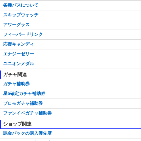
各種パスについて
スキップウォッチ
アワーグラス
フィーバードリンク
応援キャンディ
エナジーゼリー
ユニオンメダル
ガチャ関連
ガチャ補助券
星5確定ガチャ補助券
プロモガチャ補助券
ファンイベガチャ補助券
ショップ関連
課金パックの購入優先度