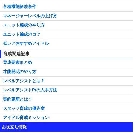
各種機能解放条件
マネージャーレベルの上げ方
ユニット編成のやり方
ユニット編成のコツ
低レアおすすめアイドル
育成関連記事
育成要素まとめ
才能開花のやり方
レベルアシストとは？
レベルアシストPtの入手方法
契約更新とは？
スタッフ育成の優先度
アイドル育成ミッション
お役立ち情報