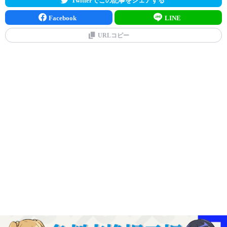
Facebook
LINE
URLコピー