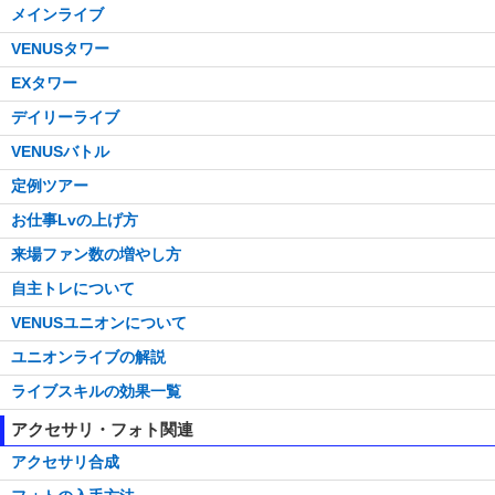
メインライブ
VENUSタワー
EXタワー
デイリーライブ
VENUSバトル
定例ツアー
お仕事Lvの上げ方
来場ファン数の増やし方
自主トレについて
VENUSユニオンについて
ユニオンライブの解説
ライブスキルの効果一覧
アクセサリ・フォト関連
アクセサリ合成