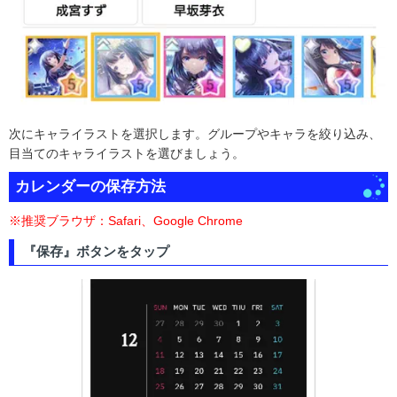
次にキャライラストを選択します。グループやキャラを絞り込み、
目当てのキャライラストを選びましょう。
カレンダーの保存方法
※推奨ブラウザ：Safari、Google Chrome
『保存』ボタンをタップ