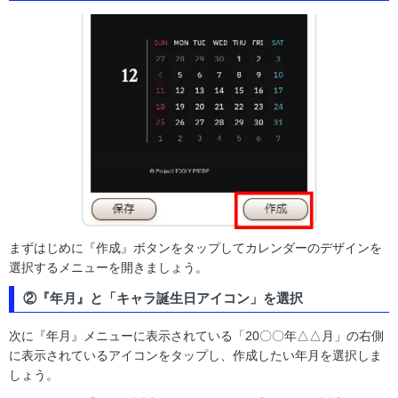
まずはじめに『作成』ボタンをタップしてカレンダーのデザインを
選択するメニューを開きましょう。
②『年月』と「キャラ誕生日アイコン」を選択
次に『年月』メニューに表示されている「20〇〇年△△月」の右側
に表示されているアイコンをタップし、作成したい年月を選択しま
しょう。