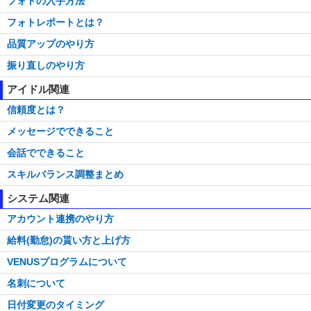
フォトの入手方法
フォトレポートとは？
品質アップのやり方
振り直しのやり方
アイドル関連
信頼度とは？
メッセージでできること
会話でできること
スキルバランス調整まとめ
システム関連
アカウント連携のやり方
給料(勤怠)の貰い方と上げ方
VENUSプログラムについて
名刺について
日付変更のタイミング