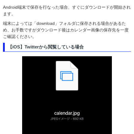
Android端末で保存を行なった場合、すぐにダウンロードが開始され
ます。
端末によっては「download」フォルダに保存される場合があるた
め、お手数ですがダウンロード後はカレンダー画像の保存先を一度
ご確認ください。
【iOS】Twitterから閲覧している場合