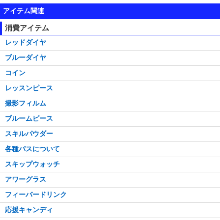
アイテム関連
消費アイテム
レッドダイヤ
ブルーダイヤ
コイン
レッスンピース
撮影フィルム
ブルームピース
スキルパウダー
各種パスについて
スキップウォッチ
アワーグラス
フィーバードリンク
応援キャンディ