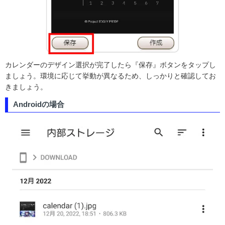
カレンダーのデザイン選択が完了したら『保存』ボタンをタップし
ましょう。環境に応じて挙動が異なるため、しっかりと確認してお
きましょう。
Androidの場合