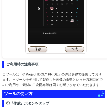
保存
作成
ご利用時の注意事項
当ツールは「© Project IDOLY PRIDE」の許諾を得て提供しており
ます。当ツールを使用して製作した画像の販売といった営利目的で
のご利用や、素材の二次配布等は固くお断りさせていただきます。
ツールの使い方
①『作成』ボタンをタップ