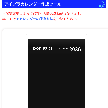
アイプラカレンダー作成ツール
※閲覧環境によって保存する際の挙動が異なります。
詳しくは
▼カレンダーの保存方法
をご覧ください。