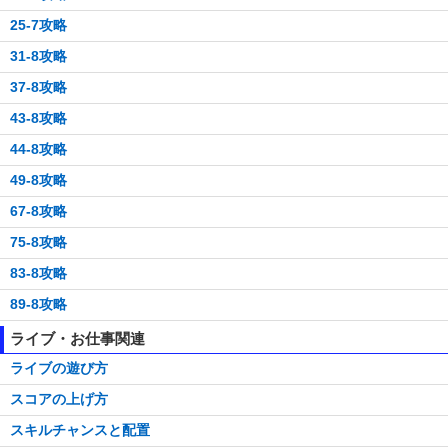
25-7攻略
31-8攻略
37-8攻略
43-8攻略
44-8攻略
49-8攻略
67-8攻略
75-8攻略
83-8攻略
89-8攻略
ライブ・お仕事関連
ライブの遊び方
スコアの上げ方
スキルチャンスと配置