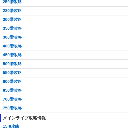
250階攻略
280階攻略
300階攻略
350階攻略
380階攻略
400階攻略
450階攻略
500階攻略
550階攻略
600階攻略
650階攻略
700階攻略
750階攻略
メインライブ攻略情報
15-6攻略