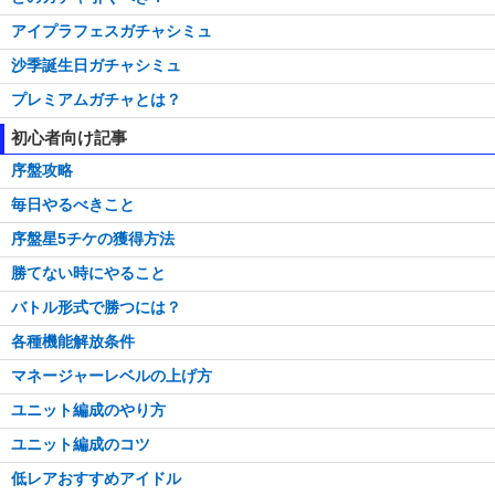
アイプラフェスガチャシミュ
沙季誕生日ガチャシミュ
プレミアムガチャとは？
初心者向け記事
序盤攻略
毎日やるべきこと
序盤星5チケの獲得方法
勝てない時にやること
バトル形式で勝つには？
各種機能解放条件
マネージャーレベルの上げ方
ユニット編成のやり方
ユニット編成のコツ
低レアおすすめアイドル