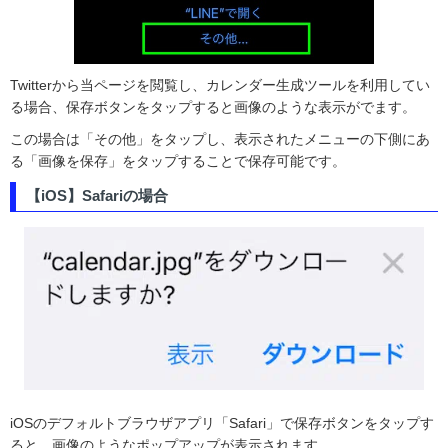
Twitterから当ページを閲覧し、カレンダー生成ツールを利用してい
る場合、保存ボタンをタップすると画像のような表示がでます。
この場合は「その他」をタップし、表示されたメニューの下側にあ
る「画像を保存」をタップすることで保存可能です。
【iOS】Safariの場合
iOSのデフォルトブラウザアプリ「Safari」で保存ボタンをタップす
ると、画像のようなポップアップが表示されます。