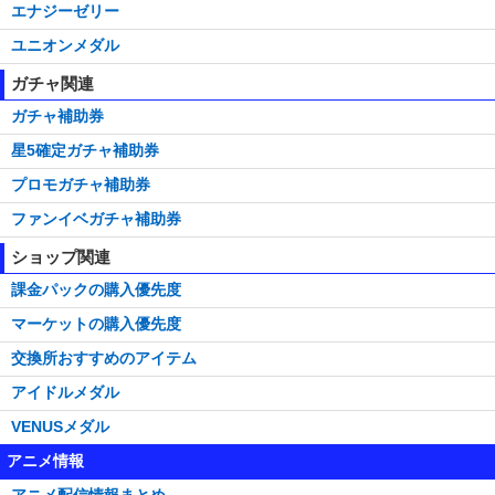
エナジーゼリー
ユニオンメダル
ガチャ関連
ガチャ補助券
星5確定ガチャ補助券
プロモガチャ補助券
ファンイベガチャ補助券
ショップ関連
課金パックの購入優先度
マーケットの購入優先度
交換所おすすめのアイテム
アイドルメダル
VENUSメダル
アニメ情報
アニメ配信情報まとめ