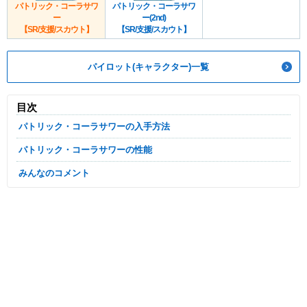
パトリック・コーラサワ
パトリック・コーラサワ
ー
ー(2nd)
【SR/支援/スカウト】
【SR/支援/スカウト】
パイロット(キャラクター)一覧
目次
パトリック・コーラサワーの入手方法
パトリック・コーラサワーの性能
みんなのコメント