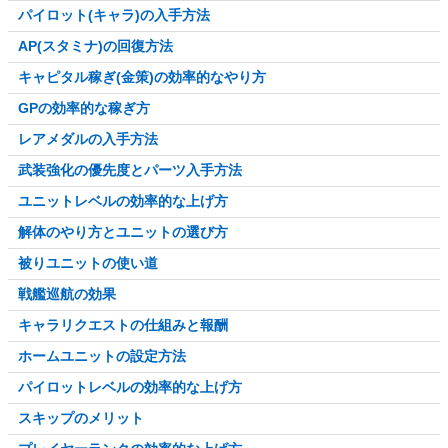
パイロット(キャラ)の入手方法
AP(スタミナ)の回復方法
キャピタル稼ぎ(金策)の効率的なやり方
GPの効率的な稼ぎ方
レアメダルの入手方法
武装強化の優先度とパーツ入手方法
ユニットレベルの効率的な上げ方
解体のやり方とユニットの選び方
被りユニットの使い道
戦艦巡航の効果
キャラリクエストの仕組みと報酬
ホームユニットの設定方法
パイロットレベルの効率的な上げ方
スキップのメリット