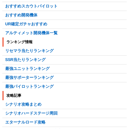
おすすめスカウトパイロット
おすすめ開発機体
UR確定ガチャおすすめ
アルティメット開発機体一覧
ランキング情報
リセマラ当たりランキング
SSR当たりランキング
最強ユニットランキング
最強サポーターランキング
最強パイロットランキング
攻略記事
シナリオ攻略まとめ
シナリオハードステージ周回
エターナルロード攻略