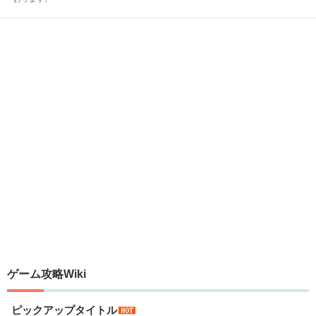
ゲーム攻略Wiki
ピックアップタイトル