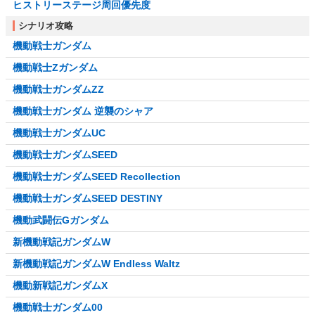
ヒストリーステージ周回優先度
シナリオ攻略
機動戦士ガンダム
機動戦士Zガンダム
機動戦士ガンダムZZ
機動戦士ガンダム 逆襲のシャア
機動戦士ガンダムUC
機動戦士ガンダムSEED
機動戦士ガンダムSEED Recollection
機動戦士ガンダムSEED DESTINY
機動武闘伝Gガンダム
新機動戦記ガンダムW
新機動戦記ガンダムW Endless Waltz
機動新戦記ガンダムX
機動戦士ガンダム00