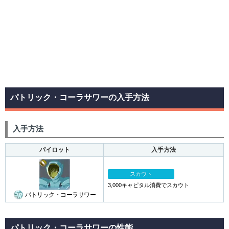
パトリック・コーラサワーの入手方法
入手方法
パイロット
入手方法
スカウト
3,000キャピタル消費でスカウト
パトリック・コーラサワー
パトリック・コーラサワーの性能