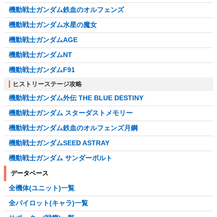
機動戦士ガンダム鉄血のオルフェンズ
機動戦士ガンダム水星の魔女
機動戦士ガンダムAGE
機動戦士ガンダムNT
機動戦士ガンダムF91
ヒストリーステージ攻略
機動戦士ガンダム外伝 THE BLUE DESTINY
機動戦士ガンダム スターダストメモリー
機動戦士ガンダム鉄血のオルフェンズ月鋼
機動戦士ガンダムSEED ASTRAY
機動戦士ガンダム サンダーボルト
データベース
全機体(ユニット)一覧
全パイロット(キャラ)一覧