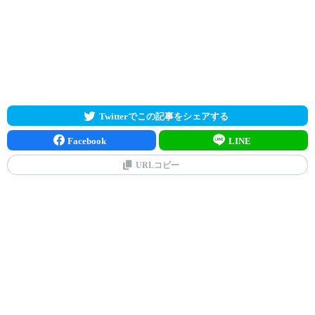
Twitterでこの記事をシェアする
Facebook
LINE
URLコピー