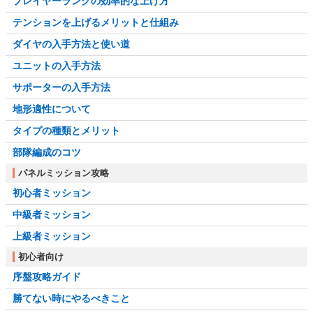
プレイヤーランクの効率的な上げ方
テンションを上げるメリットと仕組み
ダイヤの入手方法と使い道
ユニットの入手方法
サポーターの入手方法
地形適性について
タイプの種類とメリット
部隊編成のコツ
パネルミッション攻略
初心者ミッション
中級者ミッション
上級者ミッション
初心者向け
序盤攻略ガイド
勝てない時にやるべきこと