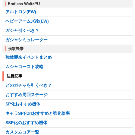
Endless WaltzPU
アルトロン(EW)
ヘビーアームズ改(EW)
ガシャ引くべき？
ガシャシミュレーター
強敵襲来
強敵襲来イベントまとめ
ムシャゴースト攻略
注目記事
どのガチャを引くべき？
おすすめ周回ステージ
SP化おすすめ機体
キャラSP化のおすすめと強化倍率
SSP化のおすすめ機体
カスタムコア一覧