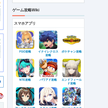
ゲーム攻略Wiki
スマホアプリ
FGO攻略
イナイレクロス
ポケチャン攻略
攻略
NTE攻略
パワアド攻略
エンドフィール
ド攻略