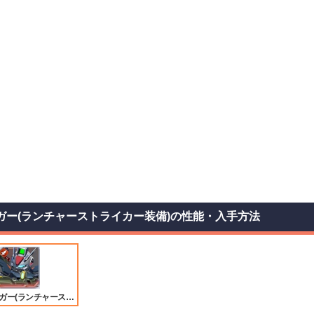
ダガー(ランチャーストライカー装備)の性能・入手方法
ー(ランチャーストライカー装備)