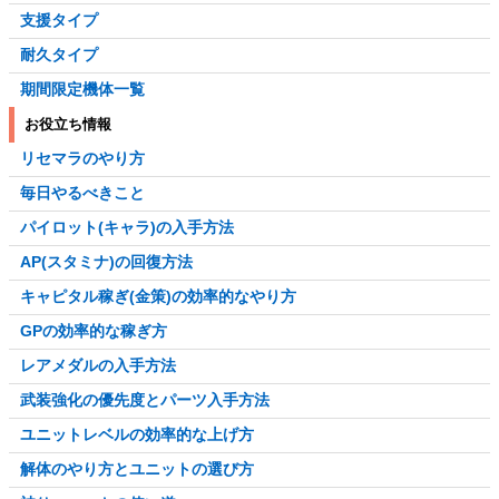
支援タイプ
耐久タイプ
期間限定機体一覧
お役立ち情報
リセマラのやり方
毎日やるべきこと
パイロット(キャラ)の入手方法
AP(スタミナ)の回復方法
キャピタル稼ぎ(金策)の効率的なやり方
GPの効率的な稼ぎ方
レアメダルの入手方法
武装強化の優先度とパーツ入手方法
ユニットレベルの効率的な上げ方
解体のやり方とユニットの選び方