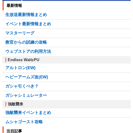
最新情報
生放送最新情報まとめ
イベント最新情報まとめ
マスターリーグ
教官からの試練の攻略
ウェブストアの利用方法
Endless WaltzPU
アルトロン(EW)
ヘビーアームズ改(EW)
ガシャ引くべき？
ガシャシミュレーター
強敵襲来
強敵襲来イベントまとめ
ムシャゴースト攻略
注目記事