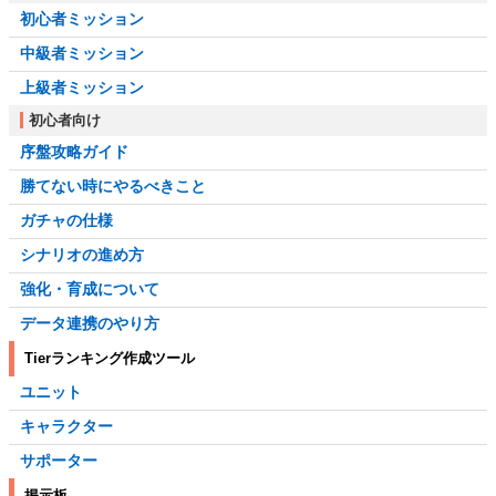
初心者ミッション
中級者ミッション
上級者ミッション
初心者向け
序盤攻略ガイド
勝てない時にやるべきこと
ガチャの仕様
シナリオの進め方
強化・育成について
データ連携のやり方
Tierランキング作成ツール
ユニット
キャラクター
サポーター
掲示板