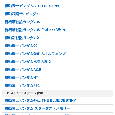
機動戦士ガンダムSEED DESTINY
機動武闘伝Gガンダム
新機動戦記ガンダムW
新機動戦記ガンダムW Endless Waltz
機動新戦記ガンダムX
機動戦士ガンダム00
機動戦士ガンダム鉄血のオルフェンズ
機動戦士ガンダム水星の魔女
機動戦士ガンダムAGE
機動戦士ガンダムNT
機動戦士ガンダムF91
ヒストリーステージ攻略
機動戦士ガンダム外伝 THE BLUE DESTINY
機動戦士ガンダム スターダストメモリー