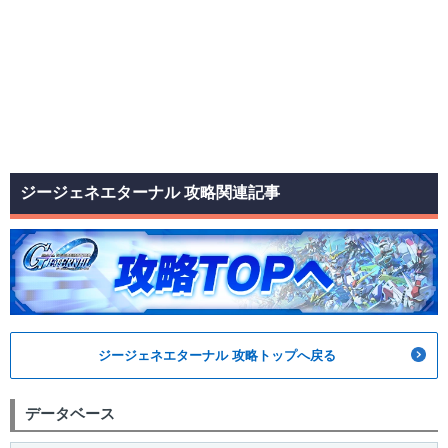
ジージェネエターナル 攻略関連記事
ジージェネエターナル 攻略トップへ戻る
データベース