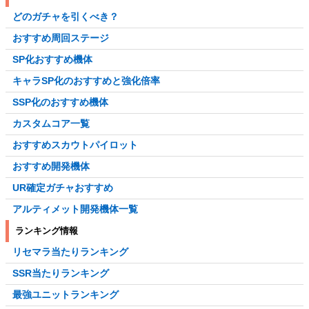
どのガチャを引くべき？
おすすめ周回ステージ
SP化おすすめ機体
キャラSP化のおすすめと強化倍率
SSP化のおすすめ機体
カスタムコア一覧
おすすめスカウトパイロット
おすすめ開発機体
UR確定ガチャおすすめ
アルティメット開発機体一覧
ランキング情報
リセマラ当たりランキング
SSR当たりランキング
最強ユニットランキング