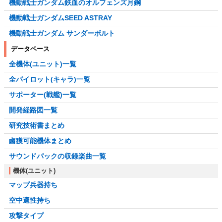
機動戦士ガンダム鉄血のオルフェンズ月鋼
機動戦士ガンダムSEED ASTRAY
機動戦士ガンダム サンダーボルト
データベース
全機体(ユニット)一覧
全パイロット(キャラ)一覧
サポーター(戦艦)一覧
開発経路図一覧
研究技術書まとめ
鹵獲可能機体まとめ
サウンドパックの収録楽曲一覧
機体(ユニット)
マップ兵器持ち
空中適性持ち
攻撃タイプ