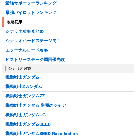
最強サポーターランキング
最強パイロットランキング
攻略記事
シナリオ攻略まとめ
シナリオハードステージ周回
エターナルロード攻略
ヒストリーステージ周回優先度
シナリオ攻略
機動戦士ガンダム
機動戦士Zガンダム
機動戦士ガンダムZZ
機動戦士ガンダム 逆襲のシャア
機動戦士ガンダムUC
機動戦士ガンダムSEED
機動戦士ガンダムSEED Recollection