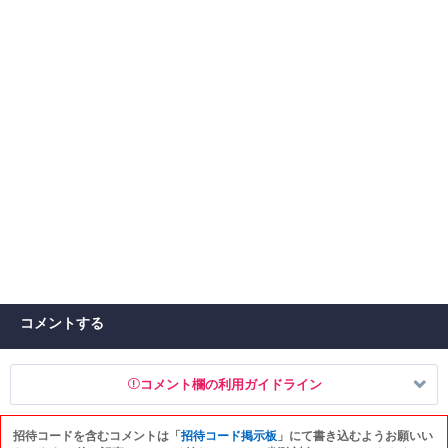
コメントする
コメント欄の利用ガイドライン
招待コードを含むコメントは「
招待コード掲示板
」にて書き込むようお願いい