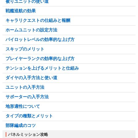
被りユニットの使い道
戦艦巡航の効果
キャラリクエストの仕組みと報酬
ホームユニットの設定方法
パイロットレベルの効率的な上げ方
スキップのメリット
プレイヤーランクの効率的な上げ方
テンションを上げるメリットと仕組み
ダイヤの入手方法と使い道
ユニットの入手方法
サポーターの入手方法
地形適性について
タイプの種類とメリット
部隊編成のコツ
パネルミッション攻略