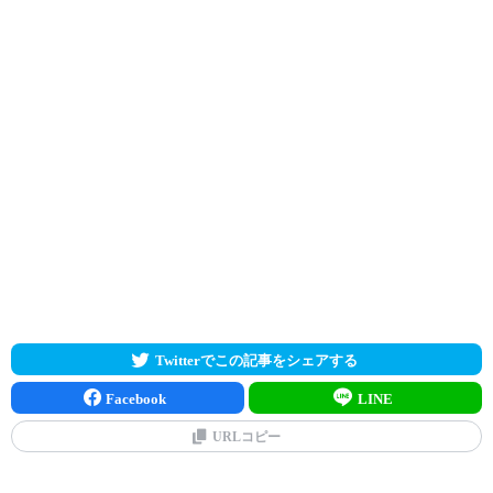
Twitterでこの記事をシェアする
Facebook
LINE
URLコピー