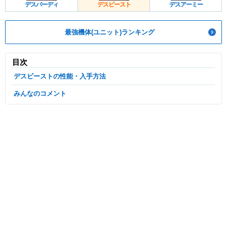
デスバーディ
デスビースト
デスアーミー
最強機体(ユニット)ランキング
目次
デスビーストの性能・入手方法
みんなのコメント