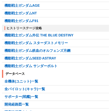
機動戦士ガンダムAGE
機動戦士ガンダムNT
機動戦士ガンダムF91
ヒストリーステージ攻略
機動戦士ガンダム外伝 THE BLUE DESTINY
機動戦士ガンダム スターダストメモリー
機動戦士ガンダム鉄血のオルフェンズ月鋼
機動戦士ガンダムSEED ASTRAY
機動戦士ガンダム サンダーボルト
データベース
全機体(ユニット)一覧
全パイロット(キャラ)一覧
サポーター(戦艦)一覧
開発経路図一覧