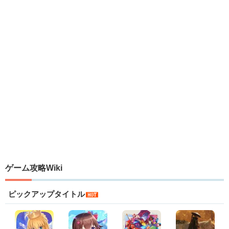
ゲーム攻略Wiki
ピックアップタイトル