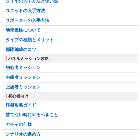
ダイヤの入手方法と使い道
ユニットの入手方法
サポーターの入手方法
地形適性について
タイプの種類とメリット
部隊編成のコツ
パネルミッション攻略
初心者ミッション
中級者ミッション
上級者ミッション
初心者向け
序盤攻略ガイド
勝てない時にやるべきこと
ガチャの仕様
シナリオの進め方