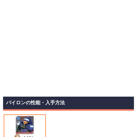
パイロンの性能・入手方法