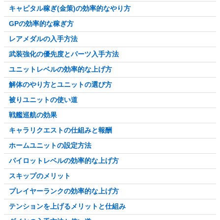
キャピタル稼ぎ(金策)の効率的なやり方
GPの効率的な稼ぎ方
レアメダルの入手方法
武装強化の優先度とパーツ入手方法
ユニットレベルの効率的な上げ方
解体のやり方とユニットの選び方
被りユニットの使い道
戦艦巡航の効果
キャラリクエストの仕組みと報酬
ホームユニットの設定方法
パイロットレベルの効率的な上げ方
スキップのメリット
プレイヤーランクの効率的な上げ方
テンションを上げるメリットと仕組み