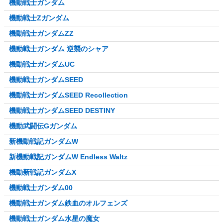
機動戦士ガンダム
機動戦士Zガンダム
機動戦士ガンダムZZ
機動戦士ガンダム 逆襲のシャア
機動戦士ガンダムUC
機動戦士ガンダムSEED
機動戦士ガンダムSEED Recollection
機動戦士ガンダムSEED DESTINY
機動武闘伝Gガンダム
新機動戦記ガンダムW
新機動戦記ガンダムW Endless Waltz
機動新戦記ガンダムX
機動戦士ガンダム00
機動戦士ガンダム鉄血のオルフェンズ
機動戦士ガンダム水星の魔女