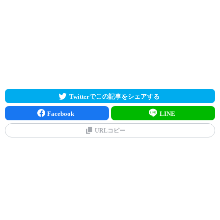
Twitterでこの記事をシェアする
Facebook
LINE
URLコピー