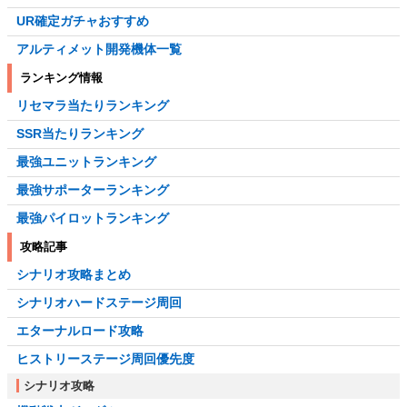
UR確定ガチャおすすめ
アルティメット開発機体一覧
ランキング情報
リセマラ当たりランキング
SSR当たりランキング
最強ユニットランキング
最強サポーターランキング
最強パイロットランキング
攻略記事
シナリオ攻略まとめ
シナリオハードステージ周回
エターナルロード攻略
ヒストリーステージ周回優先度
シナリオ攻略