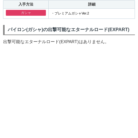
入手方法
詳細
ガシャ
・プレミアムガシャVer.2
パイロン(ガシャ)の出撃可能なエターナルロード(EXPART)
出撃可能なエターナルロード(EXPART)はありません。