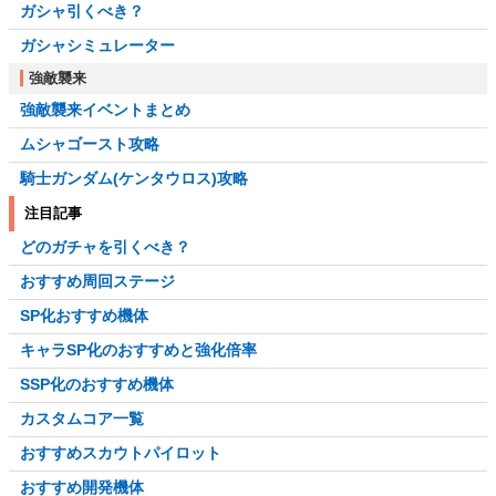
ガシャ引くべき？
ガシャシミュレーター
強敵襲来
強敵襲来イベントまとめ
ムシャゴースト攻略
騎士ガンダム(ケンタウロス)攻略
注目記事
どのガチャを引くべき？
おすすめ周回ステージ
SP化おすすめ機体
キャラSP化のおすすめと強化倍率
SSP化のおすすめ機体
カスタムコア一覧
おすすめスカウトパイロット
おすすめ開発機体