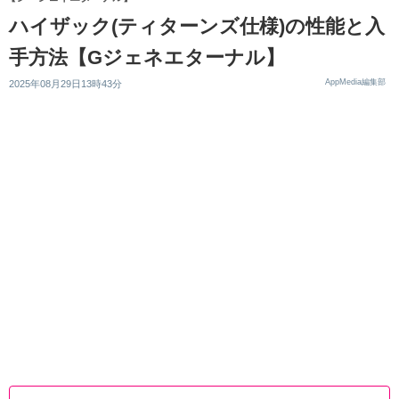
ハイザック(ティターンズ仕様)の性能と入
手方法【Gジェネエターナル】
AppMedia編集部
2025年08月29日13時43分