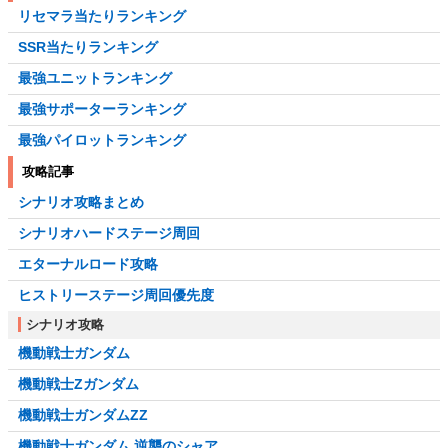
リセマラ当たりランキング
SSR当たりランキング
最強ユニットランキング
最強サポーターランキング
最強パイロットランキング
攻略記事
シナリオ攻略まとめ
シナリオハードステージ周回
エターナルロード攻略
ヒストリーステージ周回優先度
シナリオ攻略
機動戦士ガンダム
機動戦士Zガンダム
機動戦士ガンダムZZ
機動戦士ガンダム 逆襲のシャア