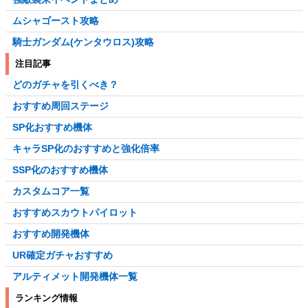
ムシャゴースト攻略
騎士ガンダム(ケンタウロス)攻略
注目記事
どのガチャを引くべき？
おすすめ周回ステージ
SP化おすすめ機体
キャラSP化のおすすめと強化倍率
SSP化のおすすめ機体
カスタムコア一覧
おすすめスカウトパイロット
おすすめ開発機体
UR確定ガチャおすすめ
アルティメット開発機体一覧
ランキング情報