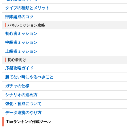
タイプの種類とメリット
部隊編成のコツ
パネルミッション攻略
初心者ミッション
中級者ミッション
上級者ミッション
初心者向け
序盤攻略ガイド
勝てない時にやるべきこと
ガチャの仕様
シナリオの進め方
強化・育成について
データ連携のやり方
Tierランキング作成ツール