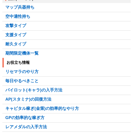
マップ兵器持ち
空中適性持ち
攻撃タイプ
支援タイプ
耐久タイプ
期間限定機体一覧
お役立ち情報
リセマラのやり方
毎日やるべきこと
パイロット(キャラ)の入手方法
AP(スタミナ)の回復方法
キャピタル稼ぎ(金策)の効率的なやり方
GPの効率的な稼ぎ方
レアメダルの入手方法