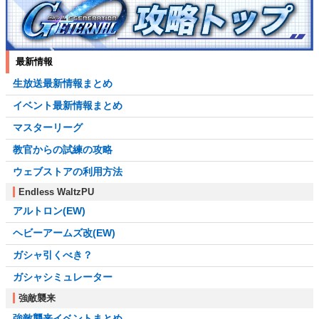
最新情報
生放送最新情報まとめ
イベント最新情報まとめ
マスターリーグ
教官からの試練の攻略
ウェブストアの利用方法
Endless WaltzPU
アルトロン(EW)
ヘビーアームズ改(EW)
ガシャ引くべき？
ガシャシミュレーター
強敵襲来
強敵襲来イベントまとめ