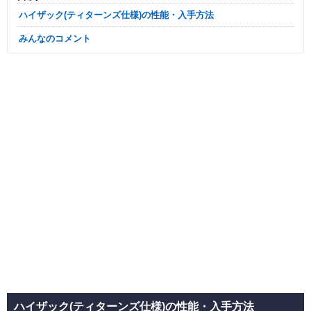
ハイザック(ティターンズ仕様)の性能・入手方法
みんなのコメント
ハイザック(ティターンズ仕様)の性能・入手方法