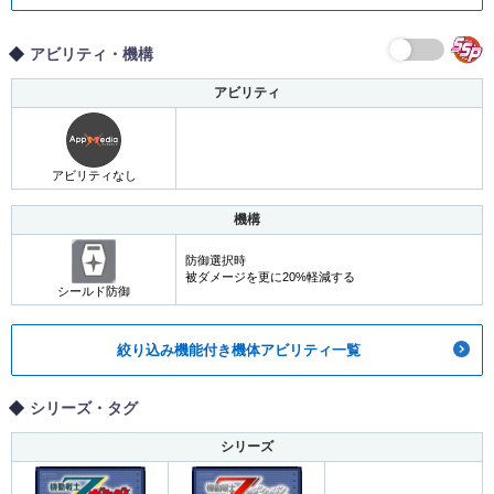
アビリティ・機構
アビリティ
アビリティなし
機構
防御選択時
被ダメージを更に20%軽減する
シールド防御
絞り込み機能付き機体アビリティ一覧
シリーズ・タグ
シリーズ