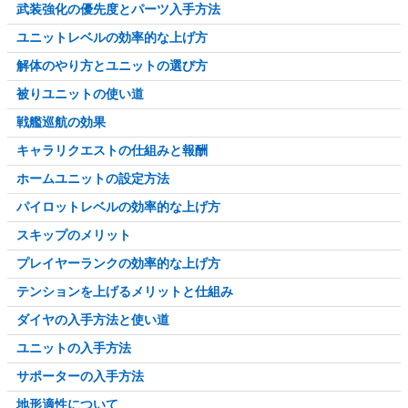
武装強化の優先度とパーツ入手方法
ユニットレベルの効率的な上げ方
解体のやり方とユニットの選び方
被りユニットの使い道
戦艦巡航の効果
キャラリクエストの仕組みと報酬
ホームユニットの設定方法
パイロットレベルの効率的な上げ方
スキップのメリット
プレイヤーランクの効率的な上げ方
テンションを上げるメリットと仕組み
ダイヤの入手方法と使い道
ユニットの入手方法
サポーターの入手方法
地形適性について