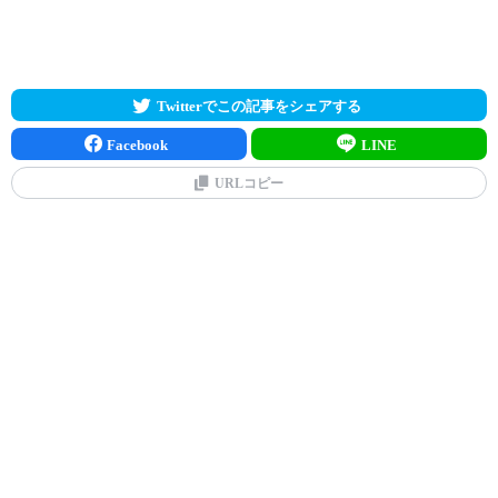
Twitterでこの記事をシェアする
Facebook
LINE
URLコピー