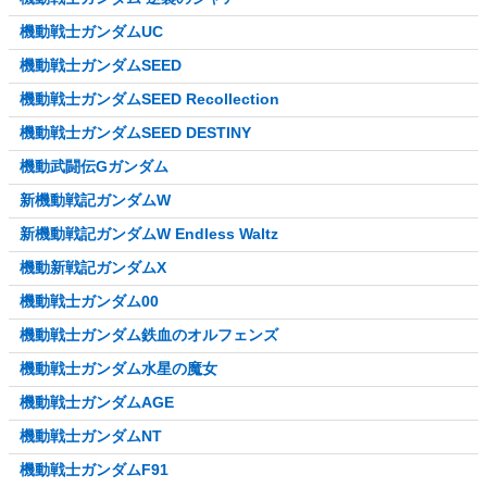
機動戦士ガンダムUC
機動戦士ガンダムSEED
機動戦士ガンダムSEED Recollection
機動戦士ガンダムSEED DESTINY
機動武闘伝Gガンダム
新機動戦記ガンダムW
新機動戦記ガンダムW Endless Waltz
機動新戦記ガンダムX
機動戦士ガンダム00
機動戦士ガンダム鉄血のオルフェンズ
機動戦士ガンダム水星の魔女
機動戦士ガンダムAGE
機動戦士ガンダムNT
機動戦士ガンダムF91