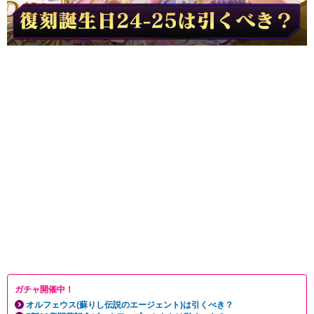
ガチャ開催中！
オルフェウス(蘇りし伝説のエージェント)は引くべき？