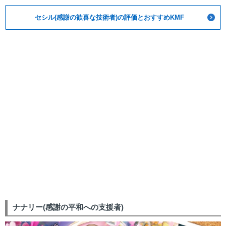
セシル(感謝の歓喜な技術者)の評価とおすすめKMF
ナナリー(感謝の平和への支援者)