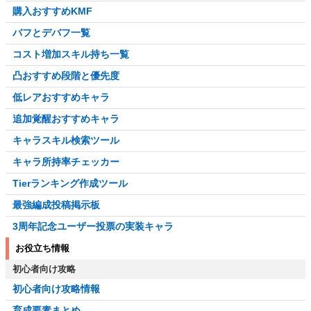
購入おすすめKMF
バフとデバフ一覧
コスト増加スキル持ち一覧
凸おすすめ段階と優先度
低レアおすすめキャラ
追加覚醒おすすめキャラ
キャラスキル検索ツール
キャラ所持率チェッカー
Tierランキング作成ツール
最強編成投稿掲示板
3周年記念ユーザー投票の実装キャラ
お役立ち情報
初心者向け攻略
初心者向け攻略情報
育成要素まとめ