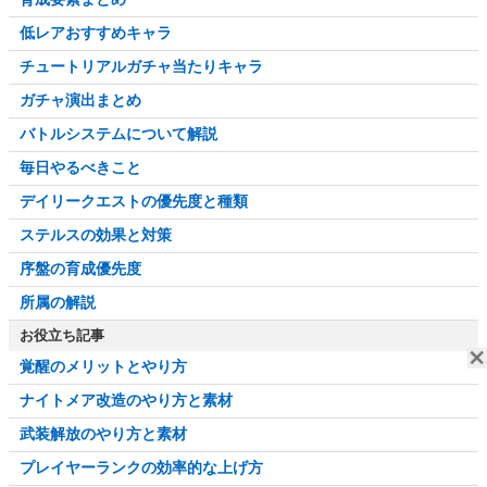
低レアおすすめキャラ
チュートリアルガチャ当たりキャラ
ガチャ演出まとめ
バトルシステムについて解説
毎日やるべきこと
デイリークエストの優先度と種類
ステルスの効果と対策
序盤の育成優先度
所属の解説
お役立ち記事
覚醒のメリットとやり方
ナイトメア改造のやり方と素材
武装解放のやり方と素材
プレイヤーランクの効率的な上げ方