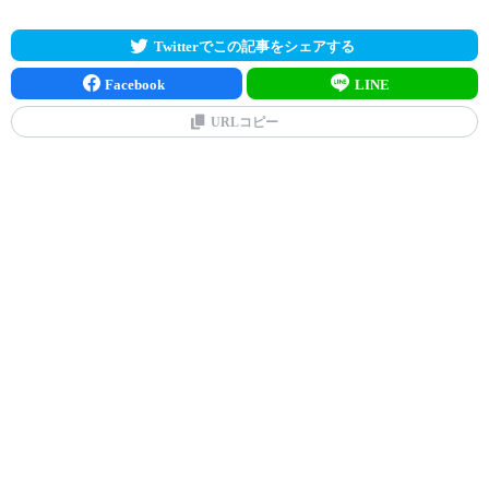
Twitterでこの記事をシェアする
Facebook
LINE
URLコピー