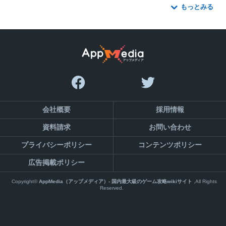
もっとみる
会社概要
採用情報
資料請求
お問い合わせ
プライバシーポリシー
コンテンツポリシー
広告掲載ポリシー
Copyright©
AppMedia（アップメディア）- 国内最大級のゲーム攻略wikiサイト
,All Rights
Reserved.