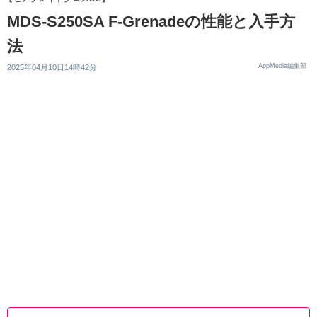
MDS-S250SA F-Grenadeの性能と入手方
法
AppMedia編集部
2025年04月10日14時42分