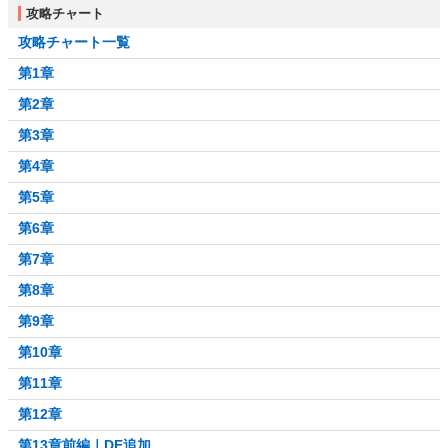
攻略チャート
攻略チャート一覧
第1章
第2章
第3章
第4章
第5章
第6章
第7章
第8章
第9章
第10章
第11章
第12章
第13章前編｜DE追加