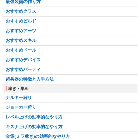
最強装備の作り方
おすすめクラス
おすすめビルド
おすすめアーツ
おすすめスキル
おすすめドール
おすすめデバイス
おすすめパーティ
超兵器の特徴と入手方法
稼ぎ・集め
ナルキー狩り
ジョーカー狩り
レベル上げの効率的なやり方
キズナ上げの効率的なやり方
金策(ミラ稼ぎ)の効率的なやり方