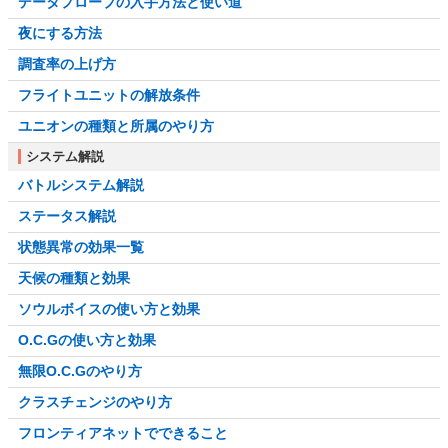
データプローブの入手方法と使い道
夜にする方法
調査率の上げ方
フライトユニットの解放条件
ユニオンの種類と所属のやり方
システム解説
バトルシステム解説
ステータス解説
状態異常の効果一覧
天候の種類と効果
ソウルボイスの使い方と効果
O.C.Gの使い方と効果
無限O.C.Gのやり方
クラスチェンジのやり方
フロンティアネットでできること