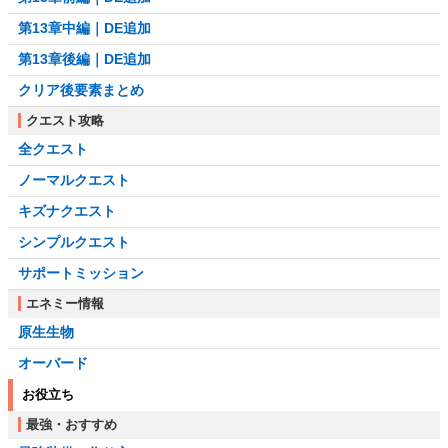
第13章中編｜DE追加
第13章後編｜DE追加
クリア後要素まとめ
クエスト攻略
全クエスト
ノーマルクエスト
キズナクエスト
シンプルクエスト
サポートミッション
エネミー情報
原生生物
オーバード
お役立ち
最強・おすすめ