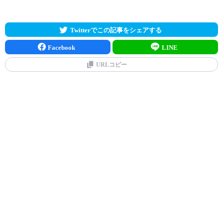
Twitterでこの記事をシェアする
Facebook
LINE
URLコピー