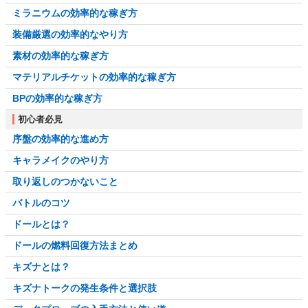
ミラニウムの効率的な稼ぎ方
装備厳選の効率的なやり方
素材の効率的な稼ぎ方
マテリアルチケットの効率的な稼ぎ方
BPの効率的な稼ぎ方
初心者必見
序盤の効率的な進め方
キャラメイクのやり方
取り返しのつかないこと
バトルのコツ
ドールとは？
ドールの燃料回復方法まとめ
キズナとは？
キズナトークの発生条件と選択肢