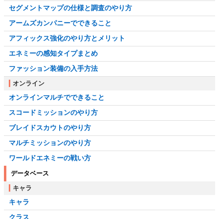
セグメントマップの仕様と調査のやり方
アームズカンパニーでできること
アフィックス強化のやり方とメリット
エネミーの感知タイプまとめ
ファッション装備の入手方法
オンライン
オンラインマルチでできること
スコードミッションのやり方
ブレイドスカウトのやり方
マルチミッションのやり方
ワールドエネミーの戦い方
データベース
キャラ
キャラ
クラス