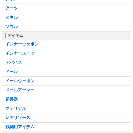
アーツ
スキル
ソウル
アイテム
インナーウェポン
インナースーツ
デバイス
ドール
ドールウェポン
ドールアーマー
超兵器
マテリアル
レアリソース
戦闘用アイテム