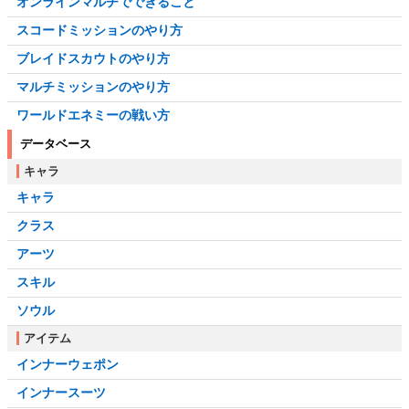
オンラインマルチでできること
スコードミッションのやり方
ブレイドスカウトのやり方
マルチミッションのやり方
ワールドエネミーの戦い方
データベース
キャラ
キャラ
クラス
アーツ
スキル
ソウル
アイテム
インナーウェポン
インナースーツ