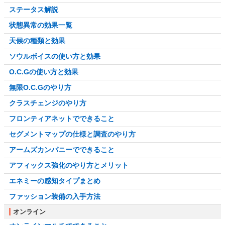
ステータス解説
状態異常の効果一覧
天候の種類と効果
ソウルボイスの使い方と効果
O.C.Gの使い方と効果
無限O.C.Gのやり方
クラスチェンジのやり方
フロンティアネットでできること
セグメントマップの仕様と調査のやり方
アームズカンパニーでできること
アフィックス強化のやり方とメリット
エネミーの感知タイプまとめ
ファッション装備の入手方法
オンライン