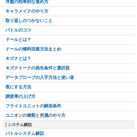
序盤の効率的な進め方
キャラメイクのやり方
取り返しのつかないこと
バトルのコツ
ドールとは？
ドールの燃料回復方法まとめ
キズナとは？
キズナトークの発生条件と選択肢
データプローブの入手方法と使い道
夜にする方法
調査率の上げ方
フライトユニットの解放条件
ユニオンの種類と所属のやり方
システム解説
バトルシステム解説