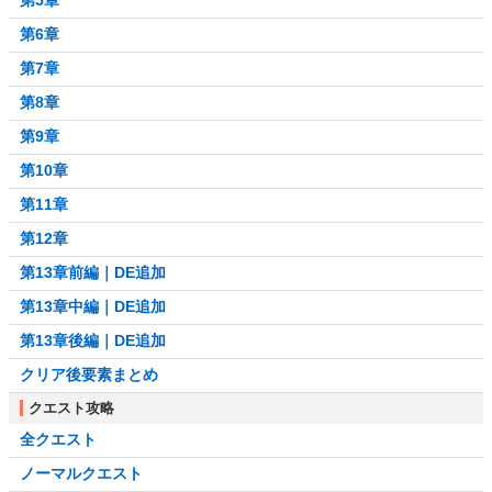
第5章
第6章
第7章
第8章
第9章
第10章
第11章
第12章
第13章前編｜DE追加
第13章中編｜DE追加
第13章後編｜DE追加
クリア後要素まとめ
クエスト攻略
全クエスト
ノーマルクエスト