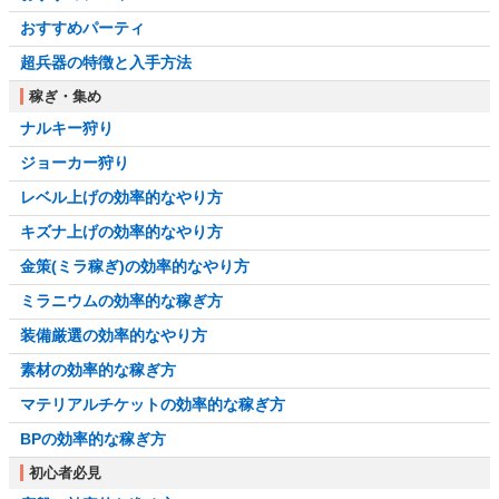
おすすめパーティ
超兵器の特徴と入手方法
稼ぎ・集め
ナルキー狩り
ジョーカー狩り
レベル上げの効率的なやり方
キズナ上げの効率的なやり方
金策(ミラ稼ぎ)の効率的なやり方
ミラニウムの効率的な稼ぎ方
装備厳選の効率的なやり方
素材の効率的な稼ぎ方
マテリアルチケットの効率的な稼ぎ方
BPの効率的な稼ぎ方
初心者必見