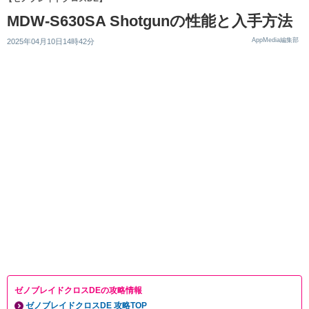
MDW-S630SA Shotgunの性能と入手方法
AppMedia編集部
2025年04月10日14時42分
ゼノブレイドクロスDEの攻略情報
ゼノブレイドクロスDE 攻略TOP