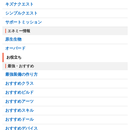
キズナクエスト
シンプルクエスト
サポートミッション
エネミー情報
原生生物
オーバード
お役立ち
最強・おすすめ
最強装備の作り方
おすすめクラス
おすすめビルド
おすすめアーツ
おすすめスキル
おすすめドール
おすすめデバイス