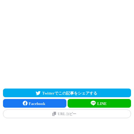
Twitterでこの記事をシェアする
Facebook
LINE
URLコピー