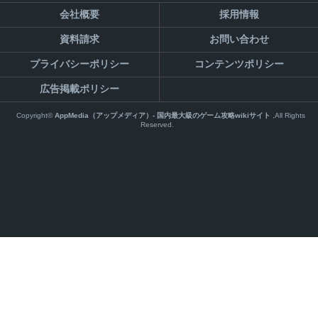
会社概要
採用情報
資料請求
お問い合わせ
プライバシーポリシー
コンテンツポリシー
広告掲載ポリシー
Copyright©
AppMedia（アップメディア）- 国内最大級のゲーム攻略wikiサイト
,All Rights
Reserved.