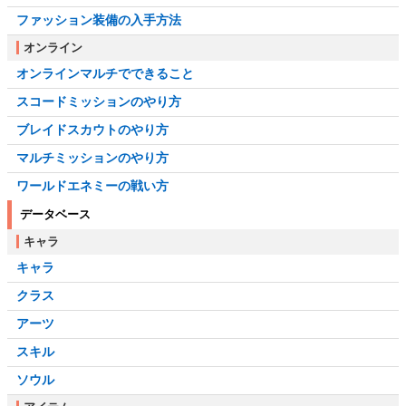
ファッション装備の入手方法
オンライン
オンラインマルチでできること
スコードミッションのやり方
ブレイドスカウトのやり方
マルチミッションのやり方
ワールドエネミーの戦い方
データベース
キャラ
キャラ
クラス
アーツ
スキル
ソウル