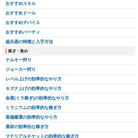
おすすめスキル
おすすめドール
おすすめデバイス
おすすめパーティ
超兵器の特徴と入手方法
稼ぎ・集め
ナルキー狩り
ジョーカー狩り
レベル上げの効率的なやり方
キズナ上げの効率的なやり方
金策(ミラ稼ぎ)の効率的なやり方
ミラニウムの効率的な稼ぎ方
装備厳選の効率的なやり方
素材の効率的な稼ぎ方
マテリアルチケットの効率的な稼ぎ方