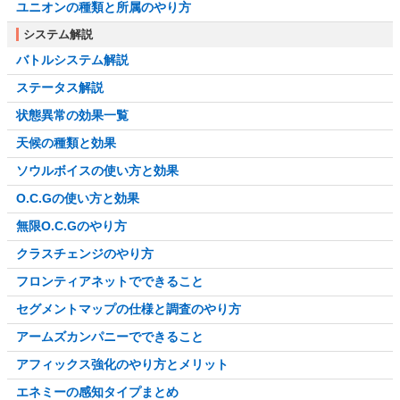
ユニオンの種類と所属のやり方
システム解説
バトルシステム解説
ステータス解説
状態異常の効果一覧
天候の種類と効果
ソウルボイスの使い方と効果
O.C.Gの使い方と効果
無限O.C.Gのやり方
クラスチェンジのやり方
フロンティアネットでできること
セグメントマップの仕様と調査のやり方
アームズカンパニーでできること
アフィックス強化のやり方とメリット
エネミーの感知タイプまとめ