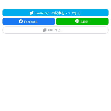
Twitterでこの記事をシェアする
Facebook
LINE
URLコピー