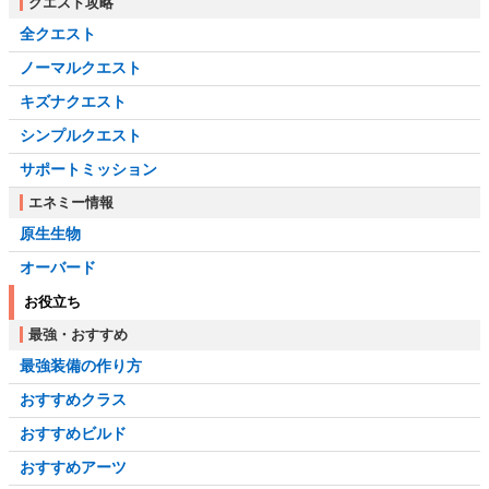
クエスト攻略
全クエスト
ノーマルクエスト
キズナクエスト
シンプルクエスト
サポートミッション
エネミー情報
原生生物
オーバード
お役立ち
最強・おすすめ
最強装備の作り方
おすすめクラス
おすすめビルド
おすすめアーツ