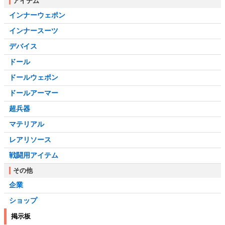
アイテム
インナーウェポン
インナースーツ
デバイス
ドール
ドールウェポン
ドールアーマー
超兵器
マテリアル
レアリソース
戦闘用アイテム
その他
企業
ショップ
掲示板