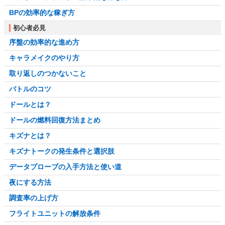
BPの効率的な稼ぎ方
初心者必見
序盤の効率的な進め方
キャラメイクのやり方
取り返しのつかないこと
バトルのコツ
ドールとは？
ドールの燃料回復方法まとめ
キズナとは？
キズナトークの発生条件と選択肢
データプローブの入手方法と使い道
夜にする方法
調査率の上げ方
フライトユニットの解放条件