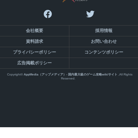
会社概要
採用情報
資料請求
お問い合わせ
プライバシーポリシー
コンテンツポリシー
広告掲載ポリシー
Copyright©
AppMedia（アップメディア）- 国内最大級のゲーム攻略wikiサイト
,All Rights
Reserved.