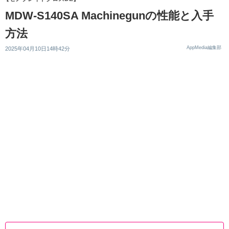
MDW-S140SA Machinegunの性能と入手
方法
AppMedia編集部
2025年04月10日14時42分