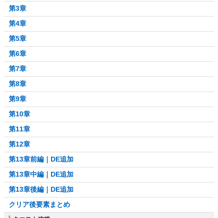
第3章
第4章
第5章
第6章
第7章
第8章
第9章
第10章
第11章
第12章
第13章前編｜DE追加
第13章中編｜DE追加
第13章後編｜DE追加
クリア後要素まとめ