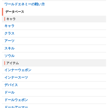
ワールドエネミーの戦い方
データベース
キャラ
キャラ
クラス
アーツ
スキル
ソウル
アイテム
インナーウェポン
インナースーツ
デバイス
ドール
ドールウェポン
ドールアーマー