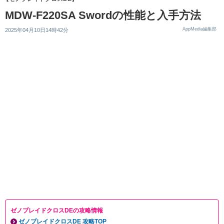
MDW-F220SA Swordの性能と入手方法
AppMedia編集部
2025年04月10日14時42分
ゼノブレイドクロスDEの攻略情報
ゼノブレイドクロスDE 攻略TOP