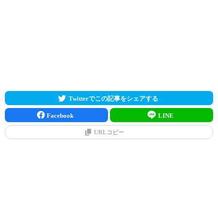
Twitterでこの記事をシェアする
Facebook
LINE
URLコピー