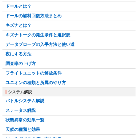
ドールとは？
ドールの燃料回復方法まとめ
キズナとは？
キズナトークの発生条件と選択肢
データプローブの入手方法と使い道
夜にする方法
調査率の上げ方
フライトユニットの解放条件
ユニオンの種類と所属のやり方
システム解説
バトルシステム解説
ステータス解説
状態異常の効果一覧
天候の種類と効果