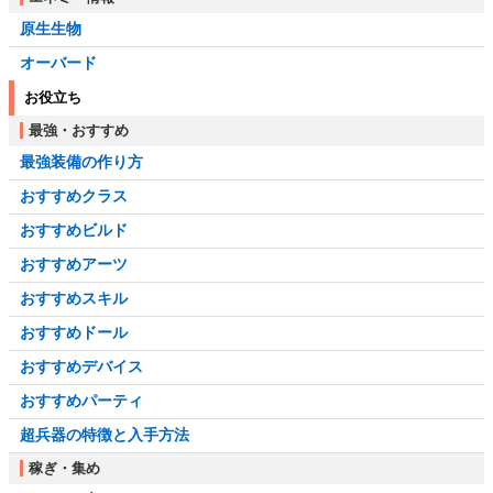
原生生物
オーバード
お役立ち
最強・おすすめ
最強装備の作り方
おすすめクラス
おすすめビルド
おすすめアーツ
おすすめスキル
おすすめドール
おすすめデバイス
おすすめパーティ
超兵器の特徴と入手方法
稼ぎ・集め