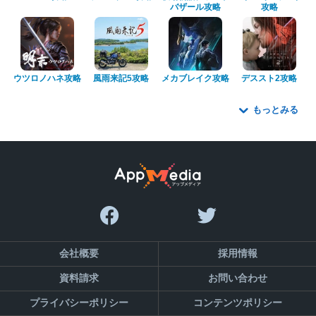
バザール攻略
攻略
ウツロノハネ攻略
風雨来記5攻略
メカブレイク攻略
デススト2攻略
もっとみる
会社概要
採用情報
資料請求
お問い合わせ
プライバシーポリシー
コンテンツポリシー