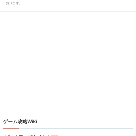
おります。
ゲーム攻略Wiki