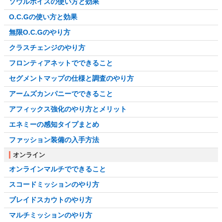
ソウルボイスの使い方と効果
O.C.Gの使い方と効果
無限O.C.Gのやり方
クラスチェンジのやり方
フロンティアネットでできること
セグメントマップの仕様と調査のやり方
アームズカンパニーでできること
アフィックス強化のやり方とメリット
エネミーの感知タイプまとめ
ファッション装備の入手方法
オンライン
オンラインマルチでできること
スコードミッションのやり方
ブレイドスカウトのやり方
マルチミッションのやり方