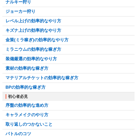
ナルキー狩り
ジョーカー狩り
レベル上げの効率的なやり方
キズナ上げの効率的なやり方
金策(ミラ稼ぎ)の効率的なやり方
ミラニウムの効率的な稼ぎ方
装備厳選の効率的なやり方
素材の効率的な稼ぎ方
マテリアルチケットの効率的な稼ぎ方
BPの効率的な稼ぎ方
初心者必見
序盤の効率的な進め方
キャラメイクのやり方
取り返しのつかないこと
バトルのコツ