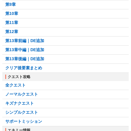
第9章
第10章
第11章
第12章
第13章前編｜DE追加
第13章中編｜DE追加
第13章後編｜DE追加
クリア後要素まとめ
クエスト攻略
全クエスト
ノーマルクエスト
キズナクエスト
シンプルクエスト
サポートミッション
エネミー情報