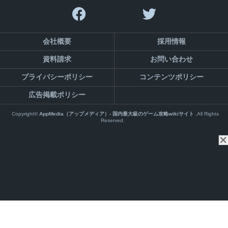
会社概要
採用情報
資料請求
お問い合わせ
プライバシーポリシー
コンテンツポリシー
広告掲載ポリシー
Copyright©
AppMedia（アップメディア）- 国内最大級のゲーム攻略wikiサイト
,All Rights
Reserved.