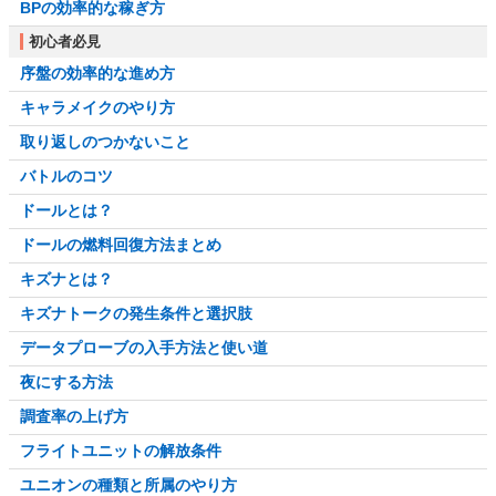
BPの効率的な稼ぎ方
初心者必見
序盤の効率的な進め方
キャラメイクのやり方
取り返しのつかないこと
バトルのコツ
ドールとは？
ドールの燃料回復方法まとめ
キズナとは？
キズナトークの発生条件と選択肢
データプローブの入手方法と使い道
夜にする方法
調査率の上げ方
フライトユニットの解放条件
ユニオンの種類と所属のやり方