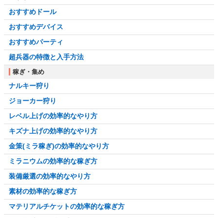
おすすめドール
おすすめデバイス
おすすめパーティ
超兵器の特徴と入手方法
稼ぎ・集め
ナルキー狩り
ジョーカー狩り
レベル上げの効率的なやり方
キズナ上げの効率的なやり方
金策(ミラ稼ぎ)の効率的なやり方
ミラニウムの効率的な稼ぎ方
装備厳選の効率的なやり方
素材の効率的な稼ぎ方
マテリアルチケットの効率的な稼ぎ方