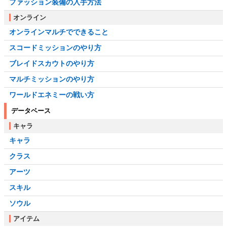
ファッション装備の入手方法
オンライン
オンラインマルチでできること
スコードミッションのやり方
ブレイドスカウトのやり方
マルチミッションのやり方
ワールドエネミーの戦い方
データベース
キャラ
キャラ
クラス
アーツ
スキル
ソウル
アイテム