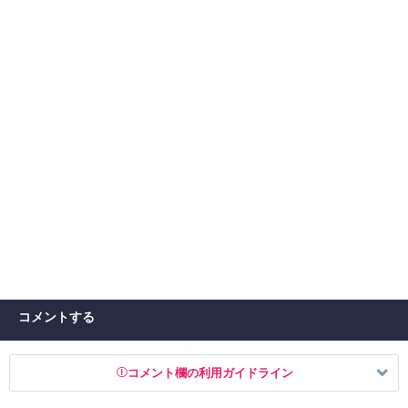
コメントする
コメント欄の利用ガイドライン