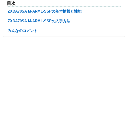
目次
ZXDA70SA M-ARML-SSPの基本情報と性能
ZXDA70SA M-ARML-SSPの入手方法
みんなのコメント