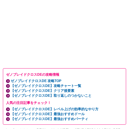
ゼノブレイドクロスDEの攻略情報
ゼノブレイドクロスDE 攻略TOP
【ゼノブレイドクロスDE】攻略チャート一覧
【ゼノブレイドクロスDE】クリア後要素
【ゼノブレイドクロスDE】取り返しのつかないこと
人気の注目記事をチェック！
【ゼノブレイドクロスDE】レベル上げの効率的なやり方
【ゼノブレイドクロスDE】最強おすすめドール
【ゼノブレイドクロスDE】最強おすすめパーティ