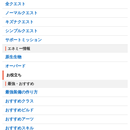
全クエスト
ノーマルクエスト
キズナクエスト
シンプルクエスト
サポートミッション
エネミー情報
原生生物
オーバード
お役立ち
最強・おすすめ
最強装備の作り方
おすすめクラス
おすすめビルド
おすすめアーツ
おすすめスキル