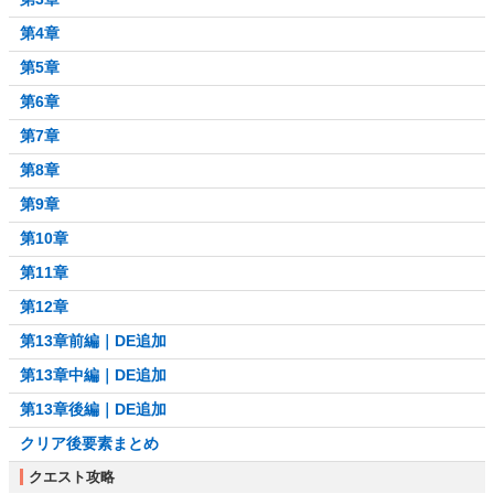
第4章
第5章
第6章
第7章
第8章
第9章
第10章
第11章
第12章
第13章前編｜DE追加
第13章中編｜DE追加
第13章後編｜DE追加
クリア後要素まとめ
クエスト攻略