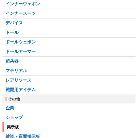
インナーウェポン
インナースーツ
デバイス
ドール
ドールウェポン
ドールアーマー
超兵器
マテリアル
レアリソース
戦闘用アイテム
その他
企業
ショップ
掲示板
雑談・質問掲示板