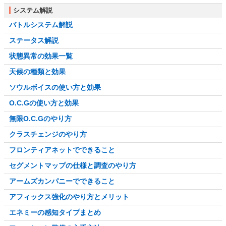
システム解説
バトルシステム解説
ステータス解説
状態異常の効果一覧
天候の種類と効果
ソウルボイスの使い方と効果
O.C.Gの使い方と効果
無限O.C.Gのやり方
クラスチェンジのやり方
フロンティアネットでできること
セグメントマップの仕様と調査のやり方
アームズカンパニーでできること
アフィックス強化のやり方とメリット
エネミーの感知タイプまとめ