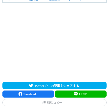
Twitterでこの記事をシェアする
Facebook
LINE
URLコピー