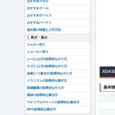
おすすめスキル
おすすめドール
おすすめデバイス
おすすめパーティ
超兵器の特徴と入手方法
稼ぎ・集め
ナルキー狩り
ジョーカー狩り
レベル上げの効率的なやり方
キズナ上げの効率的なやり方
XDA3
金策(ミラ稼ぎ)の効率的なやり方
ミラニウムの効率的な稼ぎ方
基本情
装備厳選の効率的なやり方
素材の効率的な稼ぎ方
マテリアルチケットの効率的な稼ぎ方
BPの効率的な稼ぎ方