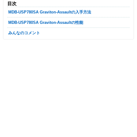
目次
MDB-USP780SA Graviton-Assaultの入手方法
MDB-USP780SA Graviton-Assaultの性能
みんなのコメント