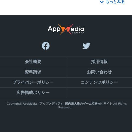
もっとみる
会社概要
採用情報
資料請求
お問い合わせ
プライバシーポリシー
コンテンツポリシー
広告掲載ポリシー
Copyright©
AppMedia（アップメディア）- 国内最大級のゲーム攻略wikiサイト
,All Rights
Reserved.