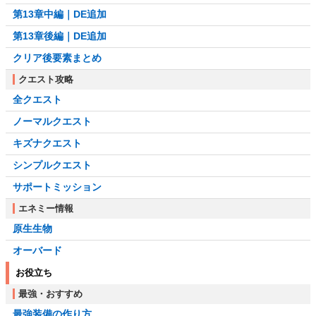
第13章中編｜DE追加
第13章後編｜DE追加
クリア後要素まとめ
クエスト攻略
全クエスト
ノーマルクエスト
キズナクエスト
シンプルクエスト
サポートミッション
エネミー情報
原生生物
オーバード
お役立ち
最強・おすすめ
最強装備の作り方