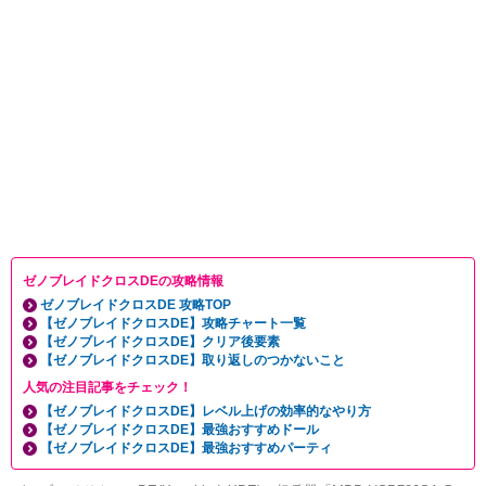
ゼノブレイドクロスDEの攻略情報
ゼノブレイドクロスDE 攻略TOP
【ゼノブレイドクロスDE】攻略チャート一覧
【ゼノブレイドクロスDE】クリア後要素
【ゼノブレイドクロスDE】取り返しのつかないこと
人気の注目記事をチェック！
【ゼノブレイドクロスDE】レベル上げの効率的なやり方
【ゼノブレイドクロスDE】最強おすすめドール
【ゼノブレイドクロスDE】最強おすすめパーティ