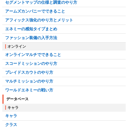
セグメントマップの仕様と調査のやり方
アームズカンパニーでできること
アフィックス強化のやり方とメリット
エネミーの感知タイプまとめ
ファッション装備の入手方法
オンライン
オンラインマルチでできること
スコードミッションのやり方
ブレイドスカウトのやり方
マルチミッションのやり方
ワールドエネミーの戦い方
データベース
キャラ
キャラ
クラス