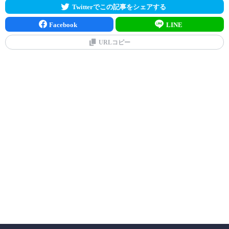
Twitterでこの記事をシェアする
Facebook
LINE
URLコピー