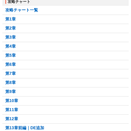
攻略チャート
攻略チャート一覧
第1章
第2章
第3章
第4章
第5章
第6章
第7章
第8章
第9章
第10章
第11章
第12章
第13章前編｜DE追加