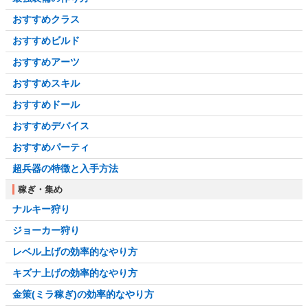
おすすめクラス
おすすめビルド
おすすめアーツ
おすすめスキル
おすすめドール
おすすめデバイス
おすすめパーティ
超兵器の特徴と入手方法
稼ぎ・集め
ナルキー狩り
ジョーカー狩り
レベル上げの効率的なやり方
キズナ上げの効率的なやり方
金策(ミラ稼ぎ)の効率的なやり方