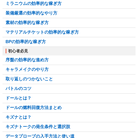
ミラニウムの効率的な稼ぎ方
装備厳選の効率的なやり方
素材の効率的な稼ぎ方
マテリアルチケットの効率的な稼ぎ方
BPの効率的な稼ぎ方
初心者必見
序盤の効率的な進め方
キャラメイクのやり方
取り返しのつかないこと
バトルのコツ
ドールとは？
ドールの燃料回復方法まとめ
キズナとは？
キズナトークの発生条件と選択肢
データプローブの入手方法と使い道