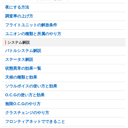
夜にする方法
調査率の上げ方
フライトユニットの解放条件
ユニオンの種類と所属のやり方
システム解説
バトルシステム解説
ステータス解説
状態異常の効果一覧
天候の種類と効果
ソウルボイスの使い方と効果
O.C.Gの使い方と効果
無限O.C.Gのやり方
クラスチェンジのやり方
フロンティアネットでできること