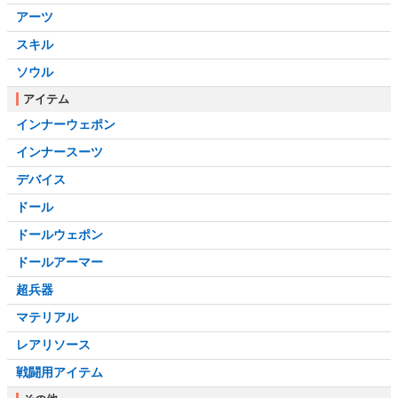
アーツ
スキル
ソウル
アイテム
インナーウェポン
インナースーツ
デバイス
ドール
ドールウェポン
ドールアーマー
超兵器
マテリアル
レアリソース
戦闘用アイテム