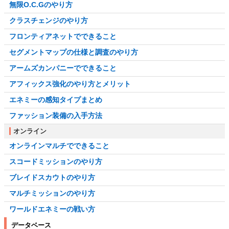
無限O.C.Gのやり方
クラスチェンジのやり方
フロンティアネットでできること
セグメントマップの仕様と調査のやり方
アームズカンパニーでできること
アフィックス強化のやり方とメリット
エネミーの感知タイプまとめ
ファッション装備の入手方法
オンライン
オンラインマルチでできること
スコードミッションのやり方
ブレイドスカウトのやり方
マルチミッションのやり方
ワールドエネミーの戦い方
データベース