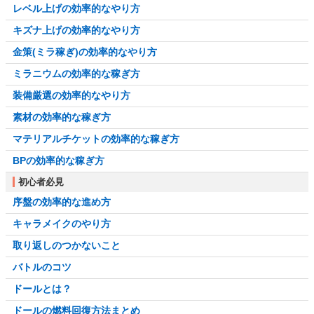
レベル上げの効率的なやり方
キズナ上げの効率的なやり方
金策(ミラ稼ぎ)の効率的なやり方
ミラニウムの効率的な稼ぎ方
装備厳選の効率的なやり方
素材の効率的な稼ぎ方
マテリアルチケットの効率的な稼ぎ方
BPの効率的な稼ぎ方
初心者必見
序盤の効率的な進め方
キャラメイクのやり方
取り返しのつかないこと
バトルのコツ
ドールとは？
ドールの燃料回復方法まとめ