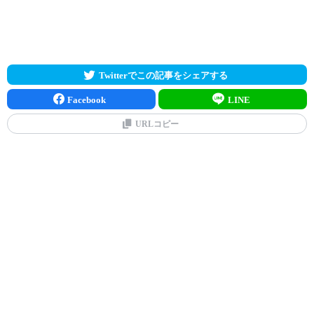
Twitterでこの記事をシェアする
Facebook
LINE
URLコピー