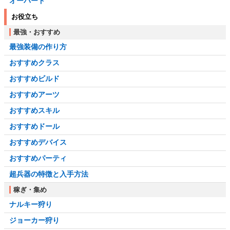
オーバード
お役立ち
最強・おすすめ
最強装備の作り方
おすすめクラス
おすすめビルド
おすすめアーツ
おすすめスキル
おすすめドール
おすすめデバイス
おすすめパーティ
超兵器の特徴と入手方法
稼ぎ・集め
ナルキー狩り
ジョーカー狩り