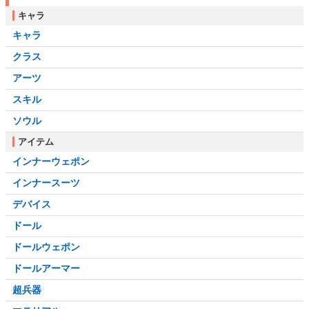
キャラ
キャラ
クラス
アーツ
スキル
ソウル
アイテム
インナーウェポン
インナースーツ
デバイス
ドール
ドールウェポン
ドールアーマー
超兵器