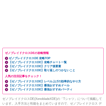
ゼノブレイドクロスDEの攻略情報
ゼノブレイドクロスDE 攻略TOP
【ゼノブレイドクロスDE】攻略チャート一覧
【ゼノブレイドクロスDE】クリア後要素
【ゼノブレイドクロスDE】取り返しのつかないこと
人気の注目記事をチェック！
【ゼノブレイドクロスDE】レベル上げの効率的なやり方
【ゼノブレイドクロスDE】最強おすすめドール
【ゼノブレイドクロスDE】最強おすすめパーティ
ゼノブレイドクロスDE(XenobladeXDE)の「Tシャツ」について掲載して
います。入手方法と性能をまとめていますので、ゼノブレイドクロス デ