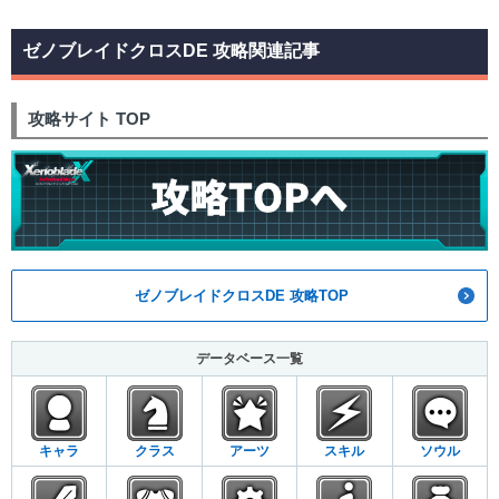
ゼノブレイドクロスDE 攻略関連記事
攻略サイト TOP
ゼノブレイドクロスDE 攻略TOP
データベース一覧
キャラ
クラス
アーツ
スキル
ソウル