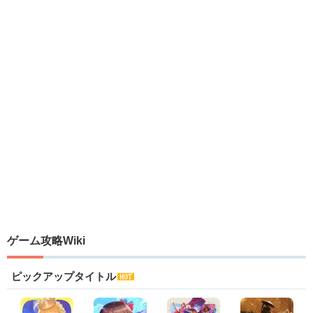
ゲーム攻略Wiki
ピックアップタイトル