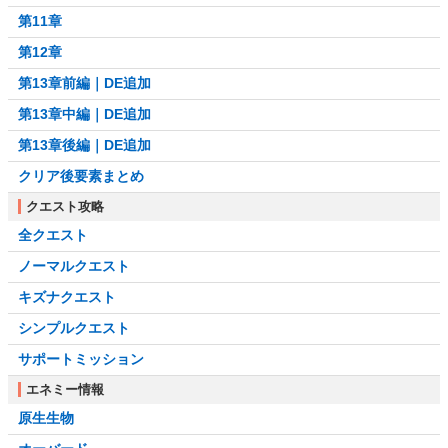
第11章
第12章
第13章前編｜DE追加
第13章中編｜DE追加
第13章後編｜DE追加
クリア後要素まとめ
クエスト攻略
全クエスト
ノーマルクエスト
キズナクエスト
シンプルクエスト
サポートミッション
エネミー情報
原生生物