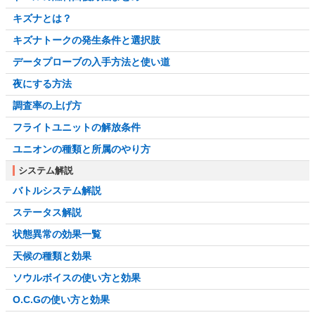
キズナとは？
キズナトークの発生条件と選択肢
データプローブの入手方法と使い道
夜にする方法
調査率の上げ方
フライトユニットの解放条件
ユニオンの種類と所属のやり方
システム解説
バトルシステム解説
ステータス解説
状態異常の効果一覧
天候の種類と効果
ソウルボイスの使い方と効果
O.C.Gの使い方と効果