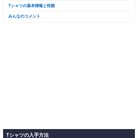
Tシャツの基本情報と性能
みんなのコメント
Tシャツの入手方法