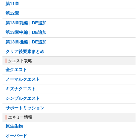
第11章
第12章
第13章前編｜DE追加
第13章中編｜DE追加
第13章後編｜DE追加
クリア後要素まとめ
クエスト攻略
全クエスト
ノーマルクエスト
キズナクエスト
シンプルクエスト
サポートミッション
エネミー情報
原生生物
オーバード