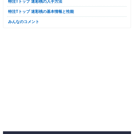
特注Tトップ 迷彩桃の入手方法
特注Tトップ 迷彩桃の基本情報と性能
みんなのコメント