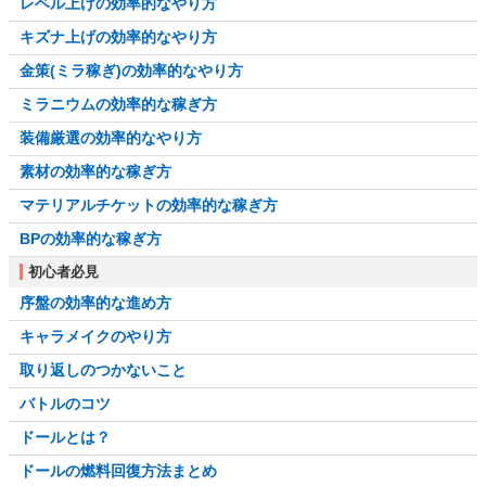
レベル上げの効率的なやり方
キズナ上げの効率的なやり方
金策(ミラ稼ぎ)の効率的なやり方
ミラニウムの効率的な稼ぎ方
装備厳選の効率的なやり方
素材の効率的な稼ぎ方
マテリアルチケットの効率的な稼ぎ方
BPの効率的な稼ぎ方
初心者必見
序盤の効率的な進め方
キャラメイクのやり方
取り返しのつかないこと
バトルのコツ
ドールとは？
ドールの燃料回復方法まとめ