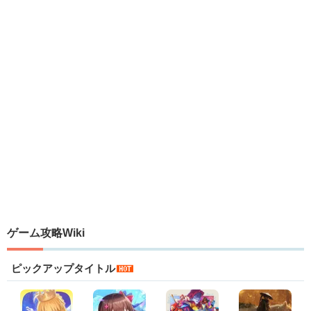
ゲーム攻略Wiki
ピックアップタイトル