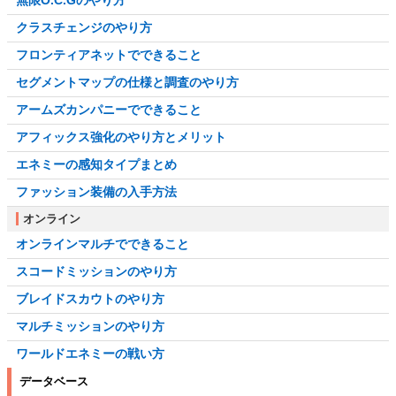
クラスチェンジのやり方
フロンティアネットでできること
セグメントマップの仕様と調査のやり方
アームズカンパニーでできること
アフィックス強化のやり方とメリット
エネミーの感知タイプまとめ
ファッション装備の入手方法
オンライン
オンラインマルチでできること
スコードミッションのやり方
ブレイドスカウトのやり方
マルチミッションのやり方
ワールドエネミーの戦い方
データベース