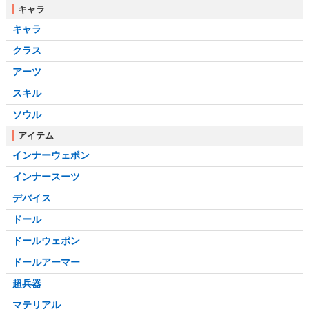
キャラ
キャラ
クラス
アーツ
スキル
ソウル
アイテム
インナーウェポン
インナースーツ
デバイス
ドール
ドールウェポン
ドールアーマー
超兵器
マテリアル