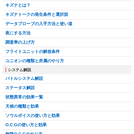
キズナとは？
キズナトークの発生条件と選択肢
データプローブの入手方法と使い道
夜にする方法
調査率の上げ方
フライトユニットの解放条件
ユニオンの種類と所属のやり方
システム解説
バトルシステム解説
ステータス解説
状態異常の効果一覧
天候の種類と効果
ソウルボイスの使い方と効果
O.C.Gの使い方と効果
無限O.C.Gのやり方