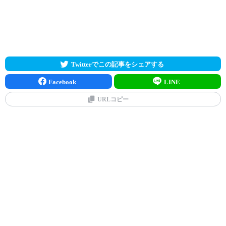
Twitterでこの記事をシェアする
Facebook
LINE
URLコピー