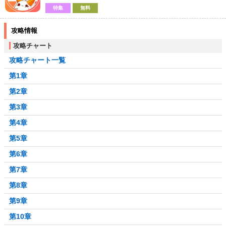
特集
無料
攻略情報
攻略チャート
攻略チャート一覧
第1章
第2章
第3章
第4章
第5章
第6章
第7章
第8章
第9章
第10章