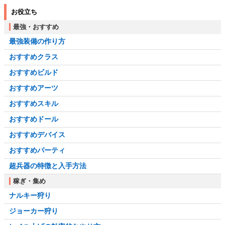
お役立ち
最強・おすすめ
最強装備の作り方
おすすめクラス
おすすめビルド
おすすめアーツ
おすすめスキル
おすすめドール
おすすめデバイス
おすすめパーティ
超兵器の特徴と入手方法
稼ぎ・集め
ナルキー狩り
ジョーカー狩り