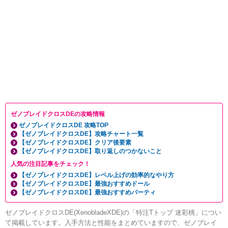
ゼノブレイドクロスDEの攻略情報
ゼノブレイドクロスDE 攻略TOP
【ゼノブレイドクロスDE】攻略チャート一覧
【ゼノブレイドクロスDE】クリア後要素
【ゼノブレイドクロスDE】取り返しのつかないこと
人気の注目記事をチェック！
【ゼノブレイドクロスDE】レベル上げの効率的なやり方
【ゼノブレイドクロスDE】最強おすすめドール
【ゼノブレイドクロスDE】最強おすすめパーティ
ゼノブレイドクロスDE(XenobladeXDE)の「特注Tトップ 迷彩桃」につい
て掲載しています。入手方法と性能をまとめていますので、ゼノブレイ