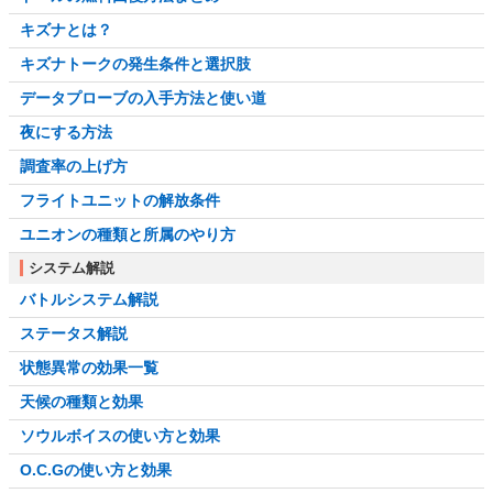
キズナとは？
キズナトークの発生条件と選択肢
データプローブの入手方法と使い道
夜にする方法
調査率の上げ方
フライトユニットの解放条件
ユニオンの種類と所属のやり方
システム解説
バトルシステム解説
ステータス解説
状態異常の効果一覧
天候の種類と効果
ソウルボイスの使い方と効果
O.C.Gの使い方と効果