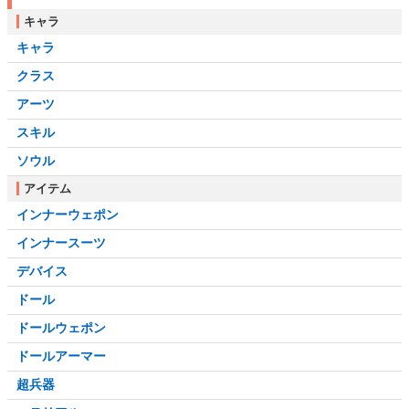
キャラ
キャラ
クラス
アーツ
スキル
ソウル
アイテム
インナーウェポン
インナースーツ
デバイス
ドール
ドールウェポン
ドールアーマー
超兵器