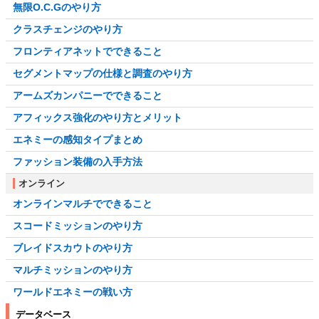
無限O.C.Gのやり方
クラスチェンジのやり方
フロンティアネットでできること
セグメントマップの仕様と調査のやり方
アームズカンパニーでできること
アフィックス強化のやり方とメリット
エネミーの感知タイプまとめ
ファッション装備の入手方法
オンライン
オンラインマルチでできること
スコードミッションのやり方
ブレイドスカウトのやり方
マルチミッションのやり方
ワールドエネミーの戦い方
データベース