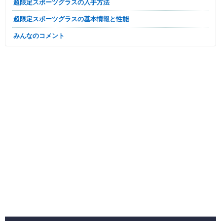
超限定スポーツグラスの入手方法
超限定スポーツグラスの基本情報と性能
みんなのコメント