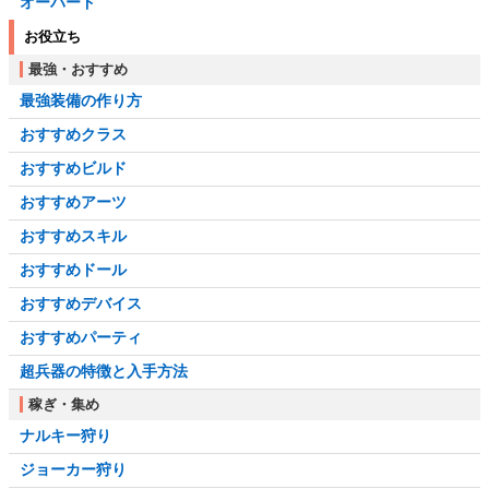
オーバード
お役立ち
最強・おすすめ
最強装備の作り方
おすすめクラス
おすすめビルド
おすすめアーツ
おすすめスキル
おすすめドール
おすすめデバイス
おすすめパーティ
超兵器の特徴と入手方法
稼ぎ・集め
ナルキー狩り
ジョーカー狩り