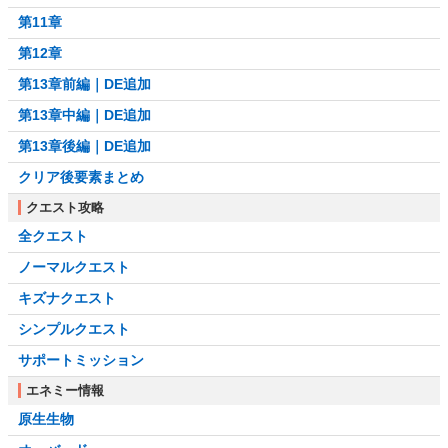
第11章
第12章
第13章前編｜DE追加
第13章中編｜DE追加
第13章後編｜DE追加
クリア後要素まとめ
クエスト攻略
全クエスト
ノーマルクエスト
キズナクエスト
シンプルクエスト
サポートミッション
エネミー情報
原生生物