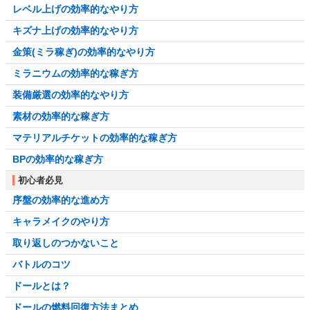
レベル上げの効率的なやり方
キズナ上げの効率的なやり方
金策(ミラ稼ぎ)の効率的なやり方
ミラニウムの効率的な稼ぎ方
装備厳選の効率的なやり方
素材の効率的な稼ぎ方
マテリアルチケットの効率的な稼ぎ方
BPの効率的な稼ぎ方
初心者必見
序盤の効率的な進め方
キャラメイクのやり方
取り返しのつかないこと
バトルのコツ
ドールとは？
ドールの燃料回復方法まとめ