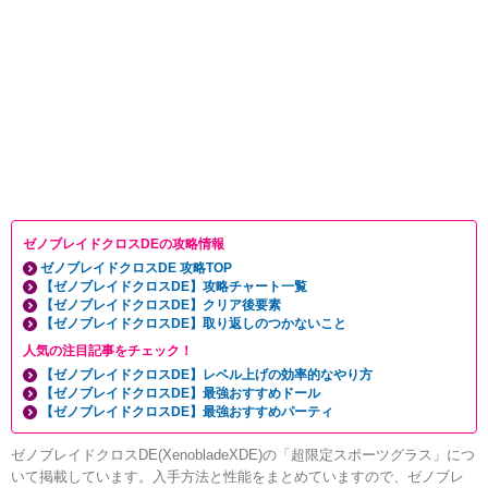
ゼノブレイドクロスDEの攻略情報
ゼノブレイドクロスDE 攻略TOP
【ゼノブレイドクロスDE】攻略チャート一覧
【ゼノブレイドクロスDE】クリア後要素
【ゼノブレイドクロスDE】取り返しのつかないこと
人気の注目記事をチェック！
【ゼノブレイドクロスDE】レベル上げの効率的なやり方
【ゼノブレイドクロスDE】最強おすすめドール
【ゼノブレイドクロスDE】最強おすすめパーティ
ゼノブレイドクロスDE(XenobladeXDE)の「超限定スポーツグラス」につ
いて掲載しています。入手方法と性能をまとめていますので、ゼノブレ