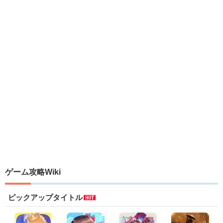
ゲーム攻略Wiki
ピックアップタイトル