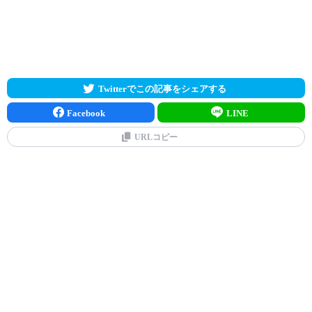
Twitterでこの記事をシェアする
Facebook
LINE
URLコピー