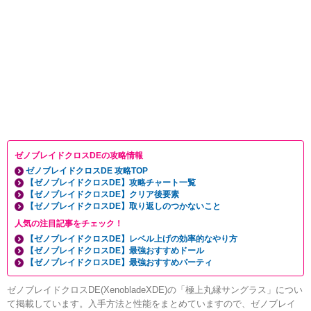
ゼノブレイドクロスDEの攻略情報
ゼノブレイドクロスDE 攻略TOP
【ゼノブレイドクロスDE】攻略チャート一覧
【ゼノブレイドクロスDE】クリア後要素
【ゼノブレイドクロスDE】取り返しのつかないこと
人気の注目記事をチェック！
【ゼノブレイドクロスDE】レベル上げの効率的なやり方
【ゼノブレイドクロスDE】最強おすすめドール
【ゼノブレイドクロスDE】最強おすすめパーティ
ゼノブレイドクロスDE(XenobladeXDE)の「極上丸縁サングラス」につい
て掲載しています。入手方法と性能をまとめていますので、ゼノブレイ