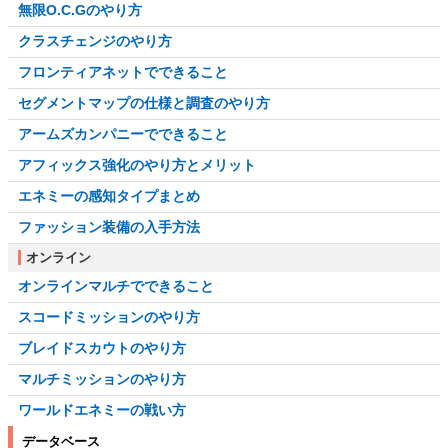
無限O.C.Gのやり方
クラスチェンジのやり方
フロンティアネットでできること
セグメントマップの仕様と調査のやり方
アームズカンパニーでできること
アフィックス強化のやり方とメリット
エネミーの感知タイプまとめ
ファッション装備の入手方法
オンライン
オンラインマルチでできること
スコードミッションのやり方
ブレイドスカウトのやり方
マルチミッションのやり方
ワールドエネミーの戦い方
データベース