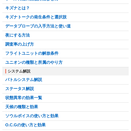
キズナとは？
キズナトークの発生条件と選択肢
データプローブの入手方法と使い道
夜にする方法
調査率の上げ方
フライトユニットの解放条件
ユニオンの種類と所属のやり方
システム解説
バトルシステム解説
ステータス解説
状態異常の効果一覧
天候の種類と効果
ソウルボイスの使い方と効果
O.C.Gの使い方と効果