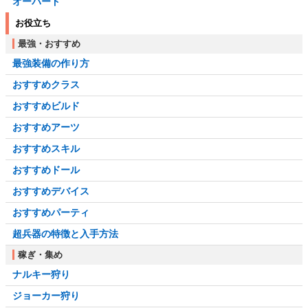
オーバード
お役立ち
最強・おすすめ
最強装備の作り方
おすすめクラス
おすすめビルド
おすすめアーツ
おすすめスキル
おすすめドール
おすすめデバイス
おすすめパーティ
超兵器の特徴と入手方法
稼ぎ・集め
ナルキー狩り
ジョーカー狩り