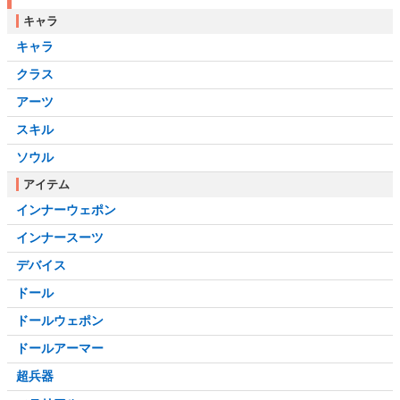
キャラ
キャラ
クラス
アーツ
スキル
ソウル
アイテム
インナーウェポン
インナースーツ
デバイス
ドール
ドールウェポン
ドールアーマー
超兵器