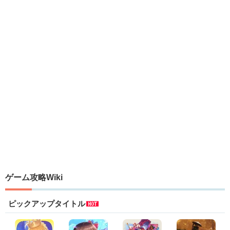
ゲーム攻略Wiki
ピックアップタイトル