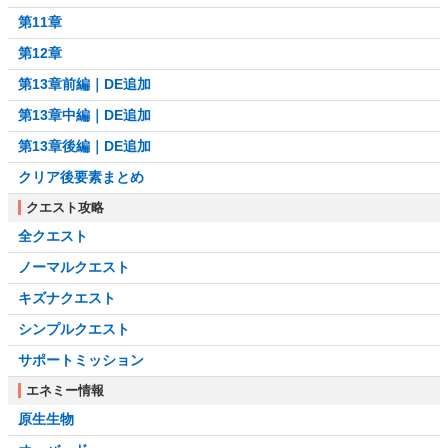
第11章
第12章
第13章前編｜DE追加
第13章中編｜DE追加
第13章後編｜DE追加
クリア後要素まとめ
クエスト攻略
全クエスト
ノーマルクエスト
キズナクエスト
シンプルクエスト
サポートミッション
エネミー情報
原生生物