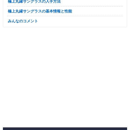
極上丸縁サングラスの入手方法
極上丸縁サングラスの基本情報と性能
みんなのコメント