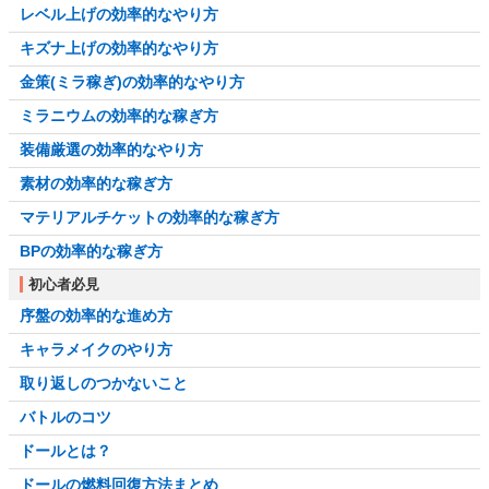
レベル上げの効率的なやり方
キズナ上げの効率的なやり方
金策(ミラ稼ぎ)の効率的なやり方
ミラニウムの効率的な稼ぎ方
装備厳選の効率的なやり方
素材の効率的な稼ぎ方
マテリアルチケットの効率的な稼ぎ方
BPの効率的な稼ぎ方
初心者必見
序盤の効率的な進め方
キャラメイクのやり方
取り返しのつかないこと
バトルのコツ
ドールとは？
ドールの燃料回復方法まとめ