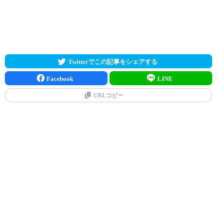
Twitterでこの記事をシェアする
Facebook
LINE
URLコピー