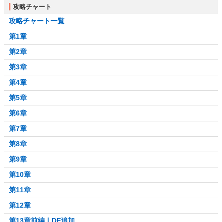
攻略チャート
攻略チャート一覧
第1章
第2章
第3章
第4章
第5章
第6章
第7章
第8章
第9章
第10章
第11章
第12章
第13章前編｜DE追加