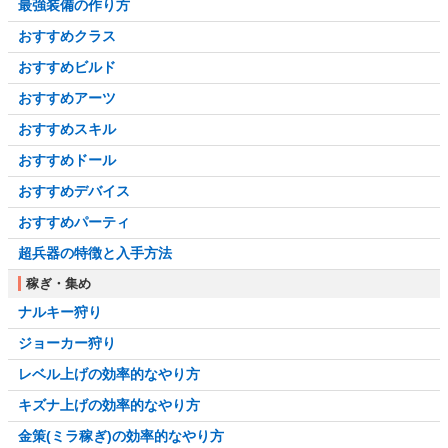
最強装備の作り方
おすすめクラス
おすすめビルド
おすすめアーツ
おすすめスキル
おすすめドール
おすすめデバイス
おすすめパーティ
超兵器の特徴と入手方法
稼ぎ・集め
ナルキー狩り
ジョーカー狩り
レベル上げの効率的なやり方
キズナ上げの効率的なやり方
金策(ミラ稼ぎ)の効率的なやり方