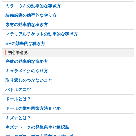
ミラニウムの効率的な稼ぎ方
装備厳選の効率的なやり方
素材の効率的な稼ぎ方
マテリアルチケットの効率的な稼ぎ方
BPの効率的な稼ぎ方
初心者必見
序盤の効率的な進め方
キャラメイクのやり方
取り返しのつかないこと
バトルのコツ
ドールとは？
ドールの燃料回復方法まとめ
キズナとは？
キズナトークの発生条件と選択肢