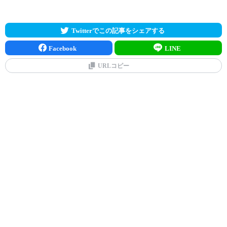
Twitterでこの記事をシェアする
Facebook
LINE
URLコピー