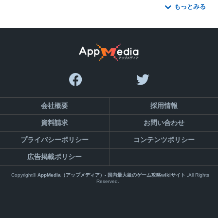
もっとみる
会社概要
採用情報
資料請求
お問い合わせ
プライバシーポリシー
コンテンツポリシー
広告掲載ポリシー
Copyright©
AppMedia（アップメディア）- 国内最大級のゲーム攻略wikiサイト
,All Rights
Reserved.