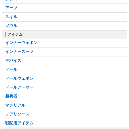
アーツ
スキル
ソウル
アイテム
インナーウェポン
インナースーツ
デバイス
ドール
ドールウェポン
ドールアーマー
超兵器
マテリアル
レアリソース
戦闘用アイテム