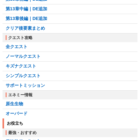
第13章中編｜DE追加
第13章後編｜DE追加
クリア後要素まとめ
クエスト攻略
全クエスト
ノーマルクエスト
キズナクエスト
シンプルクエスト
サポートミッション
エネミー情報
原生生物
オーバード
お役立ち
最強・おすすめ