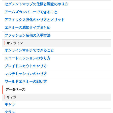
セグメントマップの仕様と調査のやり方
アームズカンパニーでできること
アフィックス強化のやり方とメリット
エネミーの感知タイプまとめ
ファッション装備の入手方法
オンライン
オンラインマルチでできること
スコードミッションのやり方
ブレイドスカウトのやり方
マルチミッションのやり方
ワールドエネミーの戦い方
データベース
キャラ
キャラ
クラス