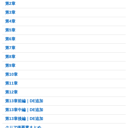
第2章
第3章
第4章
第5章
第6章
第7章
第8章
第9章
第10章
第11章
第12章
第13章前編｜DE追加
第13章中編｜DE追加
第13章後編｜DE追加
クリア後要素まとめ