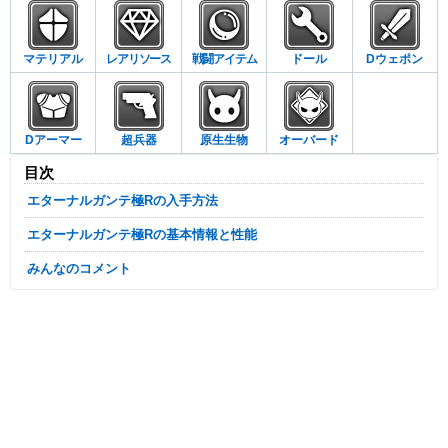
マテリアル
レアリソース
戦闘アイテム
ドール
Dウェポン
Dアーマー
超兵器
原生生物
オーバード
目次
エターナルガンテ極Rの入手方法
エターナルガンテ極Rの基本情報と性能
みんなのコメント