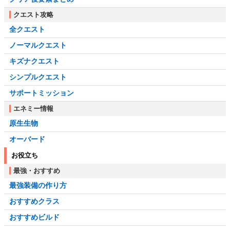
クエスト攻略
全クエスト
ノーマルクエスト
キズナクエスト
シンプルクエスト
サポートミッション
エネミー情報
原生生物
オーバード
お役立ち
最強・おすすめ
最強装備の作り方
おすすめクラス
おすすめビルド