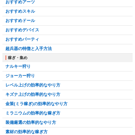
おすすめアーツ
おすすめスキル
おすすめドール
おすすめデバイス
おすすめパーティ
超兵器の特徴と入手方法
稼ぎ・集め
ナルキー狩り
ジョーカー狩り
レベル上げの効率的なやり方
キズナ上げの効率的なやり方
金策(ミラ稼ぎ)の効率的なやり方
ミラニウムの効率的な稼ぎ方
装備厳選の効率的なやり方
素材の効率的な稼ぎ方