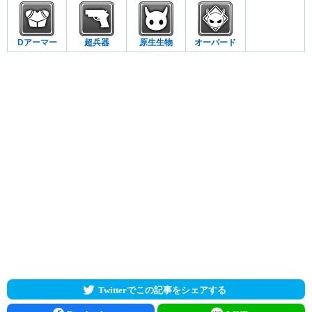
Dアーマー
超兵器
原生生物
オーバード
Twitterでこの記事をシェアする