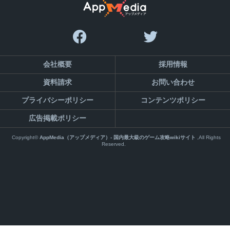
会社概要
採用情報
資料請求
お問い合わせ
プライバシーポリシー
コンテンツポリシー
広告掲載ポリシー
Copyright©
AppMedia（アップメディア）- 国内最大級のゲーム攻略wikiサイト
,All Rights
Reserved.