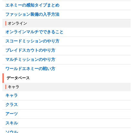
エネミーの感知タイプまとめ
ファッション装備の入手方法
オンライン
オンラインマルチでできること
スコードミッションのやり方
ブレイドスカウトのやり方
マルチミッションのやり方
ワールドエネミーの戦い方
データベース
キャラ
キャラ
クラス
アーツ
スキル
ソウル