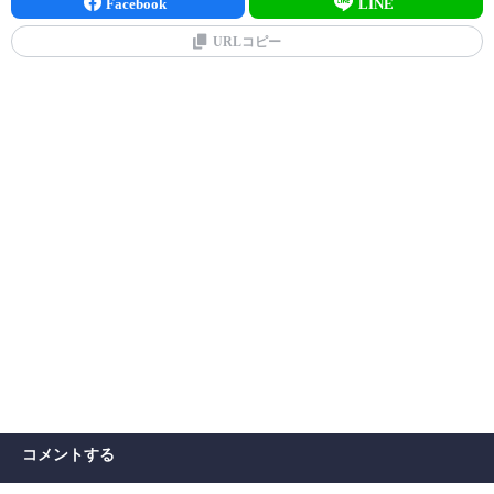
Facebook
LINE
URLコピー
コメントする