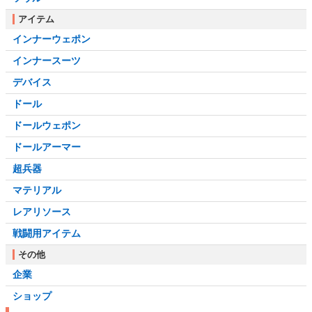
アイテム
インナーウェポン
インナースーツ
デバイス
ドール
ドールウェポン
ドールアーマー
超兵器
マテリアル
レアリソース
戦闘用アイテム
その他
企業
ショップ