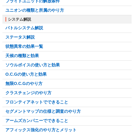
フライトユニットの解放条件
ユニオンの種類と所属のやり方
システム解説
バトルシステム解説
ステータス解説
状態異常の効果一覧
天候の種類と効果
ソウルボイスの使い方と効果
O.C.Gの使い方と効果
無限O.C.Gのやり方
クラスチェンジのやり方
フロンティアネットでできること
セグメントマップの仕様と調査のやり方
アームズカンパニーでできること
アフィックス強化のやり方とメリット