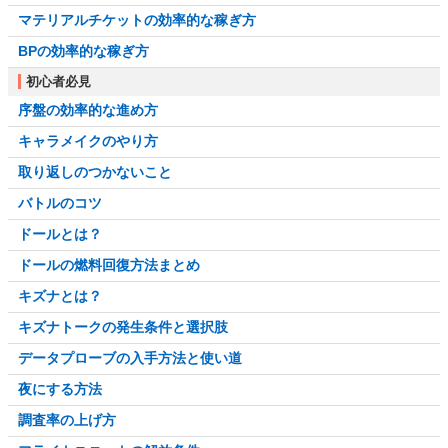
マテリアルチケットの効率的な稼ぎ方
BPの効率的な稼ぎ方
初心者必見
序盤の効率的な進め方
キャラメイクのやり方
取り返しのつかないこと
バトルのコツ
ドールとは？
ドールの燃料回復方法まとめ
キズナとは？
キズナトークの発生条件と選択肢
データプローブの入手方法と使い道
夜にする方法
調査率の上げ方