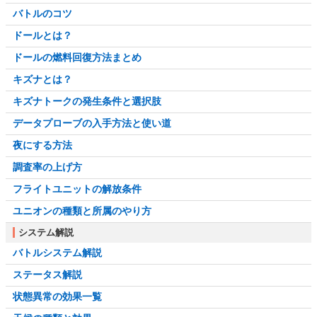
バトルのコツ
ドールとは？
ドールの燃料回復方法まとめ
キズナとは？
キズナトークの発生条件と選択肢
データプローブの入手方法と使い道
夜にする方法
調査率の上げ方
フライトユニットの解放条件
ユニオンの種類と所属のやり方
システム解説
バトルシステム解説
ステータス解説
状態異常の効果一覧