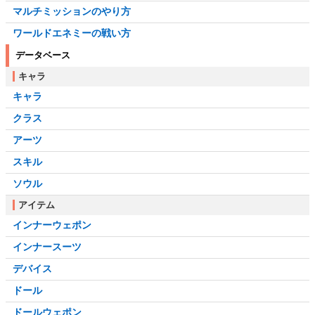
マルチミッションのやり方
ワールドエネミーの戦い方
データベース
キャラ
キャラ
クラス
アーツ
スキル
ソウル
アイテム
インナーウェポン
インナースーツ
デバイス
ドール
ドールウェポン