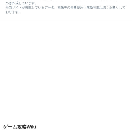
づき作成しています。
※当サイトが掲載しているデータ、画像等の無断使用・無断転載は固くお断りして
おります。
ゲーム攻略Wiki