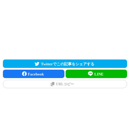
Twitterでこの記事をシェアする
Facebook
LINE
URLコピー