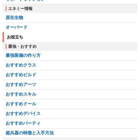
エネミー情報
原生生物
オーバード
お役立ち
最強・おすすめ
最強装備の作り方
おすすめクラス
おすすめビルド
おすすめアーツ
おすすめスキル
おすすめドール
おすすめデバイス
おすすめパーティ
超兵器の特徴と入手方法