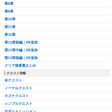
第8章
第9章
第10章
第11章
第12章
第13章前編｜DE追加
第13章中編｜DE追加
第13章後編｜DE追加
クリア後要素まとめ
クエスト攻略
全クエスト
ノーマルクエスト
キズナクエスト
シンプルクエスト
サポートミッション