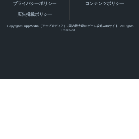
プライバシーポリシー
コンテンツポリシー
広告掲載ポリシー
Copyright©
AppMedia（アップメディア）- 国内最大級のゲーム攻略wikiサイト
,All Rights
Reserved.