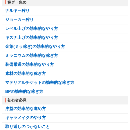
稼ぎ・集め
ナルキー狩り
ジョーカー狩り
レベル上げの効率的なやり方
キズナ上げの効率的なやり方
金策(ミラ稼ぎ)の効率的なやり方
ミラニウムの効率的な稼ぎ方
装備厳選の効率的なやり方
素材の効率的な稼ぎ方
マテリアルチケットの効率的な稼ぎ方
BPの効率的な稼ぎ方
初心者必見
序盤の効率的な進め方
キャラメイクのやり方
取り返しのつかないこと