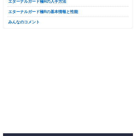
エターナルガード極Rの入手方法
エターナルガード極Rの基本情報と性能
みんなのコメント