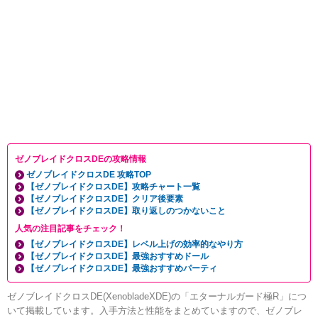
ゼノブレイドクロスDEの攻略情報
ゼノブレイドクロスDE 攻略TOP
【ゼノブレイドクロスDE】攻略チャート一覧
【ゼノブレイドクロスDE】クリア後要素
【ゼノブレイドクロスDE】取り返しのつかないこと
人気の注目記事をチェック！
【ゼノブレイドクロスDE】レベル上げの効率的なやり方
【ゼノブレイドクロスDE】最強おすすめドール
【ゼノブレイドクロスDE】最強おすすめパーティ
ゼノブレイドクロスDE(XenobladeXDE)の「エターナルガード極R」につ
いて掲載しています。入手方法と性能をまとめていますので、ゼノブレ