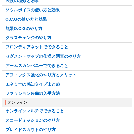
天候の種類と効果
ソウルボイスの使い方と効果
O.C.Gの使い方と効果
無限O.C.Gのやり方
クラスチェンジのやり方
フロンティアネットでできること
セグメントマップの仕様と調査のやり方
アームズカンパニーでできること
アフィックス強化のやり方とメリット
エネミーの感知タイプまとめ
ファッション装備の入手方法
オンライン
オンラインマルチでできること
スコードミッションのやり方
ブレイドスカウトのやり方