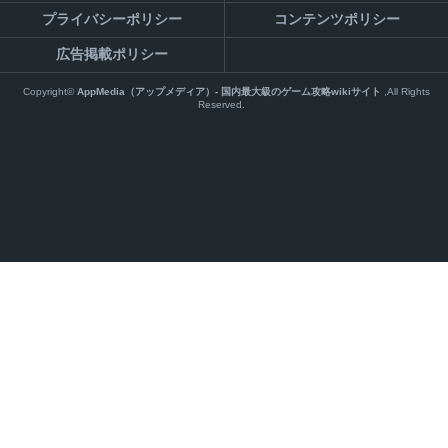
プライバシーポリシー
コンテンツポリシー
広告掲載ポリシー
Copyright©
AppMedia（アップメディア）- 国内最大級のゲーム攻略wikiサイト
,All Rights
Reserved.