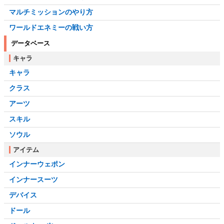
マルチミッションのやり方
ワールドエネミーの戦い方
データベース
キャラ
キャラ
クラス
アーツ
スキル
ソウル
アイテム
インナーウェポン
インナースーツ
デバイス
ドール