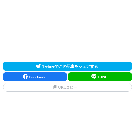
Twitterでこの記事をシェアする
Facebook
LINE
URLコピー