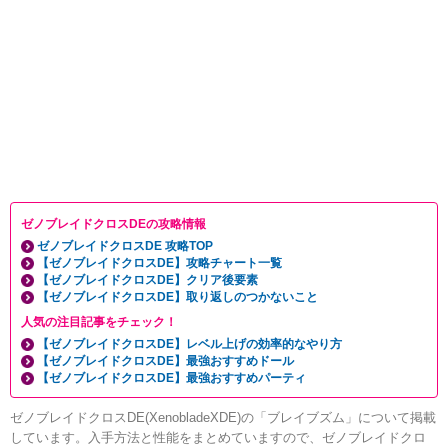
ゼノブレイドクロスDEの攻略情報
ゼノブレイドクロスDE 攻略TOP
【ゼノブレイドクロスDE】攻略チャート一覧
【ゼノブレイドクロスDE】クリア後要素
【ゼノブレイドクロスDE】取り返しのつかないこと
人気の注目記事をチェック！
【ゼノブレイドクロスDE】レベル上げの効率的なやり方
【ゼノブレイドクロスDE】最強おすすめドール
【ゼノブレイドクロスDE】最強おすすめパーティ
ゼノブレイドクロスDE(XenobladeXDE)の「ブレイブズム」について掲載
しています。入手方法と性能をまとめていますので、ゼノブレイドクロ