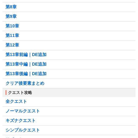
第8章
第9章
第10章
第11章
第12章
第13章前編｜DE追加
第13章中編｜DE追加
第13章後編｜DE追加
クリア後要素まとめ
クエスト攻略
全クエスト
ノーマルクエスト
キズナクエスト
シンプルクエスト