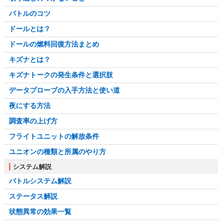
バトルのコツ
ドールとは？
ドールの燃料回復方法まとめ
キズナとは？
キズナトークの発生条件と選択肢
データプローブの入手方法と使い道
夜にする方法
調査率の上げ方
フライトユニットの解放条件
ユニオンの種類と所属のやり方
システム解説
バトルシステム解説
ステータス解説
状態異常の効果一覧