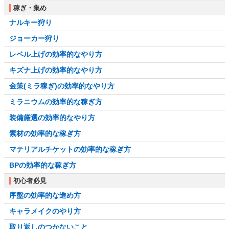
稼ぎ・集め
ナルキー狩り
ジョーカー狩り
レベル上げの効率的なやり方
キズナ上げの効率的なやり方
金策(ミラ稼ぎ)の効率的なやり方
ミラニウムの効率的な稼ぎ方
装備厳選の効率的なやり方
素材の効率的な稼ぎ方
マテリアルチケットの効率的な稼ぎ方
BPの効率的な稼ぎ方
初心者必見
序盤の効率的な進め方
キャラメイクのやり方
取り返しのつかないこと