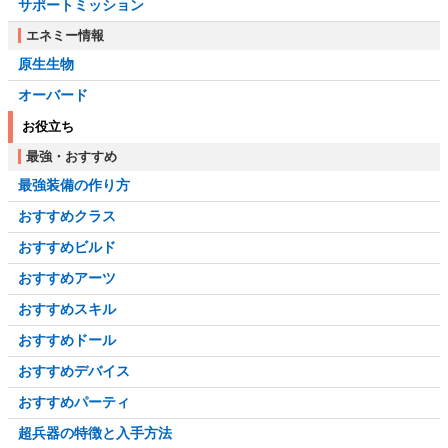
サポートミッション
エネミー情報
原生生物
オーバード
お役立ち
最強・おすすめ
最強装備の作り方
おすすめクラス
おすすめビルド
おすすめアーツ
おすすめスキル
おすすめドール
おすすめデバイス
おすすめパーティ
超兵器の特徴と入手方法