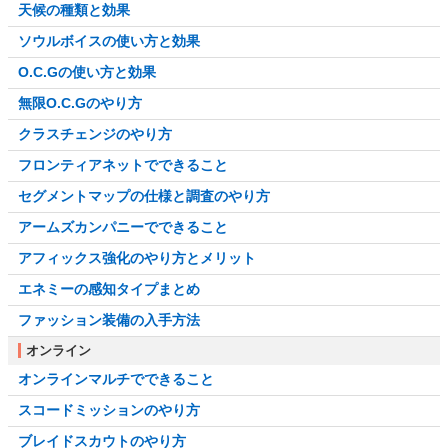
天候の種類と効果
ソウルボイスの使い方と効果
O.C.Gの使い方と効果
無限O.C.Gのやり方
クラスチェンジのやり方
フロンティアネットでできること
セグメントマップの仕様と調査のやり方
アームズカンパニーでできること
アフィックス強化のやり方とメリット
エネミーの感知タイプまとめ
ファッション装備の入手方法
オンライン
オンラインマルチでできること
スコードミッションのやり方
ブレイドスカウトのやり方