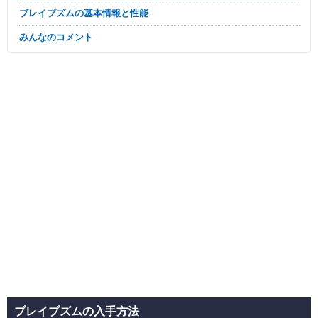
ブレイブズムの基本情報と性能
みんなのコメント
ブレイブズムの入手方法