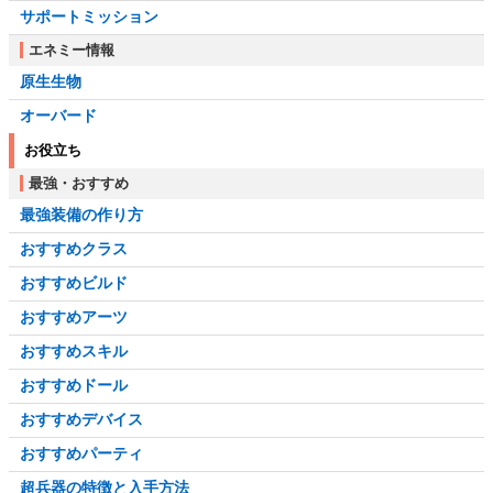
サポートミッション
エネミー情報
原生生物
オーバード
お役立ち
最強・おすすめ
最強装備の作り方
おすすめクラス
おすすめビルド
おすすめアーツ
おすすめスキル
おすすめドール
おすすめデバイス
おすすめパーティ
超兵器の特徴と入手方法