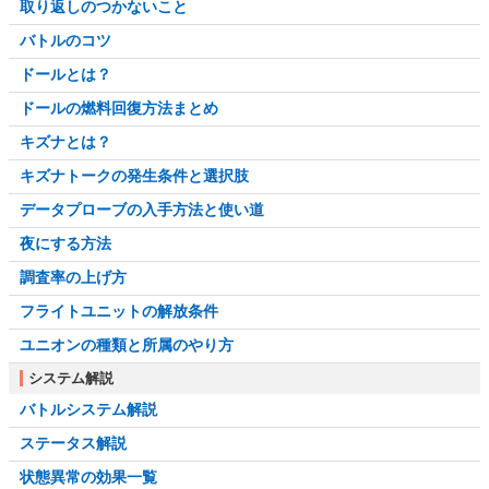
取り返しのつかないこと
バトルのコツ
ドールとは？
ドールの燃料回復方法まとめ
キズナとは？
キズナトークの発生条件と選択肢
データプローブの入手方法と使い道
夜にする方法
調査率の上げ方
フライトユニットの解放条件
ユニオンの種類と所属のやり方
システム解説
バトルシステム解説
ステータス解説
状態異常の効果一覧