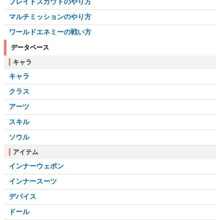
ブレイドスカウトのやり方
マルチミッションのやり方
ワールドエネミーの戦い方
データベース
キャラ
キャラ
クラス
アーツ
スキル
ソウル
アイテム
インナーウェポン
インナースーツ
デバイス
ドール