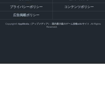
プライバシーポリシー
コンテンツポリシー
広告掲載ポリシー
Copyright©
AppMedia（アップメディア）- 国内最大級のゲーム攻略wikiサイト
,All Rights
Reserved.