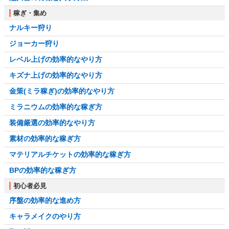
稼ぎ・集め
ナルキー狩り
ジョーカー狩り
レベル上げの効率的なやり方
キズナ上げの効率的なやり方
金策(ミラ稼ぎ)の効率的なやり方
ミラニウムの効率的な稼ぎ方
装備厳選の効率的なやり方
素材の効率的な稼ぎ方
マテリアルチケットの効率的な稼ぎ方
BPの効率的な稼ぎ方
初心者必見
序盤の効率的な進め方
キャラメイクのやり方