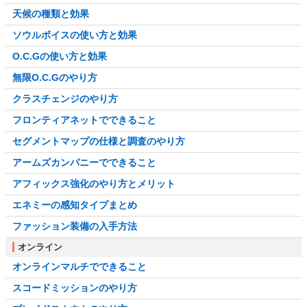
天候の種類と効果
ソウルボイスの使い方と効果
O.C.Gの使い方と効果
無限O.C.Gのやり方
クラスチェンジのやり方
フロンティアネットでできること
セグメントマップの仕様と調査のやり方
アームズカンパニーでできること
アフィックス強化のやり方とメリット
エネミーの感知タイプまとめ
ファッション装備の入手方法
オンライン
オンラインマルチでできること
スコードミッションのやり方