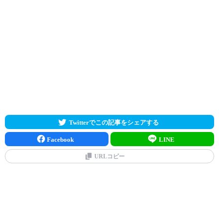
Twitterでこの記事をシェアする
Facebook
LINE
URLコピー