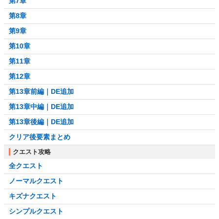
第7章
第8章
第9章
第10章
第11章
第12章
第13章前編｜DE追加
第13章中編｜DE追加
第13章後編｜DE追加
クリア後要素まとめ
クエスト攻略
全クエスト
ノーマルクエスト
キズナクエスト
シンプルクエスト