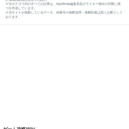
※当カテゴリ内のすべての記事は、AppMedia編集部及びライター独自の判断に基
づき作成しています。
※当サイトが掲載しているデータ、画像等の無断使用・無断転載は固くお断りして
おります。