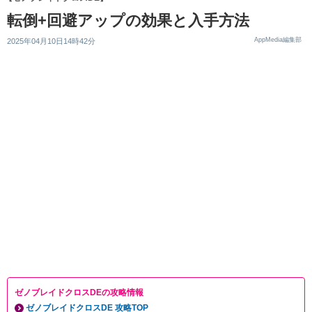
転倒+回避アップの効果と入手方法
AppMedia編集部
2025年04月10日14時42分
ゼノブレイドクロスDEの攻略情報
ゼノブレイドクロスDE 攻略TOP