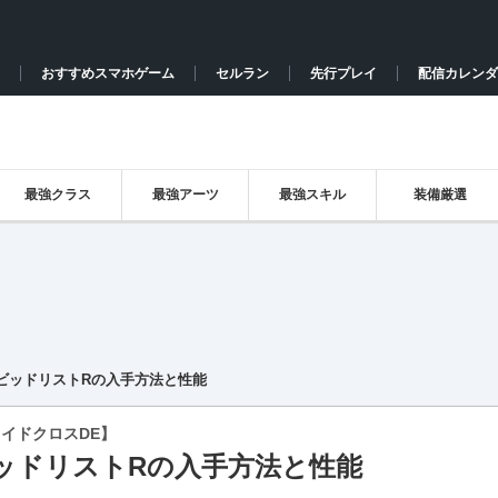
おすすめスマホゲーム
セルラン
先行プレイ
配信カレンダ
最強クラス
最強アーツ
最強スキル
装備厳選
ビッドリストRの入手方法と性能
イドクロスDE】
ッドリストRの入手方法と性能