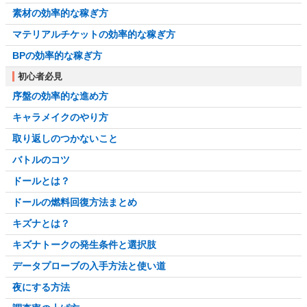
素材の効率的な稼ぎ方
マテリアルチケットの効率的な稼ぎ方
BPの効率的な稼ぎ方
初心者必見
序盤の効率的な進め方
キャラメイクのやり方
取り返しのつかないこと
バトルのコツ
ドールとは？
ドールの燃料回復方法まとめ
キズナとは？
キズナトークの発生条件と選択肢
データプローブの入手方法と使い道
夜にする方法