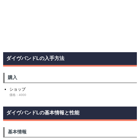
ダイヴバンドLの入手方法
購入
ショップ
価格：4000
ダイヴバンドLの基本情報と性能
基本情報