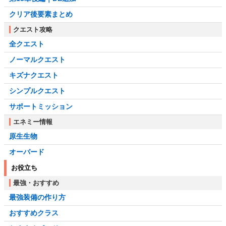
クリア後要素まとめ
クエスト攻略
全クエスト
ノーマルクエスト
キズナクエスト
シンプルクエスト
サポートミッション
エネミー情報
原生生物
オーバード
お役立ち
最強・おすすめ
最強装備の作り方
おすすめクラス