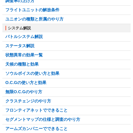
調査率の上げ方
フライトユニットの解放条件
ユニオンの種類と所属のやり方
システム解説
バトルシステム解説
ステータス解説
状態異常の効果一覧
天候の種類と効果
ソウルボイスの使い方と効果
O.C.Gの使い方と効果
無限O.C.Gのやり方
クラスチェンジのやり方
フロンティアネットでできること
セグメントマップの仕様と調査のやり方
アームズカンパニーでできること