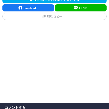
Facebook
LINE
URLコピー
コメントする