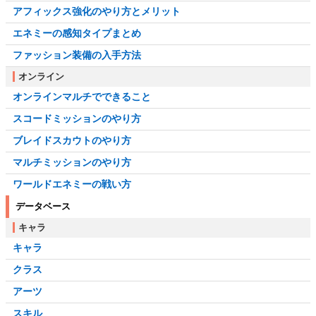
アフィックス強化のやり方とメリット
エネミーの感知タイプまとめ
ファッション装備の入手方法
オンライン
オンラインマルチでできること
スコードミッションのやり方
ブレイドスカウトのやり方
マルチミッションのやり方
ワールドエネミーの戦い方
データベース
キャラ
キャラ
クラス
アーツ
スキル