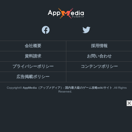
会社概要
採用情報
資料請求
お問い合わせ
プライバシーポリシー
コンテンツポリシー
広告掲載ポリシー
Copyright©
AppMedia（アップメディア）- 国内最大級のゲーム攻略wikiサイト
,All Rights
Reserved.