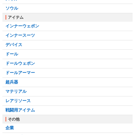
ソウル
アイテム
インナーウェポン
インナースーツ
デバイス
ドール
ドールウェポン
ドールアーマー
超兵器
マテリアル
レアリソース
戦闘用アイテム
その他
企業