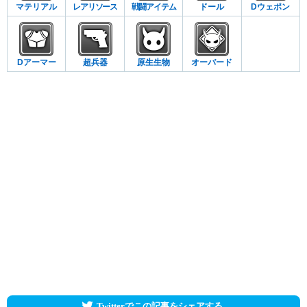
マテリアル
レアリソース
戦闘アイテム
ドール
Dウェポン
Dアーマー
超兵器
原生生物
オーバード
Twitterでこの記事をシェアする