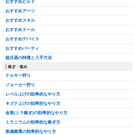
おすすめビルド
おすすめアーツ
おすすめスキル
おすすめドール
おすすめデバイス
おすすめパーティ
超兵器の特徴と入手方法
稼ぎ・集め
ナルキー狩り
ジョーカー狩り
レベル上げの効率的なやり方
キズナ上げの効率的なやり方
金策(ミラ稼ぎ)の効率的なやり方
ミラニウムの効率的な稼ぎ方
装備厳選の効率的なやり方