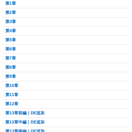
第1章
第2章
第3章
第4章
第5章
第6章
第7章
第8章
第9章
第10章
第11章
第12章
第13章前編｜DE追加
第13章中編｜DE追加
第13章後編｜DE追加