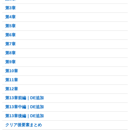
第3章
第4章
第5章
第6章
第7章
第8章
第9章
第10章
第11章
第12章
第13章前編｜DE追加
第13章中編｜DE追加
第13章後編｜DE追加
クリア後要素まとめ