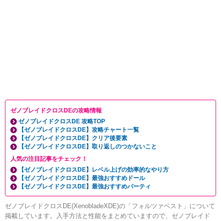
ゼノブレイドクロスDEの攻略情報
ゼノブレイドクロスDE 攻略TOP
【ゼノブレイドクロスDE】攻略チャート一覧
【ゼノブレイドクロスDE】クリア後要素
【ゼノブレイドクロスDE】取り返しのつかないこと
人気の注目記事をチェック！
【ゼノブレイドクロスDE】レベル上げの効率的なやり方
【ゼノブレイドクロスDE】最強おすすめドール
【ゼノブレイドクロスDE】最強おすすめパーティ
ゼノブレイドクロスDE(XenobladeXDE)の「フォルツァベスト」について
掲載しています。入手方法と性能をまとめていますので、ゼノブレイド