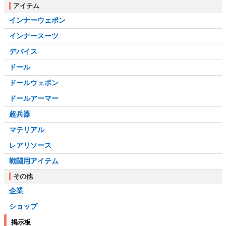
アイテム
インナーウェポン
インナースーツ
デバイス
ドール
ドールウェポン
ドールアーマー
超兵器
マテリアル
レアリソース
戦闘用アイテム
その他
企業
ショップ
掲示板