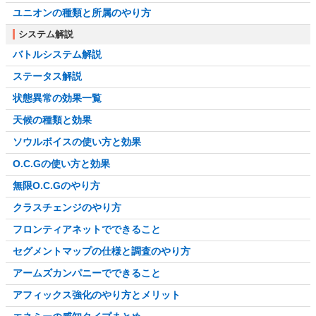
ユニオンの種類と所属のやり方
システム解説
バトルシステム解説
ステータス解説
状態異常の効果一覧
天候の種類と効果
ソウルボイスの使い方と効果
O.C.Gの使い方と効果
無限O.C.Gのやり方
クラスチェンジのやり方
フロンティアネットでできること
セグメントマップの仕様と調査のやり方
アームズカンパニーでできること
アフィックス強化のやり方とメリット