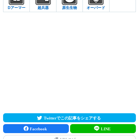
Dアーマー
超兵器
原生生物
オーバード
Twitterでこの記事をシェアする
Facebook
LINE