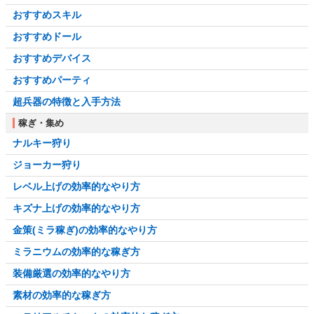
おすすめスキル
おすすめドール
おすすめデバイス
おすすめパーティ
超兵器の特徴と入手方法
稼ぎ・集め
ナルキー狩り
ジョーカー狩り
レベル上げの効率的なやり方
キズナ上げの効率的なやり方
金策(ミラ稼ぎ)の効率的なやり方
ミラニウムの効率的な稼ぎ方
装備厳選の効率的なやり方
素材の効率的な稼ぎ方