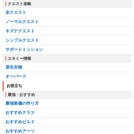
クエスト攻略
全クエスト
ノーマルクエスト
キズナクエスト
シンプルクエスト
サポートミッション
エネミー情報
原生生物
オーバード
お役立ち
最強・おすすめ
最強装備の作り方
おすすめクラス
おすすめビルド
おすすめアーツ