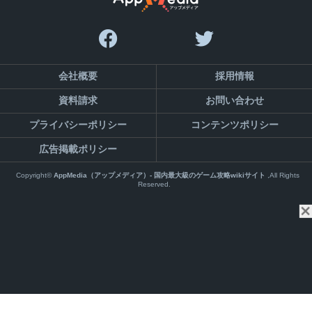
会社概要
採用情報
資料請求
お問い合わせ
プライバシーポリシー
コンテンツポリシー
広告掲載ポリシー
Copyright©
AppMedia（アップメディア）- 国内最大級のゲーム攻略wikiサイト
,All Rights
Reserved.