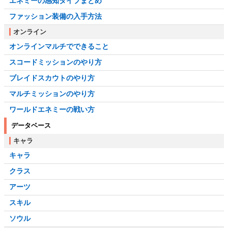
エネミーの感知タイプまとめ
ファッション装備の入手方法
オンライン
オンラインマルチでできること
スコードミッションのやり方
ブレイドスカウトのやり方
マルチミッションのやり方
ワールドエネミーの戦い方
データベース
キャラ
キャラ
クラス
アーツ
スキル
ソウル