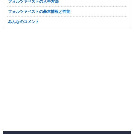
フォルツァベストの入手方法
フォルツァベストの基本情報と性能
みんなのコメント