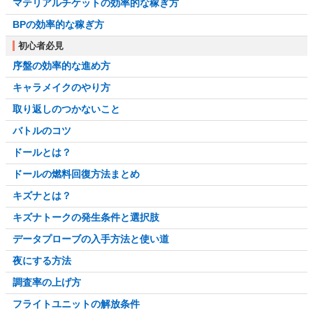
マテリアルチケットの効率的な稼ぎ方
BPの効率的な稼ぎ方
初心者必見
序盤の効率的な進め方
キャラメイクのやり方
取り返しのつかないこと
バトルのコツ
ドールとは？
ドールの燃料回復方法まとめ
キズナとは？
キズナトークの発生条件と選択肢
データプローブの入手方法と使い道
夜にする方法
調査率の上げ方
フライトユニットの解放条件