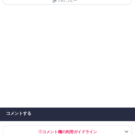
URLコピー
コメントする
コメント欄の利用ガイドライン