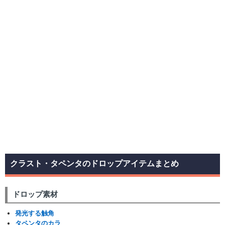
クラスト・タペンタのドロップアイテムまとめ
ドロップ素材
発光する触角
タペンタのカラ