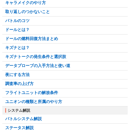
キャラメイクのやり方
取り返しのつかないこと
バトルのコツ
ドールとは？
ドールの燃料回復方法まとめ
キズナとは？
キズナトークの発生条件と選択肢
データプローブの入手方法と使い道
夜にする方法
調査率の上げ方
フライトユニットの解放条件
ユニオンの種類と所属のやり方
システム解説
バトルシステム解説
ステータス解説