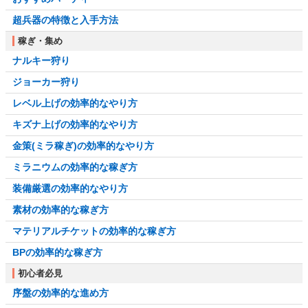
超兵器の特徴と入手方法
稼ぎ・集め
ナルキー狩り
ジョーカー狩り
レベル上げの効率的なやり方
キズナ上げの効率的なやり方
金策(ミラ稼ぎ)の効率的なやり方
ミラニウムの効率的な稼ぎ方
装備厳選の効率的なやり方
素材の効率的な稼ぎ方
マテリアルチケットの効率的な稼ぎ方
BPの効率的な稼ぎ方
初心者必見
序盤の効率的な進め方