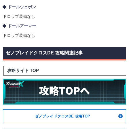
ドールウェポン
ドロップ装備なし
ドールアーマー
ドロップ装備なし
ゼノブレイドクロスDE 攻略関連記事
攻略サイト TOP
ゼノブレイドクロスDE 攻略TOP