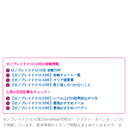
ゼノブレイドクロスDEの攻略情報
ゼノブレイドクロスDE 攻略TOP
【ゼノブレイドクロスDE】攻略チャート一覧
【ゼノブレイドクロスDE】クリア後要素
【ゼノブレイドクロスDE】取り返しのつかないこと
人気の注目記事をチェック！
【ゼノブレイドクロスDE】レベル上げの効率的なやり方
【ゼノブレイドクロスDE】最強おすすめドール
【ゼノブレイドクロスDE】最強おすすめパーティ
ゼノブレイドクロスDE(XenobladeXDE)の「クラスト・タペンタ」につい
て掲載しています。基本情報やドロップ情報をまとめていますので、ゼ