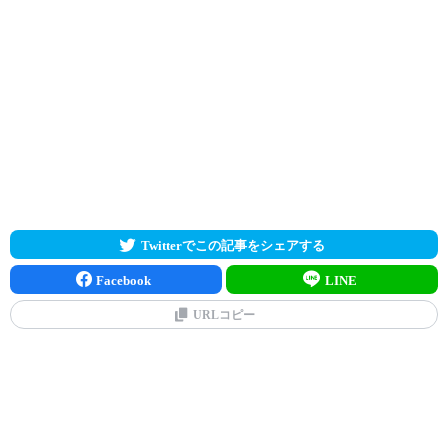
Twitterでこの記事をシェアする
Facebook
LINE
URLコピー