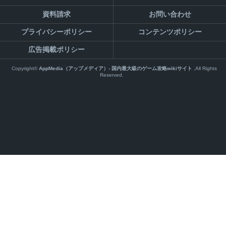
資料請求
お問い合わせ
プライバシーポリシー
コンテンツポリシー
広告掲載ポリシー
Copyright©
AppMedia（アップメディア）- 国内最大級のゲーム攻略wikiサイト
,All Rights
Reserved.