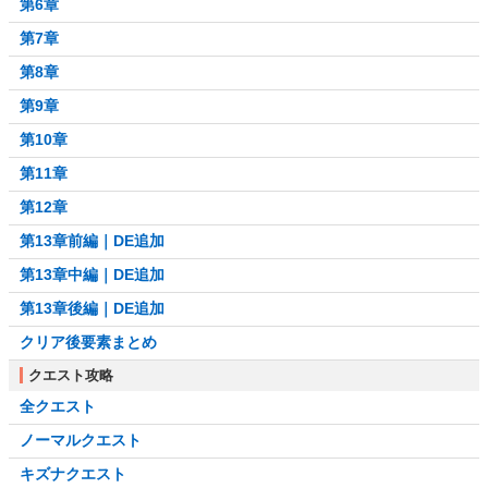
第6章
第7章
第8章
第9章
第10章
第11章
第12章
第13章前編｜DE追加
第13章中編｜DE追加
第13章後編｜DE追加
クリア後要素まとめ
クエスト攻略
全クエスト
ノーマルクエスト
キズナクエスト