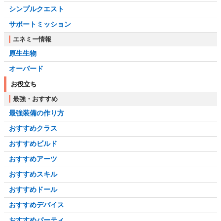
シンプルクエスト
サポートミッション
エネミー情報
原生生物
オーバード
お役立ち
最強・おすすめ
最強装備の作り方
おすすめクラス
おすすめビルド
おすすめアーツ
おすすめスキル
おすすめドール
おすすめデバイス
おすすめパーティ