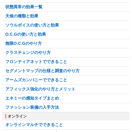
状態異常の効果一覧
天候の種類と効果
ソウルボイスの使い方と効果
O.C.Gの使い方と効果
無限O.C.Gのやり方
クラスチェンジのやり方
フロンティアネットでできること
セグメントマップの仕様と調査のやり方
アームズカンパニーでできること
アフィックス強化のやり方とメリット
エネミーの感知タイプまとめ
ファッション装備の入手方法
オンライン
オンラインマルチでできること