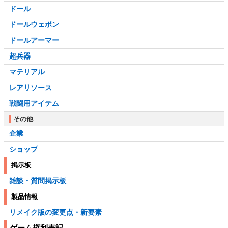
ドール
ドールウェポン
ドールアーマー
超兵器
マテリアル
レアリソース
戦闘用アイテム
その他
企業
ショップ
掲示板
雑談・質問掲示板
製品情報
リメイク版の変更点・新要素
ゲーム権利表記