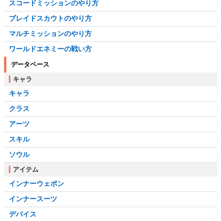
スコードミッションのやり方
ブレイドスカウトのやり方
マルチミッションのやり方
ワールドエネミーの戦い方
データベース
キャラ
キャラ
クラス
アーツ
スキル
ソウル
アイテム
インナーウェポン
インナースーツ
デバイス