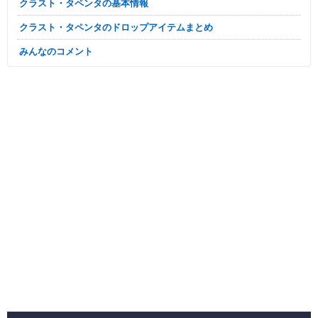
クラスト・タペンタの基本情報
クラスト・タペンタのドロップアイテムまとめ
みんなのコメント