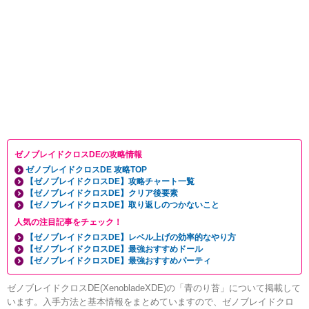
ゼノブレイドクロスDEの攻略情報
ゼノブレイドクロスDE 攻略TOP
【ゼノブレイドクロスDE】攻略チャート一覧
【ゼノブレイドクロスDE】クリア後要素
【ゼノブレイドクロスDE】取り返しのつかないこと
人気の注目記事をチェック！
【ゼノブレイドクロスDE】レベル上げの効率的なやり方
【ゼノブレイドクロスDE】最強おすすめドール
【ゼノブレイドクロスDE】最強おすすめパーティ
ゼノブレイドクロスDE(XenobladeXDE)の「青のり苔」について掲載して
います。入手方法と基本情報をまとめていますので、ゼノブレイドクロ