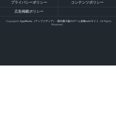
プライバシーポリシー
コンテンツポリシー
広告掲載ポリシー
Copyright©
AppMedia（アップメディア）- 国内最大級のゲーム攻略wikiサイト
,All Rights
Reserved.