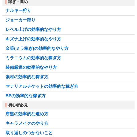
稼ぎ・集め
ナルキー狩り
ジョーカー狩り
レベル上げの効率的なやり方
キズナ上げの効率的なやり方
金策(ミラ稼ぎ)の効率的なやり方
ミラニウムの効率的な稼ぎ方
装備厳選の効率的なやり方
素材の効率的な稼ぎ方
マテリアルチケットの効率的な稼ぎ方
BPの効率的な稼ぎ方
初心者必見
序盤の効率的な進め方
キャラメイクのやり方
取り返しのつかないこと