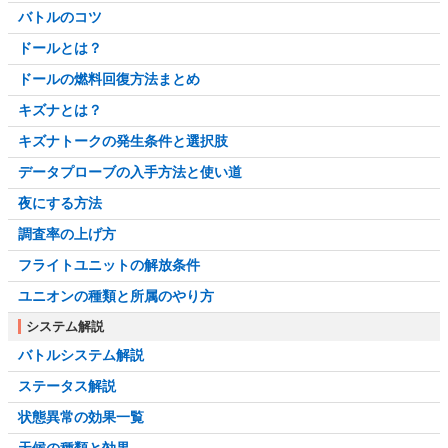
バトルのコツ
ドールとは？
ドールの燃料回復方法まとめ
キズナとは？
キズナトークの発生条件と選択肢
データプローブの入手方法と使い道
夜にする方法
調査率の上げ方
フライトユニットの解放条件
ユニオンの種類と所属のやり方
システム解説
バトルシステム解説
ステータス解説
状態異常の効果一覧