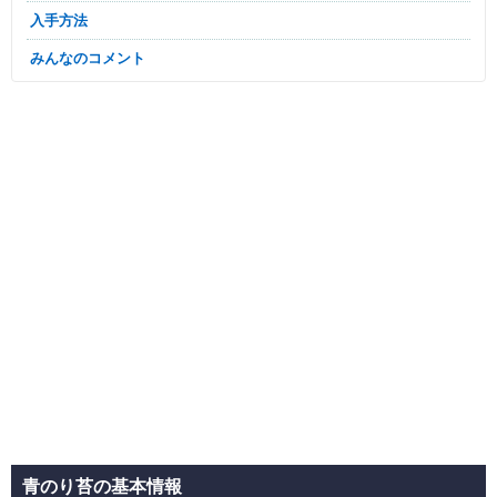
入手方法
みんなのコメント
青のり苔の基本情報