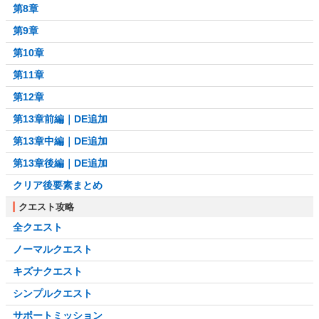
第8章
第9章
第10章
第11章
第12章
第13章前編｜DE追加
第13章中編｜DE追加
第13章後編｜DE追加
クリア後要素まとめ
クエスト攻略
全クエスト
ノーマルクエスト
キズナクエスト
シンプルクエスト
サポートミッション