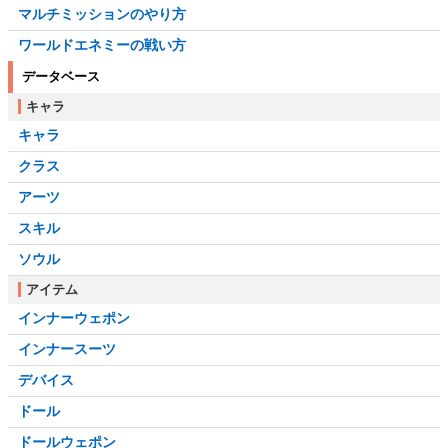
マルチミッションのやり方
ワールドエネミーの戦い方
データベース
キャラ
キャラ
クラス
アーツ
スキル
ソウル
アイテム
インナーウェポン
インナースーツ
デバイス
ドール
ドールウェポン