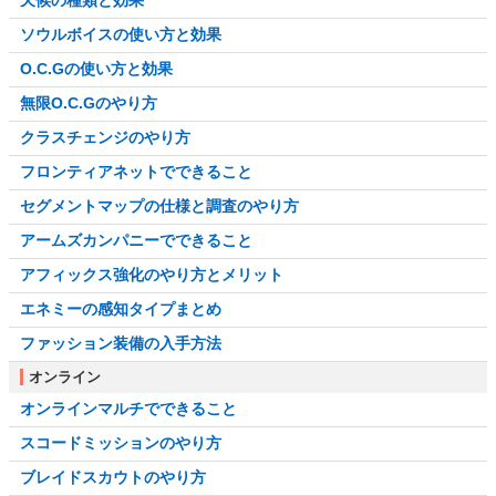
天候の種類と効果
ソウルボイスの使い方と効果
O.C.Gの使い方と効果
無限O.C.Gのやり方
クラスチェンジのやり方
フロンティアネットでできること
セグメントマップの仕様と調査のやり方
アームズカンパニーでできること
アフィックス強化のやり方とメリット
エネミーの感知タイプまとめ
ファッション装備の入手方法
オンライン
オンラインマルチでできること
スコードミッションのやり方
ブレイドスカウトのやり方