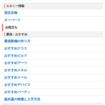
エネミー情報
原生生物
オーバード
お役立ち
最強・おすすめ
最強装備の作り方
おすすめクラス
おすすめビルド
おすすめアーツ
おすすめスキル
おすすめドール
おすすめデバイス
おすすめパーティ
超兵器の特徴と入手方法