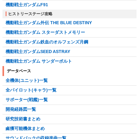
機動戦士ガンダムF91
ヒストリーステージ攻略
機動戦士ガンダム外伝 THE BLUE DESTINY
機動戦士ガンダム スターダストメモリー
機動戦士ガンダム鉄血のオルフェンズ月鋼
機動戦士ガンダムSEED ASTRAY
機動戦士ガンダム サンダーボルト
データベース
全機体(ユニット)一覧
全パイロット(キャラ)一覧
サポーター(戦艦)一覧
開発経路図一覧
研究技術書まとめ
鹵獲可能機体まとめ
サウンドパックの収録楽曲一覧