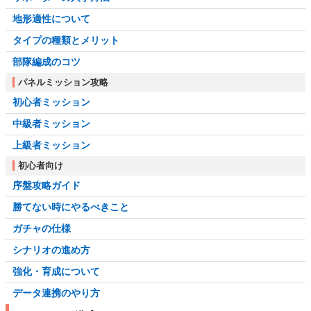
地形適性について
タイプの種類とメリット
部隊編成のコツ
パネルミッション攻略
初心者ミッション
中級者ミッション
上級者ミッション
初心者向け
序盤攻略ガイド
勝てない時にやるべきこと
ガチャの仕様
シナリオの進め方
強化・育成について
データ連携のやり方