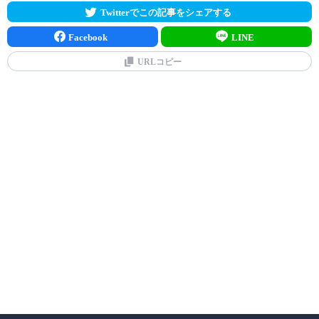
Twitterでこの記事をシェアする
Facebook
LINE
URLコピー