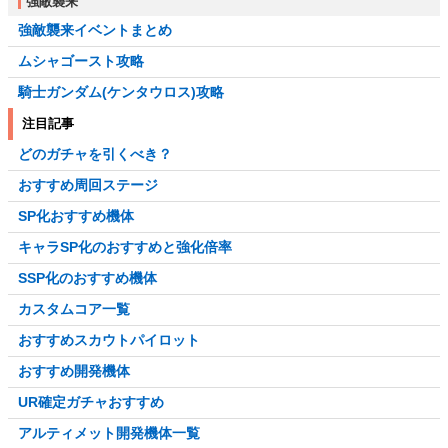
強敵襲来
強敵襲来イベントまとめ
ムシャゴースト攻略
騎士ガンダム(ケンタウロス)攻略
注目記事
どのガチャを引くべき？
おすすめ周回ステージ
SP化おすすめ機体
キャラSP化のおすすめと強化倍率
SSP化のおすすめ機体
カスタムコア一覧
おすすめスカウトパイロット
おすすめ開発機体
UR確定ガチャおすすめ
アルティメット開発機体一覧