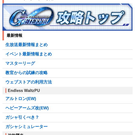
最新情報
生放送最新情報まとめ
イベント最新情報まとめ
マスターリーグ
教官からの試練の攻略
ウェブストアの利用方法
Endless WaltzPU
アルトロン(EW)
ヘビーアームズ改(EW)
ガシャ引くべき？
ガシャシミュレーター