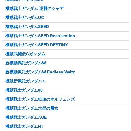
機動戦士ガンダム 逆襲のシャア
機動戦士ガンダムUC
機動戦士ガンダムSEED
機動戦士ガンダムSEED Recollection
機動戦士ガンダムSEED DESTINY
機動武闘伝Gガンダム
新機動戦記ガンダムW
新機動戦記ガンダムW Endless Waltz
機動新戦記ガンダムX
機動戦士ガンダム00
機動戦士ガンダム鉄血のオルフェンズ
機動戦士ガンダム水星の魔女
機動戦士ガンダムAGE
機動戦士ガンダムNT