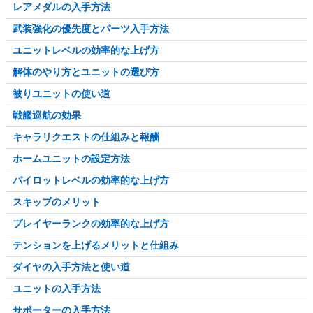
レアメダルの入手方法
武装強化の優先度とパーツ入手方法
ユニットレベルの効率的な上げ方
解体のやり方とユニットの選び方
被りユニットの使い道
戦艦巡航の効果
キャラリクエストの仕組みと報酬
ホームユニットの設定方法
パイロットレベルの効率的な上げ方
スキップのメリット
プレイヤーランクの効率的な上げ方
テンションを上げるメリットと仕組み
ダイヤの入手方法と使い道
ユニットの入手方法
サポーターの入手方法