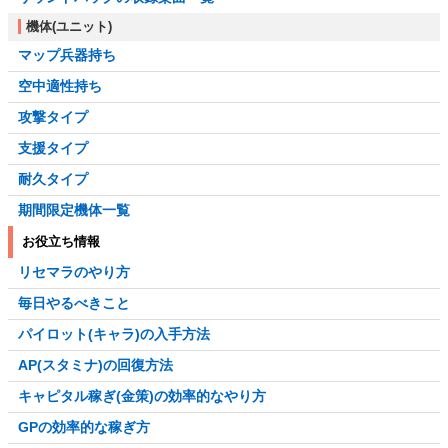
機体(ユニット)
マップ兵器持ち
空中適性持ち
攻撃タイプ
支援タイプ
耐久タイプ
期間限定機体一覧
お役立ち情報
リセマラのやり方
毎日やるべきこと
パイロット(キャラ)の入手方法
AP(スタミナ)の回復方法
キャピタル稼ぎ(金策)の効率的なやり方
GPの効率的な稼ぎ方