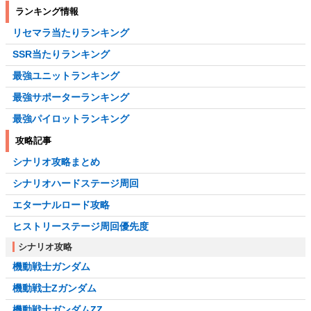
ランキング情報
リセマラ当たりランキング
SSR当たりランキング
最強ユニットランキング
最強サポーターランキング
最強パイロットランキング
攻略記事
シナリオ攻略まとめ
シナリオハードステージ周回
エターナルロード攻略
ヒストリーステージ周回優先度
シナリオ攻略
機動戦士ガンダム
機動戦士Zガンダム
機動戦士ガンダムZZ