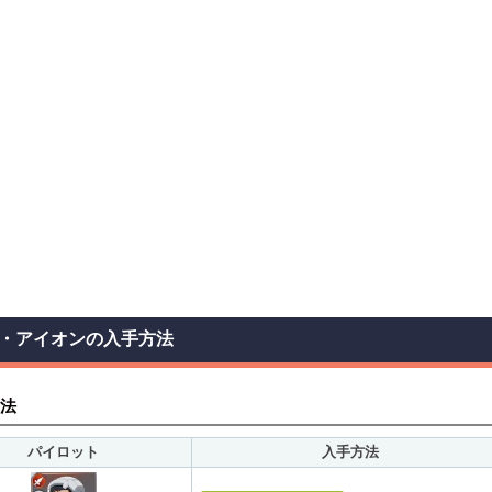
・アイオンの入手方法
法
パイロット
入手方法