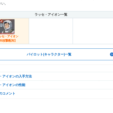
さい。
ラッセ・アイオン一覧
ッセ・アイオン
R/攻撃/配布】
パイロット(キャラクター)一覧
セ・アイオンの入手方法
セ・アイオンの性能
なのコメント