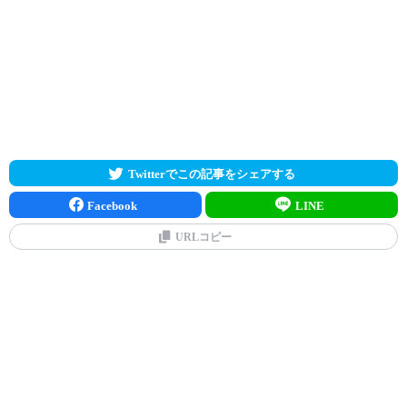
Twitterでこの記事をシェアする
Facebook
LINE
URLコピー