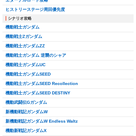
エターナルロード攻略
ヒストリーステージ周回優先度
シナリオ攻略
機動戦士ガンダム
機動戦士Zガンダム
機動戦士ガンダムZZ
機動戦士ガンダム 逆襲のシャア
機動戦士ガンダムUC
機動戦士ガンダムSEED
機動戦士ガンダムSEED Recollection
機動戦士ガンダムSEED DESTINY
機動武闘伝Gガンダム
新機動戦記ガンダムW
新機動戦記ガンダムW Endless Waltz
機動新戦記ガンダムX