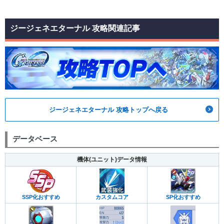
ジージェネエターナル 攻略関連記事
ジージェネエターナル 攻略トップへ戻る
データベース
機体(ユニット)データ情報
カスタムコア
SP化おすすめ
SSP化おすすめ