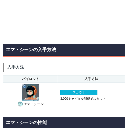
エマ・シーンの入手方法
入手方法
パイロット
入手方法
スカウト
3,000キャピタル消費でスカウト
エマ・シーン
エマ・シーンの性能