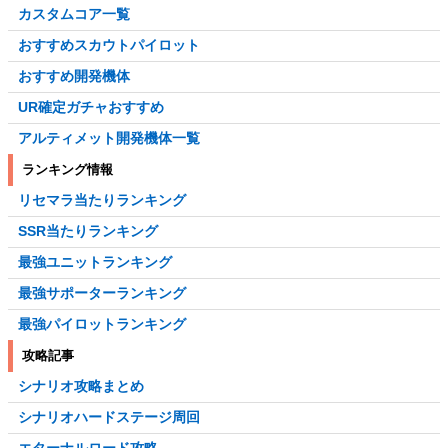
カスタムコア一覧
おすすめスカウトパイロット
おすすめ開発機体
UR確定ガチャおすすめ
アルティメット開発機体一覧
ランキング情報
リセマラ当たりランキング
SSR当たりランキング
最強ユニットランキング
最強サポーターランキング
最強パイロットランキング
攻略記事
シナリオ攻略まとめ
シナリオハードステージ周回