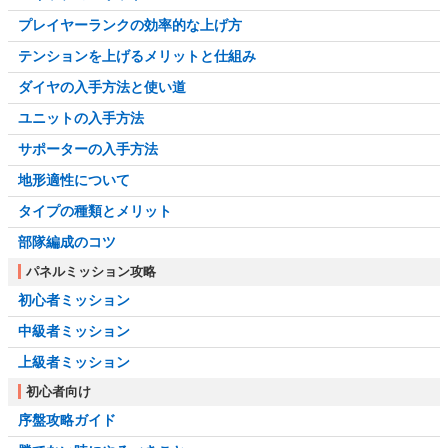
プレイヤーランクの効率的な上げ方
テンションを上げるメリットと仕組み
ダイヤの入手方法と使い道
ユニットの入手方法
サポーターの入手方法
地形適性について
タイプの種類とメリット
部隊編成のコツ
パネルミッション攻略
初心者ミッション
中級者ミッション
上級者ミッション
初心者向け
序盤攻略ガイド