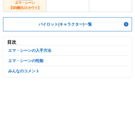
エマ・シーン
【SR/耐久/スカウト】
パイロット(キャラクター)一覧
目次
エマ・シーンの入手方法
エマ・シーンの性能
みんなのコメント