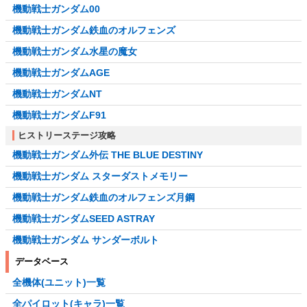
機動戦士ガンダム00
機動戦士ガンダム鉄血のオルフェンズ
機動戦士ガンダム水星の魔女
機動戦士ガンダムAGE
機動戦士ガンダムNT
機動戦士ガンダムF91
ヒストリーステージ攻略
機動戦士ガンダム外伝 THE BLUE DESTINY
機動戦士ガンダム スターダストメモリー
機動戦士ガンダム鉄血のオルフェンズ月鋼
機動戦士ガンダムSEED ASTRAY
機動戦士ガンダム サンダーボルト
データベース
全機体(ユニット)一覧
全パイロット(キャラ)一覧