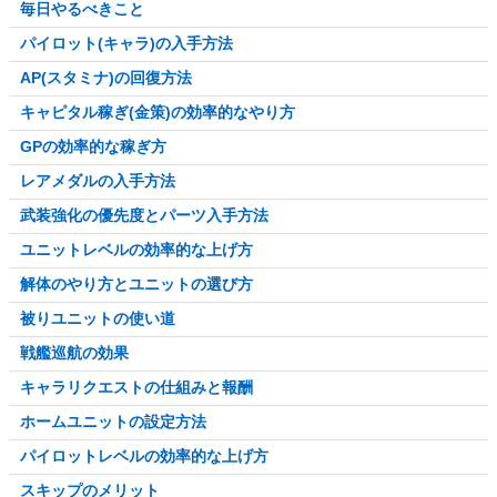
毎日やるべきこと
パイロット(キャラ)の入手方法
AP(スタミナ)の回復方法
キャピタル稼ぎ(金策)の効率的なやり方
GPの効率的な稼ぎ方
レアメダルの入手方法
武装強化の優先度とパーツ入手方法
ユニットレベルの効率的な上げ方
解体のやり方とユニットの選び方
被りユニットの使い道
戦艦巡航の効果
キャラリクエストの仕組みと報酬
ホームユニットの設定方法
パイロットレベルの効率的な上げ方
スキップのメリット