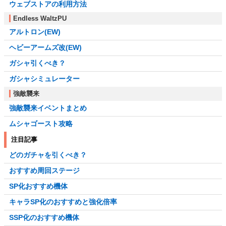
ウェブストアの利用方法
Endless WaltzPU
アルトロン(EW)
ヘビーアームズ改(EW)
ガシャ引くべき？
ガシャシミュレーター
強敵襲来
強敵襲来イベントまとめ
ムシャゴースト攻略
注目記事
どのガチャを引くべき？
おすすめ周回ステージ
SP化おすすめ機体
キャラSP化のおすすめと強化倍率
SSP化のおすすめ機体