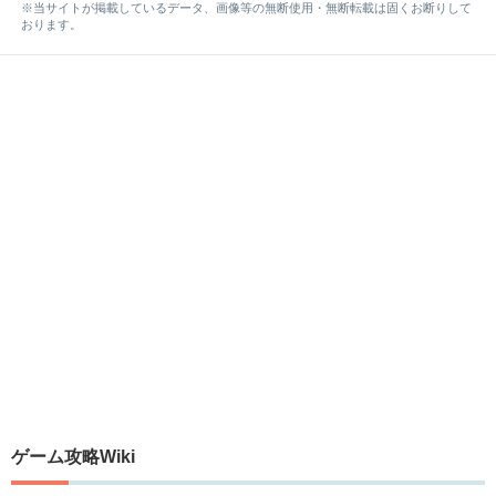
※当サイトが掲載しているデータ、画像等の無断使用・無断転載は固くお断りして
おります。
ゲーム攻略Wiki