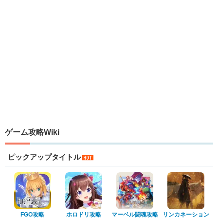
ゲーム攻略Wiki
ピックアップタイトル
FGO攻略
ホロドリ攻略
マーベル闘魂攻略
リンカネーション