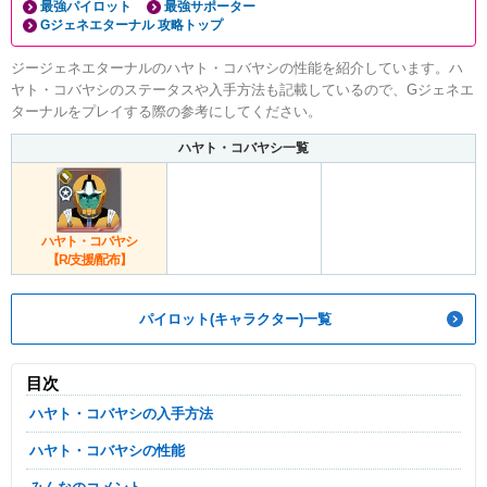
最強パイロット
最強サポーター
Gジェネエターナル 攻略トップ
ジージェネエターナルのハヤト・コバヤシの性能を紹介しています。ハ
ヤト・コバヤシのステータスや入手方法も記載しているので、Gジェネエ
ターナルをプレイする際の参考にしてください。
ハヤト・コバヤシ一覧
ハヤト・コバヤシ
【R/支援/配布】
パイロット(キャラクター)一覧
目次
ハヤト・コバヤシの入手方法
ハヤト・コバヤシの性能