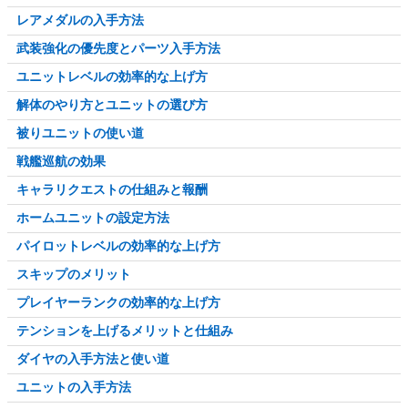
レアメダルの入手方法
武装強化の優先度とパーツ入手方法
ユニットレベルの効率的な上げ方
解体のやり方とユニットの選び方
被りユニットの使い道
戦艦巡航の効果
キャラリクエストの仕組みと報酬
ホームユニットの設定方法
パイロットレベルの効率的な上げ方
スキップのメリット
プレイヤーランクの効率的な上げ方
テンションを上げるメリットと仕組み
ダイヤの入手方法と使い道
ユニットの入手方法