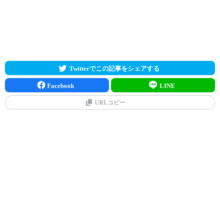
Twitterでこの記事をシェアする
Facebook
LINE
URLコピー