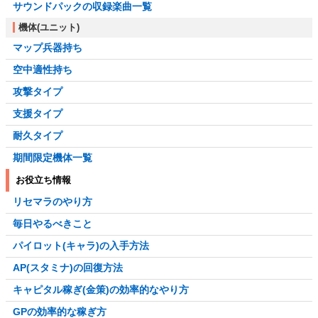
サウンドパックの収録楽曲一覧
機体(ユニット)
マップ兵器持ち
空中適性持ち
攻撃タイプ
支援タイプ
耐久タイプ
期間限定機体一覧
お役立ち情報
リセマラのやり方
毎日やるべきこと
パイロット(キャラ)の入手方法
AP(スタミナ)の回復方法
キャピタル稼ぎ(金策)の効率的なやり方
GPの効率的な稼ぎ方