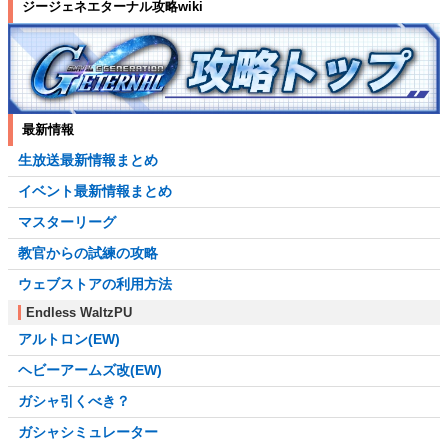
ジージェネエターナル攻略wiki
最新情報
生放送最新情報まとめ
イベント最新情報まとめ
マスターリーグ
教官からの試練の攻略
ウェブストアの利用方法
Endless WaltzPU
アルトロン(EW)
ヘビーアームズ改(EW)
ガシャ引くべき？
ガシャシミュレーター