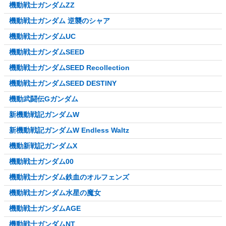
機動戦士ガンダムZZ
機動戦士ガンダム 逆襲のシャア
機動戦士ガンダムUC
機動戦士ガンダムSEED
機動戦士ガンダムSEED Recollection
機動戦士ガンダムSEED DESTINY
機動武闘伝Gガンダム
新機動戦記ガンダムW
新機動戦記ガンダムW Endless Waltz
機動新戦記ガンダムX
機動戦士ガンダム00
機動戦士ガンダム鉄血のオルフェンズ
機動戦士ガンダム水星の魔女
機動戦士ガンダムAGE
機動戦士ガンダムNT