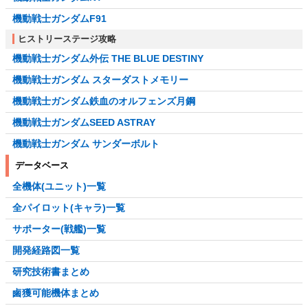
機動戦士ガンダムF91
ヒストリーステージ攻略
機動戦士ガンダム外伝 THE BLUE DESTINY
機動戦士ガンダム スターダストメモリー
機動戦士ガンダム鉄血のオルフェンズ月鋼
機動戦士ガンダムSEED ASTRAY
機動戦士ガンダム サンダーボルト
データベース
全機体(ユニット)一覧
全パイロット(キャラ)一覧
サポーター(戦艦)一覧
開発経路図一覧
研究技術書まとめ
鹵獲可能機体まとめ