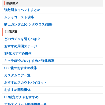
強敵襲来
強敵襲来イベントまとめ
ムシャゴースト攻略
騎士ガンダム(ケンタウロス)攻略
注目記事
どのガチャを引くべき？
おすすめ周回ステージ
SP化おすすめ機体
キャラSP化のおすすめと強化倍率
SSP化のおすすめ機体
カスタムコア一覧
おすすめスカウトパイロット
おすすめ開発機体
UR確定ガチャおすすめ
アルティメット開発機体一覧