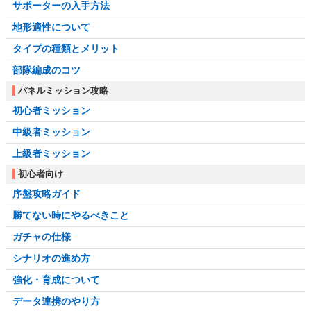
サポーターの入手方法
地形適性について
タイプの種類とメリット
部隊編成のコツ
パネルミッション攻略
初心者ミッション
中級者ミッション
上級者ミッション
初心者向け
序盤攻略ガイド
勝てない時にやるべきこと
ガチャの仕様
シナリオの進め方
強化・育成について
データ連携のやり方