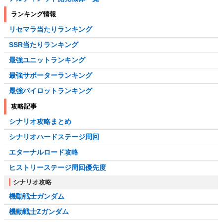
ランキング情報
リセマラ当たりランキング
SSR当たりランキング
最強ユニットランキング
最強サポーターランキング
最強パイロットランキング
攻略記事
シナリオ攻略まとめ
シナリオハードステージ周回
エターナルロード攻略
ヒストリーステージ周回優先度
シナリオ攻略
機動戦士ガンダム
機動戦士Zガンダム