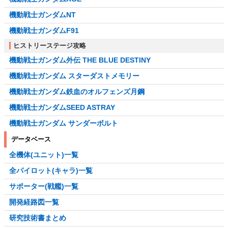
機動戦士ガンダムNT
機動戦士ガンダムF91
ヒストリーステージ攻略
機動戦士ガンダム外伝 THE BLUE DESTINY
機動戦士ガンダム スターダストメモリー
機動戦士ガンダム鉄血のオルフェンズ月鋼
機動戦士ガンダムSEED ASTRAY
機動戦士ガンダム サンダーボルト
データベース
全機体(ユニット)一覧
全パイロット(キャラ)一覧
サポーター(戦艦)一覧
開発経路図一覧
研究技術書まとめ