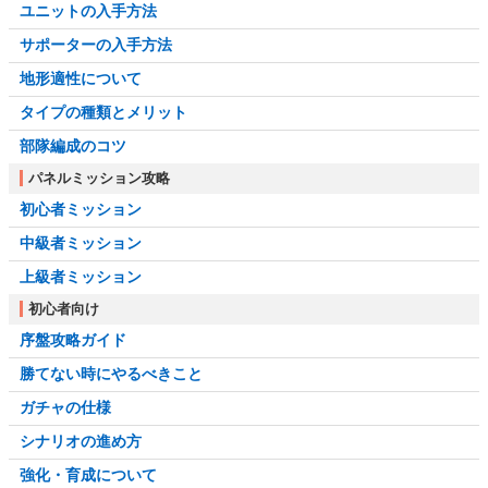
ユニットの入手方法
サポーターの入手方法
地形適性について
タイプの種類とメリット
部隊編成のコツ
パネルミッション攻略
初心者ミッション
中級者ミッション
上級者ミッション
初心者向け
序盤攻略ガイド
勝てない時にやるべきこと
ガチャの仕様
シナリオの進め方
強化・育成について