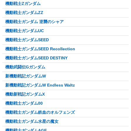
機動戦士Zガンダム
機動戦士ガンダムZZ
機動戦士ガンダム 逆襲のシャア
機動戦士ガンダムUC
機動戦士ガンダムSEED
機動戦士ガンダムSEED Recollection
機動戦士ガンダムSEED DESTINY
機動武闘伝Gガンダム
新機動戦記ガンダムW
新機動戦記ガンダムW Endless Waltz
機動新戦記ガンダムX
機動戦士ガンダム00
機動戦士ガンダム鉄血のオルフェンズ
機動戦士ガンダム水星の魔女
機動戦士ガンダムAGE