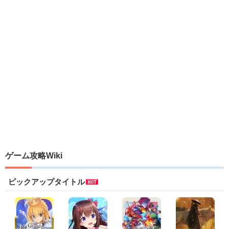
ゲーム攻略Wiki
ピックアップタイトル