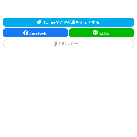
Twitterでこの記事をシェアする
Facebook
LINE
URLコピー