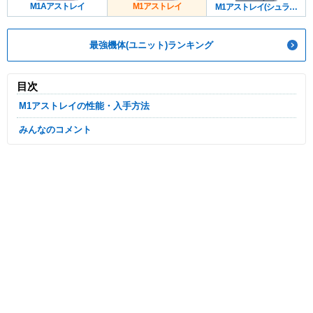
M1Aアストレイ
M1アストレイ
M1アストレイ(シュライ
ク)
最強機体(ユニット)ランキング
目次
M1アストレイの性能・入手方法
みんなのコメント