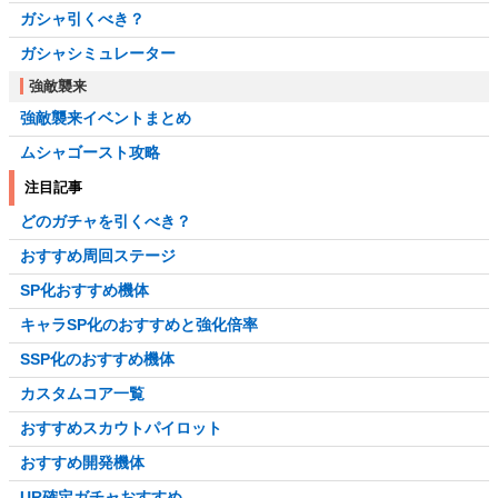
ガシャ引くべき？
ガシャシミュレーター
強敵襲来
強敵襲来イベントまとめ
ムシャゴースト攻略
注目記事
どのガチャを引くべき？
おすすめ周回ステージ
SP化おすすめ機体
キャラSP化のおすすめと強化倍率
SSP化のおすすめ機体
カスタムコア一覧
おすすめスカウトパイロット
おすすめ開発機体
UR確定ガチャおすすめ