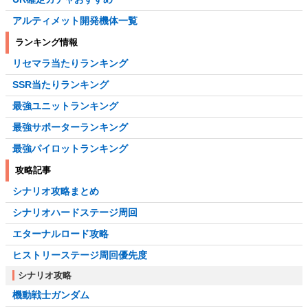
アルティメット開発機体一覧
ランキング情報
リセマラ当たりランキング
SSR当たりランキング
最強ユニットランキング
最強サポーターランキング
最強パイロットランキング
攻略記事
シナリオ攻略まとめ
シナリオハードステージ周回
エターナルロード攻略
ヒストリーステージ周回優先度
シナリオ攻略
機動戦士ガンダム