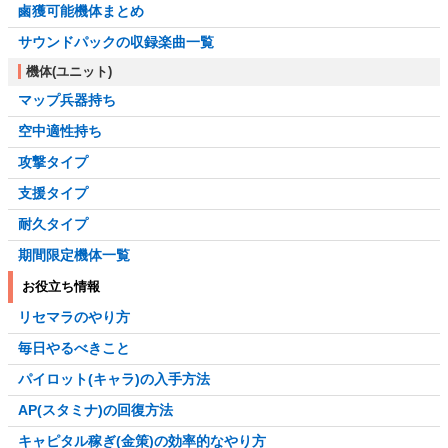
鹵獲可能機体まとめ
サウンドパックの収録楽曲一覧
機体(ユニット)
マップ兵器持ち
空中適性持ち
攻撃タイプ
支援タイプ
耐久タイプ
期間限定機体一覧
お役立ち情報
リセマラのやり方
毎日やるべきこと
パイロット(キャラ)の入手方法
AP(スタミナ)の回復方法
キャピタル稼ぎ(金策)の効率的なやり方