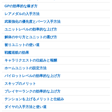
GPの効率的な稼ぎ方
レアメダルの入手方法
武装強化の優先度とパーツ入手方法
ユニットレベルの効率的な上げ方
解体のやり方とユニットの選び方
被りユニットの使い道
戦艦巡航の効果
キャラリクエストの仕組みと報酬
ホームユニットの設定方法
パイロットレベルの効率的な上げ方
スキップのメリット
プレイヤーランクの効率的な上げ方
テンションを上げるメリットと仕組み
ダイヤの入手方法と使い道