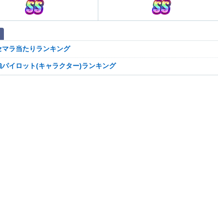
セマラ当たりランキング
強パイロット(キャラクター)ランキング