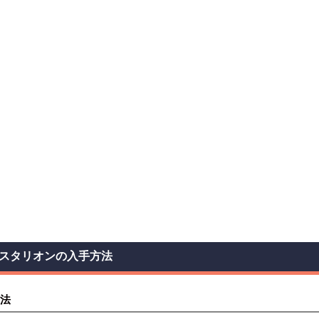
スタリオンの入手方法
法