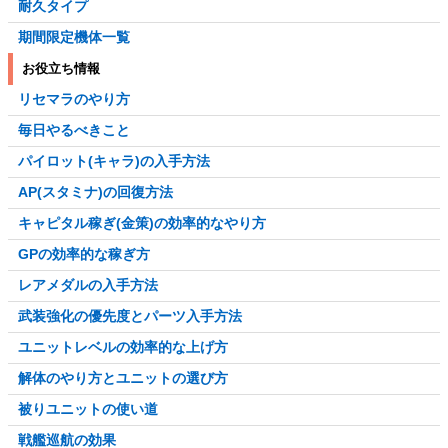
耐久タイプ
期間限定機体一覧
お役立ち情報
リセマラのやり方
毎日やるべきこと
パイロット(キャラ)の入手方法
AP(スタミナ)の回復方法
キャピタル稼ぎ(金策)の効率的なやり方
GPの効率的な稼ぎ方
レアメダルの入手方法
武装強化の優先度とパーツ入手方法
ユニットレベルの効率的な上げ方
解体のやり方とユニットの選び方
被りユニットの使い道
戦艦巡航の効果