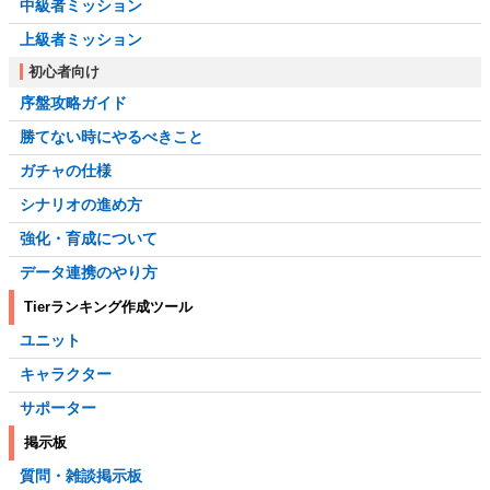
中級者ミッション
上級者ミッション
初心者向け
序盤攻略ガイド
勝てない時にやるべきこと
ガチャの仕様
シナリオの進め方
強化・育成について
データ連携のやり方
Tierランキング作成ツール
ユニット
キャラクター
サポーター
掲示板
質問・雑談掲示板