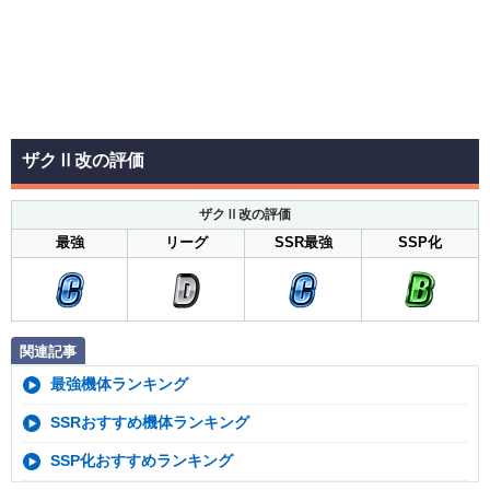
ザクⅡ改の評価
ザクⅡ改の評価
最強
リーグ
SSR最強
SSP化
関連記事
最強機体ランキング
SSRおすすめ機体ランキング
SSP化おすすめランキング