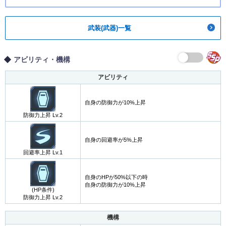
武装(武器)一覧
アビリティ・機構
アビリティ
自身の防御力が10%上昇
防御力上昇 Lv.2
自身の回避率が5%上昇
回避率上昇 Lv.1
自身のHPが50%以下の時
自身の防御力が10%上昇
(HP条件)
防御力上昇 Lv.2
機構