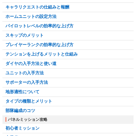
キャラリクエストの仕組みと報酬
ホームユニットの設定方法
パイロットレベルの効率的な上げ方
スキップのメリット
プレイヤーランクの効率的な上げ方
テンションを上げるメリットと仕組み
ダイヤの入手方法と使い道
ユニットの入手方法
サポーターの入手方法
地形適性について
タイプの種類とメリット
部隊編成のコツ
パネルミッション攻略
初心者ミッション