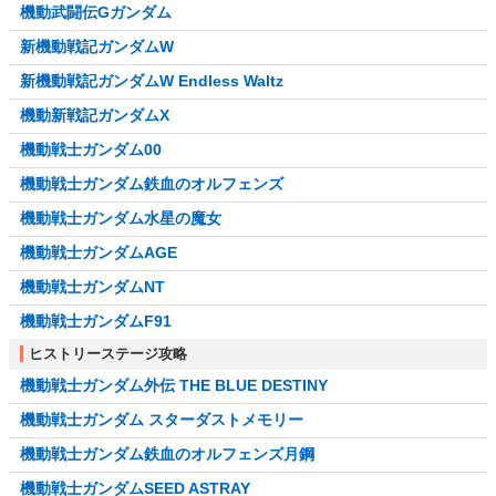
機動武闘伝Gガンダム
新機動戦記ガンダムW
新機動戦記ガンダムW Endless Waltz
機動新戦記ガンダムX
機動戦士ガンダム00
機動戦士ガンダム鉄血のオルフェンズ
機動戦士ガンダム水星の魔女
機動戦士ガンダムAGE
機動戦士ガンダムNT
機動戦士ガンダムF91
ヒストリーステージ攻略
機動戦士ガンダム外伝 THE BLUE DESTINY
機動戦士ガンダム スターダストメモリー
機動戦士ガンダム鉄血のオルフェンズ月鋼
機動戦士ガンダムSEED ASTRAY