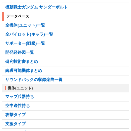
機動戦士ガンダム サンダーボルト
データベース
全機体(ユニット)一覧
全パイロット(キャラ)一覧
サポーター(戦艦)一覧
開発経路図一覧
研究技術書まとめ
鹵獲可能機体まとめ
サウンドパックの収録楽曲一覧
機体(ユニット)
マップ兵器持ち
空中適性持ち
攻撃タイプ
支援タイプ