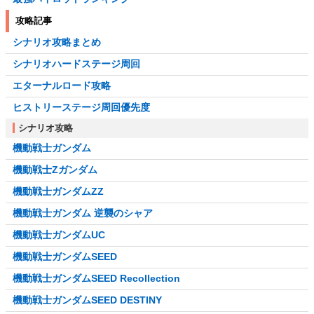
攻略記事
シナリオ攻略まとめ
シナリオハードステージ周回
エターナルロード攻略
ヒストリーステージ周回優先度
シナリオ攻略
機動戦士ガンダム
機動戦士Zガンダム
機動戦士ガンダムZZ
機動戦士ガンダム 逆襲のシャア
機動戦士ガンダムUC
機動戦士ガンダムSEED
機動戦士ガンダムSEED Recollection
機動戦士ガンダムSEED DESTINY