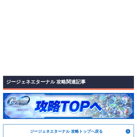
ジージェネエターナル 攻略関連記事
ジージェネエターナル 攻略トップへ戻る