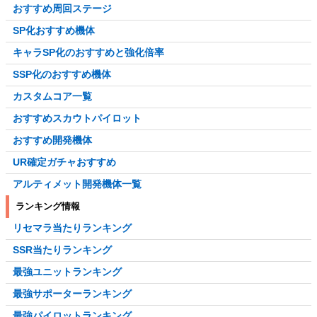
おすすめ周回ステージ
SP化おすすめ機体
キャラSP化のおすすめと強化倍率
SSP化のおすすめ機体
カスタムコア一覧
おすすめスカウトパイロット
おすすめ開発機体
UR確定ガチャおすすめ
アルティメット開発機体一覧
ランキング情報
リセマラ当たりランキング
SSR当たりランキング
最強ユニットランキング
最強サポーターランキング
最強パイロットランキング