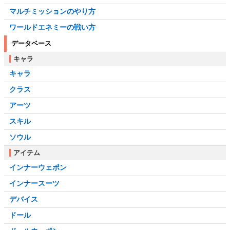
マルチミッションのやり方
ワールドエネミーの戦い方
データベース
キャラ
キャラ
クラス
アーツ
スキル
ソウル
アイテム
インナーウェポン
インナースーツ
デバイス
ドール