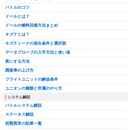
バトルのコツ
ドールとは？
ドールの燃料回復方法まとめ
キズナとは？
キズナトークの発生条件と選択肢
データプローブの入手方法と使い道
夜にする方法
調査率の上げ方
フライトユニットの解放条件
ユニオンの種類と所属のやり方
システム解説
バトルシステム解説
ステータス解説
状態異常の効果一覧