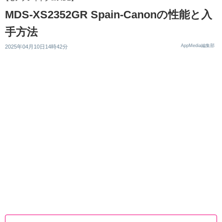
MDS-XS2352GR Spain-Canonの性能と入
手方法
AppMedia編集部
2025年04月10日14時42分