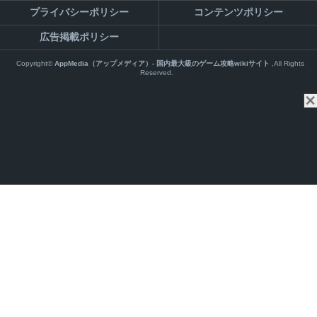
プライバシーポリシー
コンテンツポリシー
広告掲載ポリシー
Copyright©
AppMedia（アップメディア）- 国内最大級のゲーム攻略wikiサイト
,All Rights
Reserved.