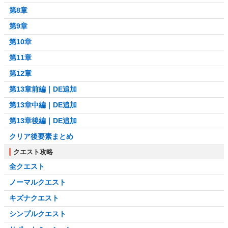
第8章
第9章
第10章
第11章
第12章
第13章前編｜DE追加
第13章中編｜DE追加
第13章後編｜DE追加
クリア後要素まとめ
クエスト攻略
全クエスト
ノーマルクエスト
キズナクエスト
シンプルクエスト