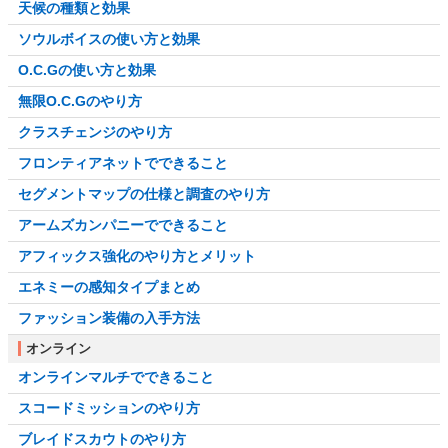
天候の種類と効果
ソウルボイスの使い方と効果
O.C.Gの使い方と効果
無限O.C.Gのやり方
クラスチェンジのやり方
フロンティアネットでできること
セグメントマップの仕様と調査のやり方
アームズカンパニーでできること
アフィックス強化のやり方とメリット
エネミーの感知タイプまとめ
ファッション装備の入手方法
オンライン
オンラインマルチでできること
スコードミッションのやり方
ブレイドスカウトのやり方