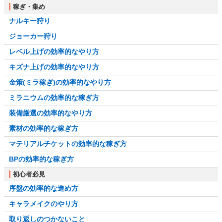
稼ぎ・集め
ナルキー狩り
ジョーカー狩り
レベル上げの効率的なやり方
キズナ上げの効率的なやり方
金策(ミラ稼ぎ)の効率的なやり方
ミラニウムの効率的な稼ぎ方
装備厳選の効率的なやり方
素材の効率的な稼ぎ方
マテリアルチケットの効率的な稼ぎ方
BPの効率的な稼ぎ方
初心者必見
序盤の効率的な進め方
キャラメイクのやり方
取り返しのつかないこと