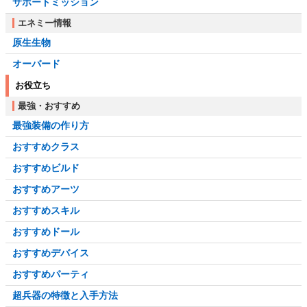
サポートミッション
エネミー情報
原生生物
オーバード
お役立ち
最強・おすすめ
最強装備の作り方
おすすめクラス
おすすめビルド
おすすめアーツ
おすすめスキル
おすすめドール
おすすめデバイス
おすすめパーティ
超兵器の特徴と入手方法