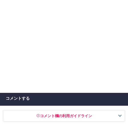
コメントする
コメント欄の利用ガイドライン