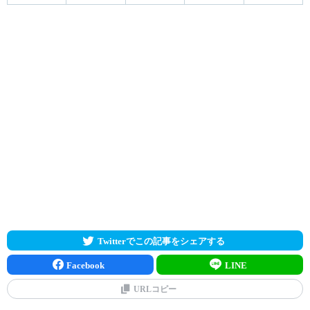
Twitterでこの記事をシェアする
Facebook
LINE
URLコピー