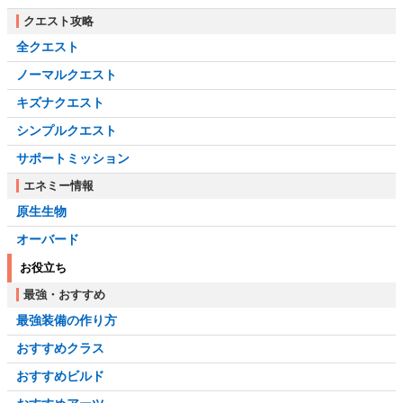
クエスト攻略
全クエスト
ノーマルクエスト
キズナクエスト
シンプルクエスト
サポートミッション
エネミー情報
原生生物
オーバード
お役立ち
最強・おすすめ
最強装備の作り方
おすすめクラス
おすすめビルド