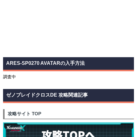
ARES-SP0270 AVATARの入手方法
調査中
ゼノブレイドクロスDE 攻略関連記事
攻略サイト TOP