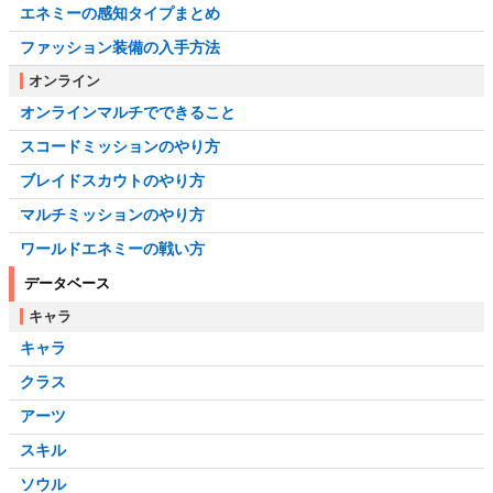
エネミーの感知タイプまとめ
ファッション装備の入手方法
オンライン
オンラインマルチでできること
スコードミッションのやり方
ブレイドスカウトのやり方
マルチミッションのやり方
ワールドエネミーの戦い方
データベース
キャラ
キャラ
クラス
アーツ
スキル
ソウル