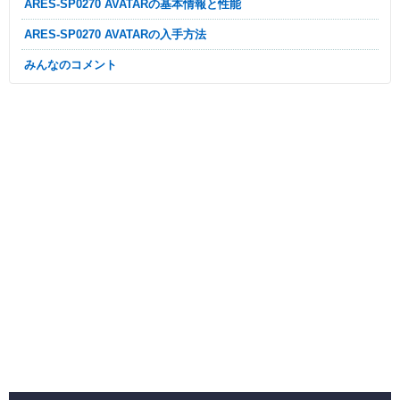
ARES-SP0270 AVATARの基本情報と性能
ARES-SP0270 AVATARの入手方法
みんなのコメント