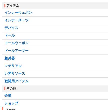
アイテム
インナーウェポン
インナースーツ
デバイス
ドール
ドールウェポン
ドールアーマー
超兵器
マテリアル
レアリソース
戦闘用アイテム
その他
企業
ショップ