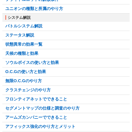
ユニオンの種類と所属のやり方
システム解説
バトルシステム解説
ステータス解説
状態異常の効果一覧
天候の種類と効果
ソウルボイスの使い方と効果
O.C.Gの使い方と効果
無限O.C.Gのやり方
クラスチェンジのやり方
フロンティアネットでできること
セグメントマップの仕様と調査のやり方
アームズカンパニーでできること
アフィックス強化のやり方とメリット