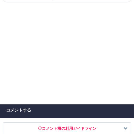
コメントする
コメント欄の利用ガイドライン