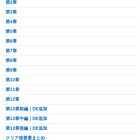
第2章
第3章
第4章
第5章
第6章
第7章
第8章
第9章
第10章
第11章
第12章
第13章前編｜DE追加
第13章中編｜DE追加
第13章後編｜DE追加
クリア後要素まとめ