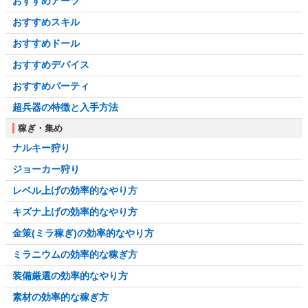
おすすめアーツ
おすすめスキル
おすすめドール
おすすめデバイス
おすすめパーティ
超兵器の特徴と入手方法
稼ぎ・集め
ナルキー狩り
ジョーカー狩り
レベル上げの効率的なやり方
キズナ上げの効率的なやり方
金策(ミラ稼ぎ)の効率的なやり方
ミラニウムの効率的な稼ぎ方
装備厳選の効率的なやり方
素材の効率的な稼ぎ方