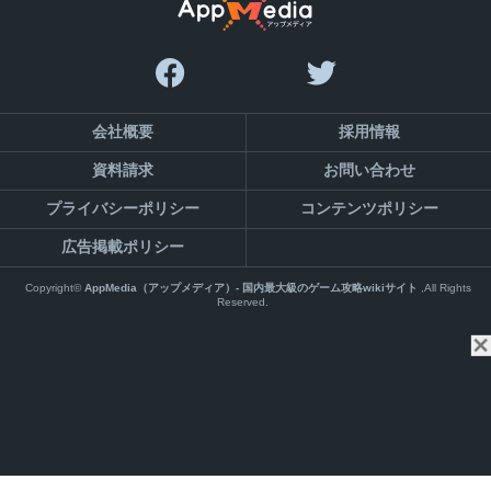
会社概要
採用情報
資料請求
お問い合わせ
プライバシーポリシー
コンテンツポリシー
広告掲載ポリシー
Copyright©
AppMedia（アップメディア）- 国内最大級のゲーム攻略wikiサイト
,All Rights
Reserved.