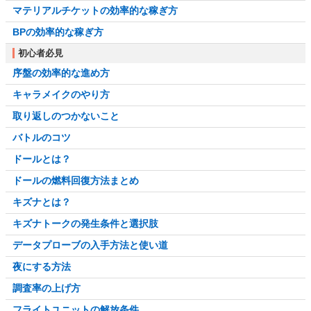
マテリアルチケットの効率的な稼ぎ方
BPの効率的な稼ぎ方
初心者必見
序盤の効率的な進め方
キャラメイクのやり方
取り返しのつかないこと
バトルのコツ
ドールとは？
ドールの燃料回復方法まとめ
キズナとは？
キズナトークの発生条件と選択肢
データプローブの入手方法と使い道
夜にする方法
調査率の上げ方
フライトユニットの解放条件