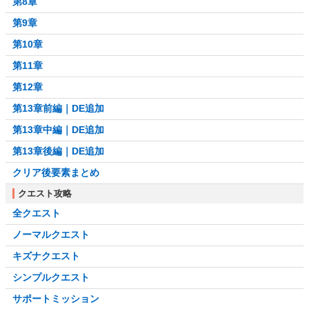
第8章
第9章
第10章
第11章
第12章
第13章前編｜DE追加
第13章中編｜DE追加
第13章後編｜DE追加
クリア後要素まとめ
クエスト攻略
全クエスト
ノーマルクエスト
キズナクエスト
シンプルクエスト
サポートミッション