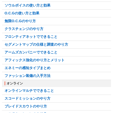
ソウルボイスの使い方と効果
O.C.Gの使い方と効果
無限O.C.Gのやり方
クラスチェンジのやり方
フロンティアネットでできること
セグメントマップの仕様と調査のやり方
アームズカンパニーでできること
アフィックス強化のやり方とメリット
エネミーの感知タイプまとめ
ファッション装備の入手方法
オンライン
オンラインマルチでできること
スコードミッションのやり方
ブレイドスカウトのやり方