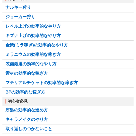
ナルキー狩り
ジョーカー狩り
レベル上げの効率的なやり方
キズナ上げの効率的なやり方
金策(ミラ稼ぎ)の効率的なやり方
ミラニウムの効率的な稼ぎ方
装備厳選の効率的なやり方
素材の効率的な稼ぎ方
マテリアルチケットの効率的な稼ぎ方
BPの効率的な稼ぎ方
初心者必見
序盤の効率的な進め方
キャラメイクのやり方
取り返しのつかないこと