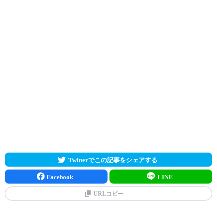
Twitterでこの記事をシェアする
Facebook
LINE
URLコピー