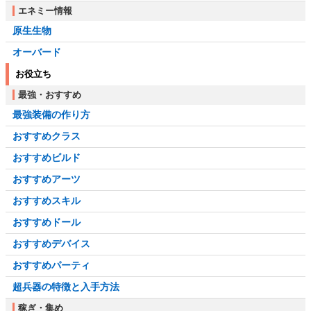
エネミー情報
原生生物
オーバード
お役立ち
最強・おすすめ
最強装備の作り方
おすすめクラス
おすすめビルド
おすすめアーツ
おすすめスキル
おすすめドール
おすすめデバイス
おすすめパーティ
超兵器の特徴と入手方法
稼ぎ・集め