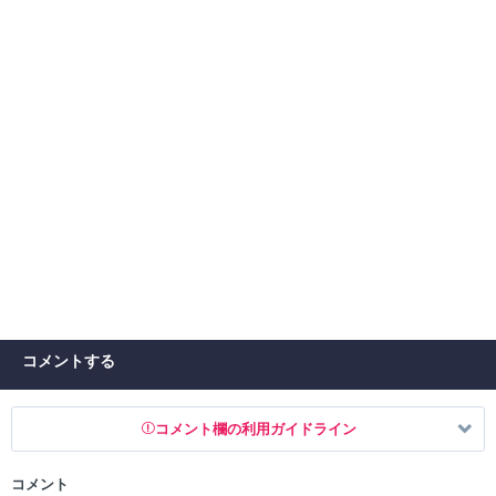
コメントする
コメント欄の利用ガイドライン
コメント