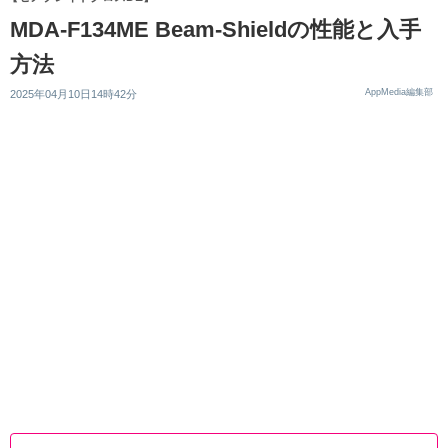
MDA-F134ME Beam-Shieldの性能と入手
方法
AppMedia編集部
2025年04月10日14時42分