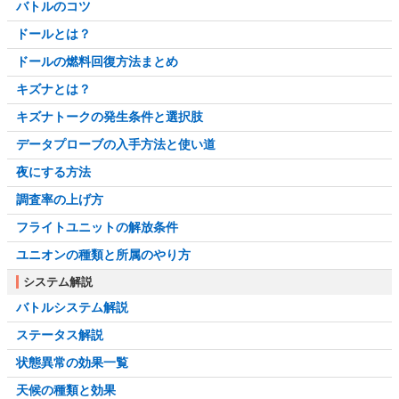
バトルのコツ
ドールとは？
ドールの燃料回復方法まとめ
キズナとは？
キズナトークの発生条件と選択肢
データプローブの入手方法と使い道
夜にする方法
調査率の上げ方
フライトユニットの解放条件
ユニオンの種類と所属のやり方
システム解説
バトルシステム解説
ステータス解説
状態異常の効果一覧
天候の種類と効果