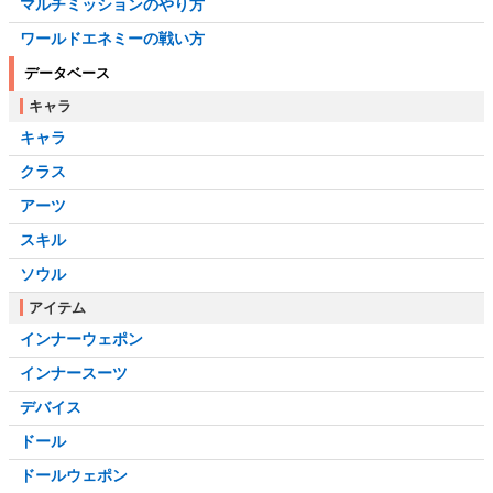
マルチミッションのやり方
ワールドエネミーの戦い方
データベース
キャラ
キャラ
クラス
アーツ
スキル
ソウル
アイテム
インナーウェポン
インナースーツ
デバイス
ドール
ドールウェポン